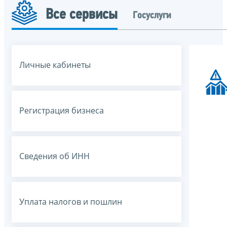
Все сервисы
Госуслуги
Личные кабинеты
Регистрация бизнеса
Сведения об ИНН
Уплата налогов и пошлин