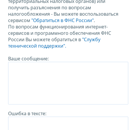
территориальных налоговых органов) или
получить разъяснения по вопросам
налогообложения - Вы можете воспользоваться
сервисом
"Обратиться в ФНС России"
.
По вопросам функционирования интернет-
сервисов и программного обеспечения ФНС
России Вы можете обратиться в
"Службу
технической поддержки".
Ваше сообщение:
Ошибка в тексте: