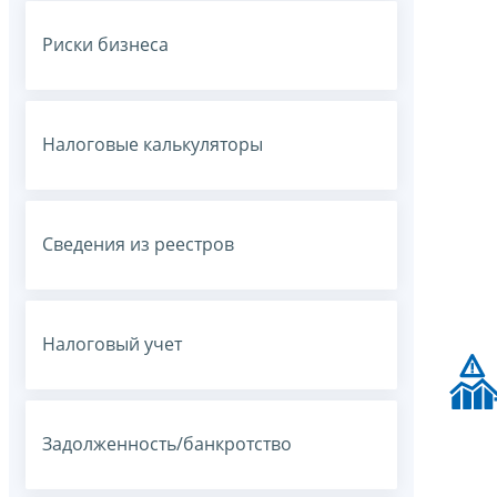
Риски бизнеса
Налоговые калькуляторы
Сведения из реестров
Налоговый учет
Задолженность/банкротство