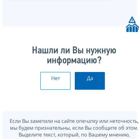
Нашли ли Вы нужную
информацию?
Нет
Да
Если Вы заметили на сайте опечатку или неточность,
мы будем признательны, если Вы сообщите об этом.
Выделите текст, который, по Вашему мнению,