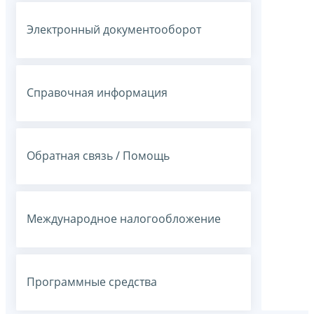
Электронный документооборот
Справочная информация
Обратная связь / Помощь
Международное налогообложение
Программные средства