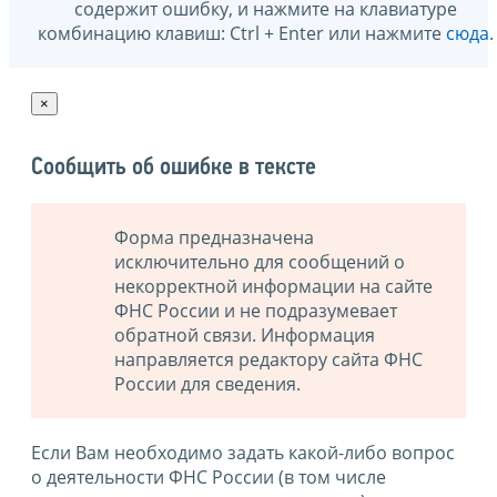
содержит ошибку, и нажмите на клавиатуре
комбинацию клавиш: Ctrl + Enter или нажмите
сюда
.
×
Сообщить об ошибке в тексте
Форма предназначена
исключительно для сообщений о
некорректной информации на сайте
ФНС России и не подразумевает
обратной связи. Информация
направляется редактору сайта ФНС
России для сведения.
Если Вам необходимо задать какой-либо вопрос
о деятельности ФНС России (в том числе