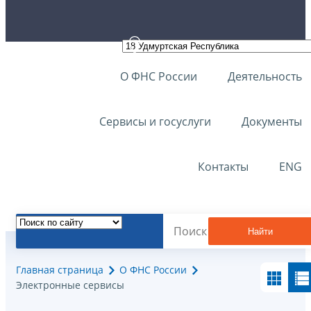
О ФНС России
Деятельность
Сервисы и госуслуги
Документы
Контакты
ENG
Найти
Главная страница
О ФНС России
Электронные сервисы