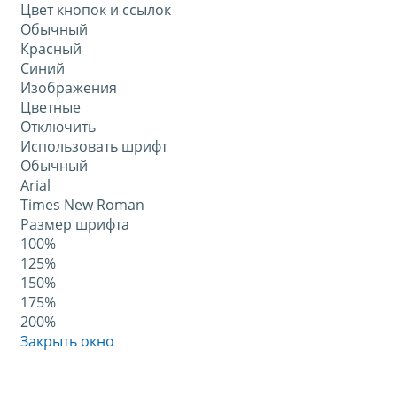
Цвет кнопок и ссылок
Обычный
Красный
Синий
Изображения
Цветные
Отключить
Использовать шрифт
Обычный
Arial
Times New Roman
Размер шрифта
100%
125%
150%
175%
200%
Закрыть окно