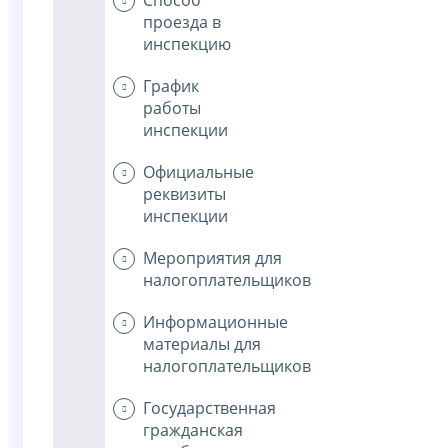
проезда в
инспекцию
График
работы
инспекции
Официальные
реквизиты
инспекции
Мероприятия для
налогоплательщиков
Информационные
материалы для
налогоплательщиков
Государственная
гражданская