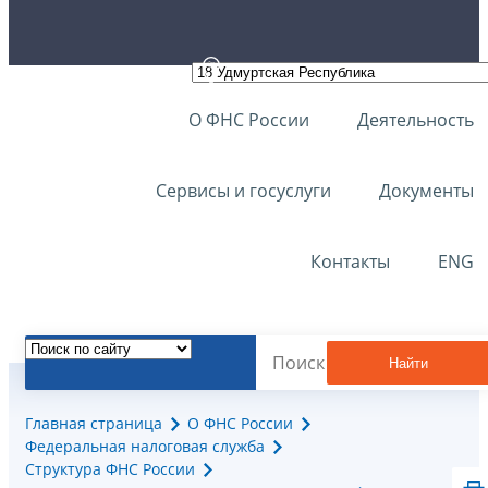
О ФНС России
Деятельность
Сервисы и госуслуги
Документы
Контакты
ENG
Найти
Главная страница
О ФНС России
Федеральная налоговая служба
Структура ФНС России