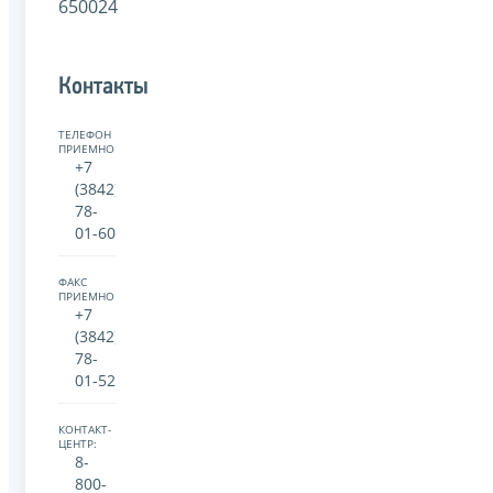
650024
Контакты
ТЕЛЕФОН
ПРИЕМНОЙ:
+7
(3842)
78-
01-60
ФАКС
ПРИЕМНОЙ:
+7
(3842)
78-
01-52
КОНТАКТ-
ЦЕНТР:
8-
800-