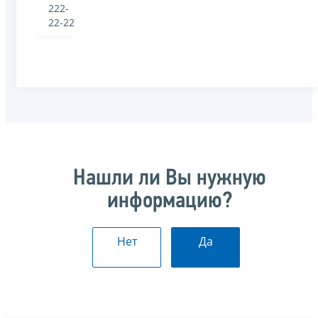
222-
22-22
Нашли ли Вы нужную
информацию?
Нет
Да