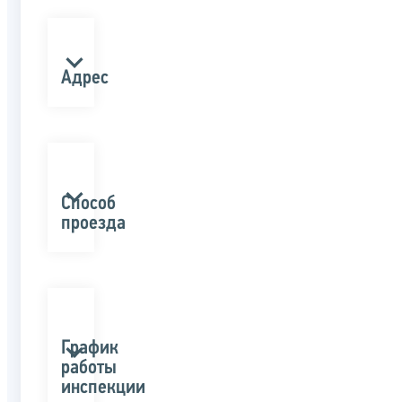
Адрес
Способ
проезда
График
работы
инспекции