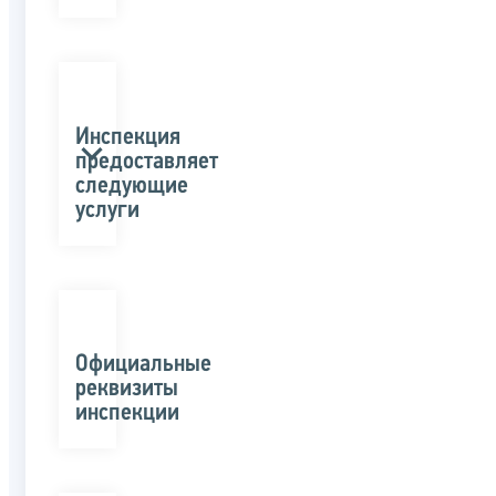
Инспекция
предоставляет
следующие
услуги
Официальные
реквизиты
инспекции