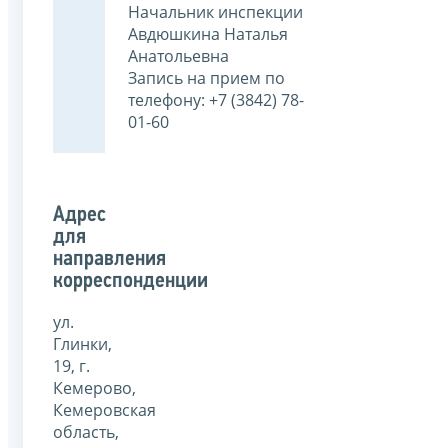
Начальник инспекции
Авдюшкина Наталья
Анатольевна
Запись на прием по
телефону: +7 (3842) 78-
01-60
Адрес
для
направления
корреспонденции
ул.
Глинки,
19, г.
Кемерово,
Кемеровская
область,