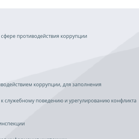
 сфере противодействия коррупции
иводействием коррупции, для заполнения
 к служебному поведению и урегулированию конфликта
инспекции