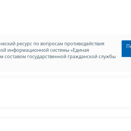
еский ресурс по вопросам противодействия
П
нной информационной системы «Единая
м составом государственной гражданской службы