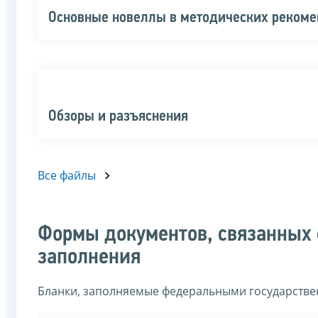
Основные новеллы в методических реком
Обзоры и разъяснения
Все файлы
Формы документов, связанных 
заполнения
Бланки, заполняемые федеральными государств