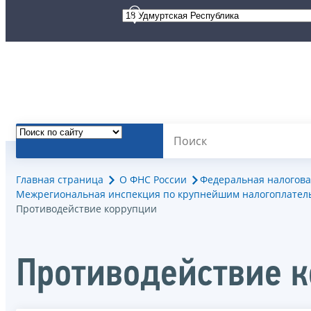
Главная страница
О ФНС России
Федеральная налогова
Межрегиональная инспекция по крупнейшим налогоплател
Противодействие коррупции
Противодействие 