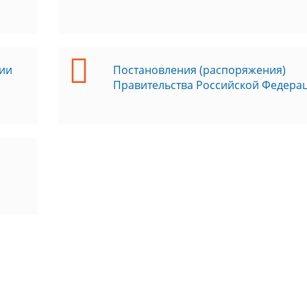
ии
Постановления (распоряжения)
Правительства Российской Федера