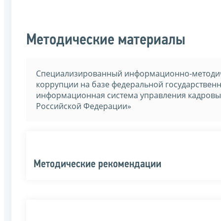
Методические материалы
Специализированный информационно-методич
коррупции на базе федеральной государстве
информационная система управления кадровы
Российской Федерации»
Методические рекомендации