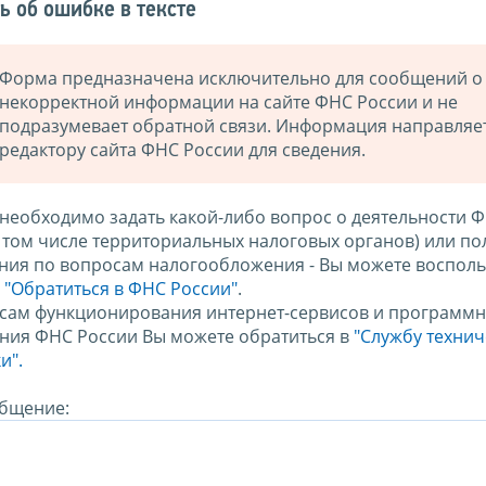
ь об ошибке в тексте
Форма предназначена исключительно для сообщений о
некорректной информации на сайте ФНС России и не
подразумевает обратной связи. Информация направляе
редактору сайта ФНС России для сведения.
 необходимо задать какой-либо вопрос о деятельности 
в том числе территориальных налоговых органов) или по
ния по вопросам налогообложения - Вы можете восполь
м
"Обратиться в ФНС России"
.
сам функционирования интернет-сервисов и программн
ния ФНС России Вы можете обратиться в
"Службу техни
и".
бщение: