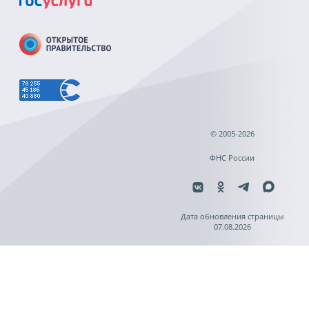
© 2005-2026
ФНС России
Дата обновления страницы
07.08.2026