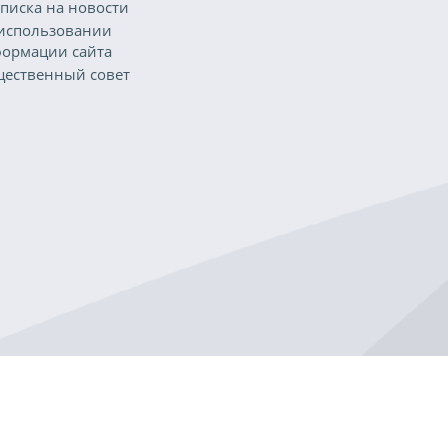
писка на новости
использовании
ормации сайта
ественный совет