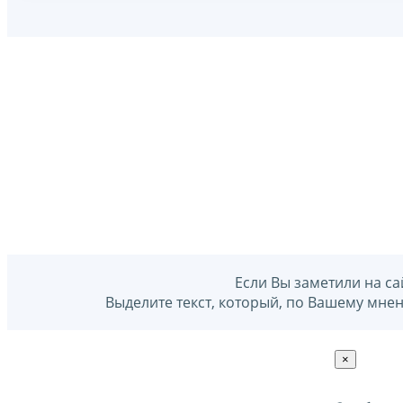
Если Вы заметили на са
Выделите текст, который, по Вашему мне
×