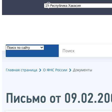
Главная страница
О ФНС России
Документы
Письмо от 09.02.