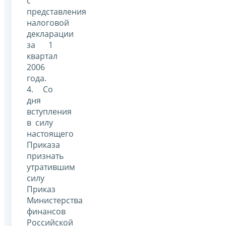
с
представления
налоговой
декларации
за 1
квартал
2006
года.
4. Со
дня
вступления
в силу
настоящего
Приказа
признать
утратившим
силу
Приказ
Министерства
финансов
Российской