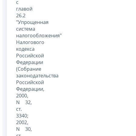
с
главой
26.2
"Упрощенная
система
налогообложения"
Налогового
кодекса
Российской
Федерации
(Собрание
законодательства
Российской
Федерации,
2000,
N 32,
ст.
3340;
2002,
N 30,
ст.