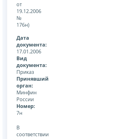
от
19.12.2006
№
176н)
Дата
документа:
17.01.2006
Вид
документа:
Приказ
Принявший
орган:
Минфин
России
Номер:
7н
В
соответствии