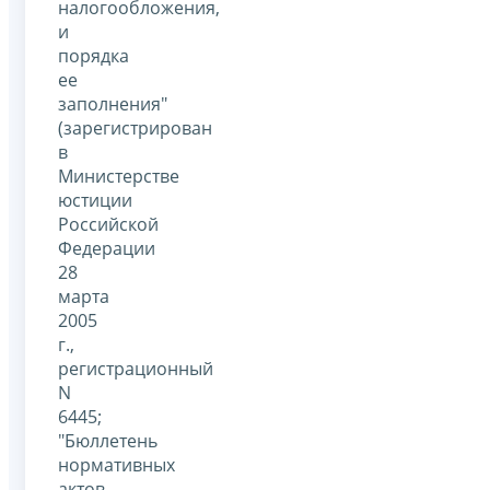
налогообложения,
и
порядка
ее
заполнения"
(зарегистрирован
в
Министерстве
юстиции
Российской
Федерации
28
марта
2005
г.,
регистрационный
N
6445;
"Бюллетень
нормативных
актов