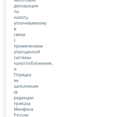
декларации
по
налогу,
уплачиваемому
в
связи
с
применением
упрощенной
системы
налогообложения,
и
Порядка
ее
заполнения
(в
редакции
приказа
Минфина
России