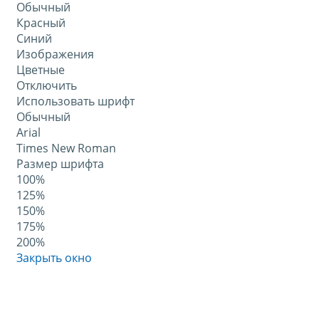
Обычный
Красный
Синий
Изображения
Цветные
Отключить
Использовать шрифт
Обычный
Arial
Times New Roman
Размер шрифта
100%
125%
150%
175%
200%
Закрыть окно