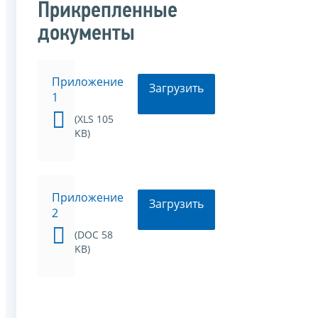
Прикрепленные
документы
Приложение
Загрузить
1
(XLS 105
KB)
Приложение
Загрузить
2
(DOC 58
KB)