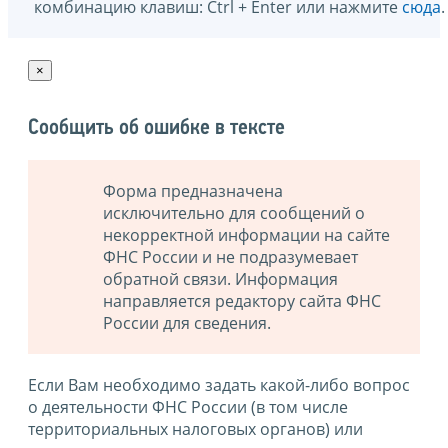
комбинацию клавиш: Ctrl + Enter или нажмите
сюда
.
×
Сообщить об ошибке в тексте
Форма предназначена
исключительно для сообщений о
некорректной информации на сайте
ФНС России и не подразумевает
обратной связи. Информация
направляется редактору сайта ФНС
России для сведения.
Если Вам необходимо задать какой-либо вопрос
о деятельности ФНС России (в том числе
территориальных налоговых органов) или