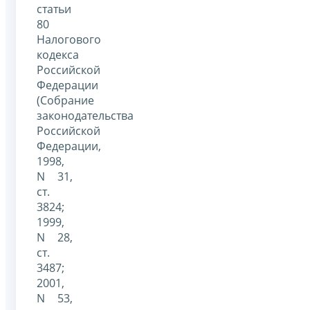
статьи
80
Налогового
кодекса
Российской
Федерации
(Собрание
законодательства
Российской
Федерации,
1998,
N 31,
ст.
3824;
1999,
N 28,
ст.
3487;
2001,
N 53,