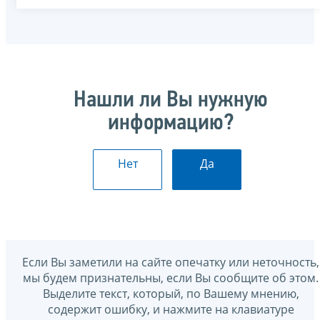
Нашли ли Вы нужную
информацию?
Нет
Да
Если Вы заметили на сайте опечатку или неточность,
мы будем признательны, если Вы сообщите об этом.
Выделите текст, который, по Вашему мнению,
содержит ошибку, и нажмите на клавиатуре