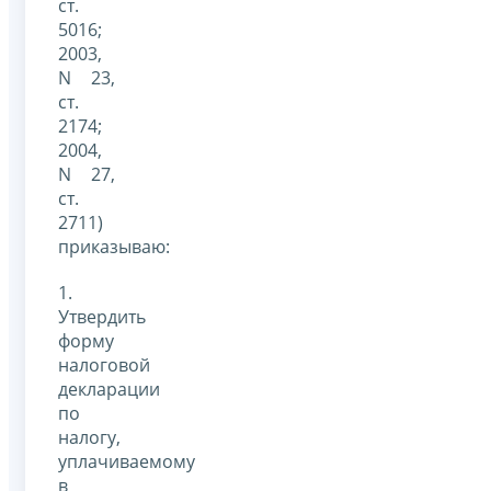
ст.
5016;
2003,
N 23,
ст.
2174;
2004,
N 27,
ст.
2711)
приказываю:
1.
Утвердить
форму
налоговой
декларации
по
налогу,
уплачиваемому
в