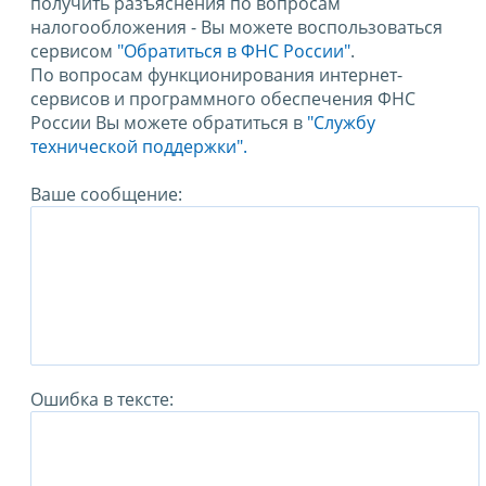
получить разъяснения по вопросам
налогообложения - Вы можете воспользоваться
сервисом
"Обратиться в ФНС России"
.
По вопросам функционирования интернет-
сервисов и программного обеспечения ФНС
России Вы можете обратиться в
"Службу
технической поддержки".
Ваше сообщение:
Ошибка в тексте: