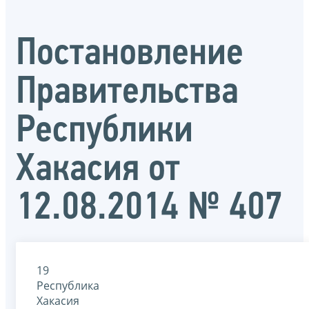
Постановление
Правительства
Республики
Хакасия от
12.08.2014 № 407
19
Республика
Хакасия