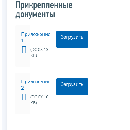
Прикрепленные
документы
Приложение
Загрузить
1
(DOCX 13
KB)
Приложение
Загрузить
2
(DOCX 16
KB)