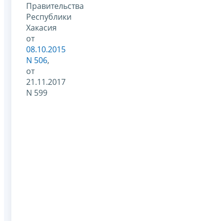
Правительства
Республики
Хакасия
от
08.10.2015
N 506
,
от
21.11.2017
N 599