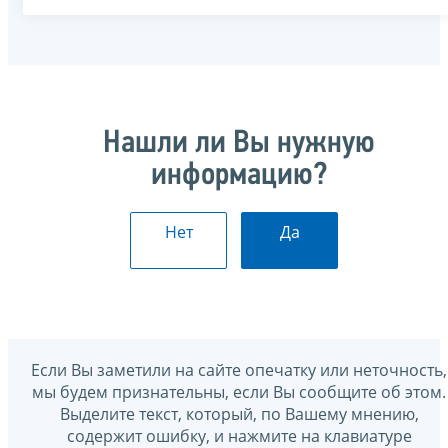
Нашли ли Вы нужную
информацию?
Нет
Да
Если Вы заметили на сайте опечатку или неточность,
мы будем признательны, если Вы сообщите об этом.
Выделите текст, который, по Вашему мнению,
содержит ошибку, и нажмите на клавиатуре