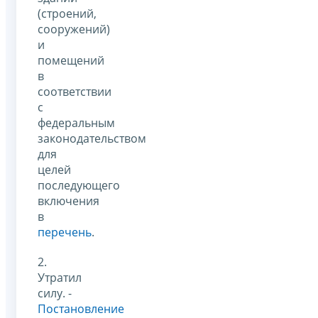
(строений,
сооружений)
и
помещений
в
соответствии
с
федеральным
законодательством
для
целей
последующего
включения
в
перечень
.
2.
Утратил
силу. -
Постановление