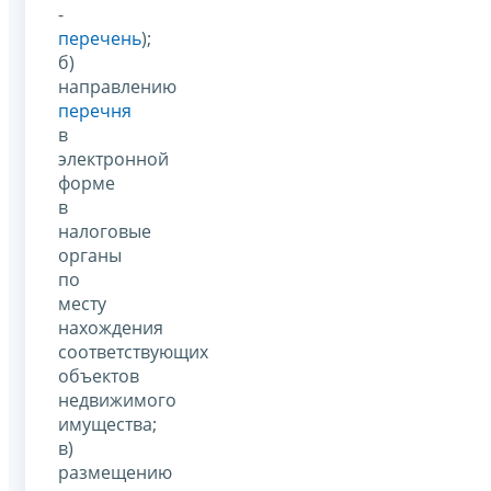
-
перечень
);
б)
направлению
перечня
в
электронной
форме
в
налоговые
органы
по
месту
нахождения
соответствующих
объектов
недвижимого
имущества;
в)
размещению