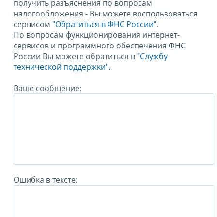
получить разъяснения по вопросам
налогообложения - Вы можете воспользоваться
сервисом
"Обратиться в ФНС России"
.
По вопросам функционирования интернет-
сервисов и программного обеспечения ФНС
России Вы можете обратиться в
"Службу
технической поддержки".
Ваше сообщение:
Ошибка в тексте: