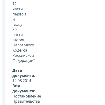
12
части
первой
и
главу
30
части
второй
Налогового
Кодекса
Российской
Федерации"
Дата
документа:
12.08.2014
Вид
документа:
Постановление
Правительства