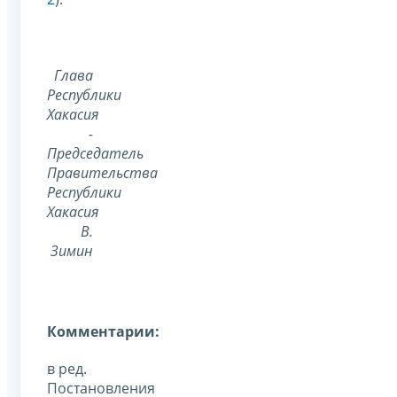
Глава
Республики
Хакасия
-
Председатель
Правительства
Республики
Хакасия
В.
Зимин
Комментарии:
в ред.
Постановления