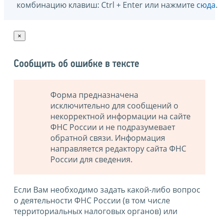
комбинацию клавиш: Ctrl + Enter или нажмите
сюда
.
×
Сообщить об ошибке в тексте
Форма предназначена
исключительно для сообщений о
некорректной информации на сайте
ФНС России и не подразумевает
обратной связи. Информация
направляется редактору сайта ФНС
России для сведения.
Если Вам необходимо задать какой-либо вопрос
о деятельности ФНС России (в том числе
территориальных налоговых органов) или