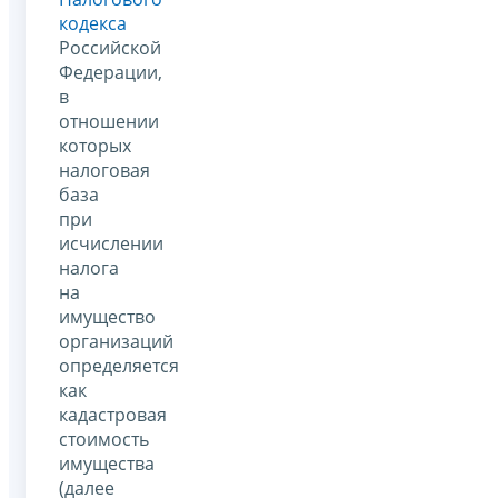
кодекса
Российской
Федерации,
в
отношении
которых
налоговая
база
при
исчислении
налога
на
имущество
организаций
определяется
как
кадастровая
стоимость
имущества
(далее