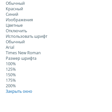
Обычный
Красный
Синий
Изображения
Цветные
Отключить
Использовать шрифт
Обычный
Arial
Times New Roman
Размер шрифта
100%
125%
150%
175%
200%
Закрыть окно