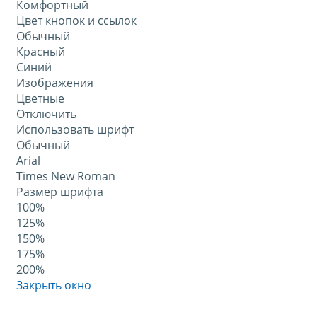
Комфортный
Цвет кнопок и ссылок
Обычный
Красный
Синий
Изображения
Цветные
Отключить
Использовать шрифт
Обычный
Arial
Times New Roman
Размер шрифта
100%
125%
150%
175%
200%
Закрыть окно