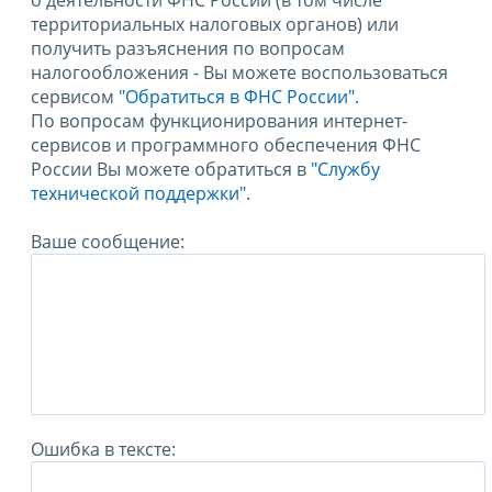
о деятельности ФНС России (в том числе
территориальных налоговых органов) или
получить разъяснения по вопросам
налогообложения - Вы можете воспользоваться
сервисом
"Обратиться в ФНС России"
.
По вопросам функционирования интернет-
сервисов и программного обеспечения ФНС
России Вы можете обратиться в
"Службу
технической поддержки".
Ваше сообщение:
Ошибка в тексте: