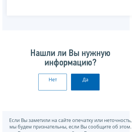
Нашли ли Вы нужную
информацию?
Нет
Да
Если Вы заметили на сайте опечатку или неточность,
мы будем признательны, если Вы сообщите об этом.