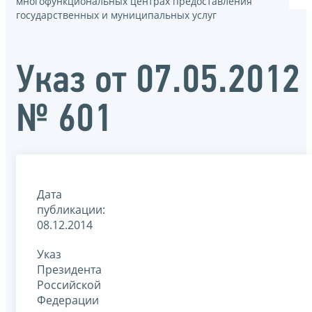
многофункциональных центрах предоставления
государственных и муниципальных услуг
Указ от 07.05.2012
№ 601
Дата
публикации:
08.12.2014
Указ
Президента
Российской
Федерации