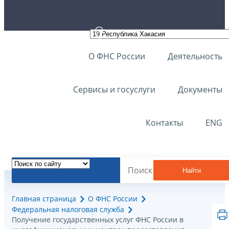
О ФНС России
Деятельность
Сервисы и госуслуги
Документы
Контакты
ENG
Найти
Главная страница
О ФНС России
Федеральная налоговая служба
Получение государственных услуг ФНС России в