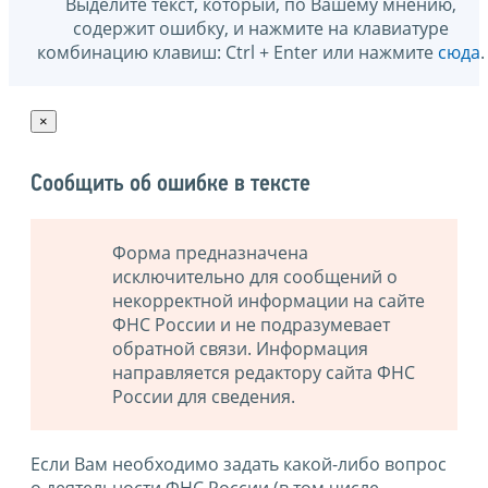
Выделите текст, который, по Вашему мнению,
содержит ошибку, и нажмите на клавиатуре
комбинацию клавиш: Ctrl + Enter или нажмите
сюда
.
×
Сообщить об ошибке в тексте
Форма предназначена
исключительно для сообщений о
некорректной информации на сайте
ФНС России и не подразумевает
обратной связи. Информация
направляется редактору сайта ФНС
России для сведения.
Если Вам необходимо задать какой-либо вопрос