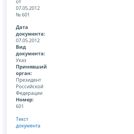
от
07.05.2012
№ 601
Дата
документа:
07.05.2012
Вид
документа:
Указ
Принявший
орган:
Президент
Российской
Федерации
Номер:
601
Текст
документа