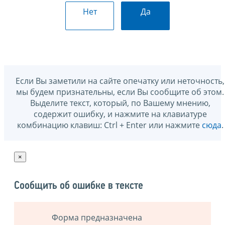
Нет
Да
Если Вы заметили на сайте опечатку или неточность,
мы будем признательны, если Вы сообщите об этом.
Выделите текст, который, по Вашему мнению,
содержит ошибку, и нажмите на клавиатуре
комбинацию клавиш: Ctrl + Enter или нажмите
сюда
.
×
Сообщить об ошибке в тексте
Форма предназначена