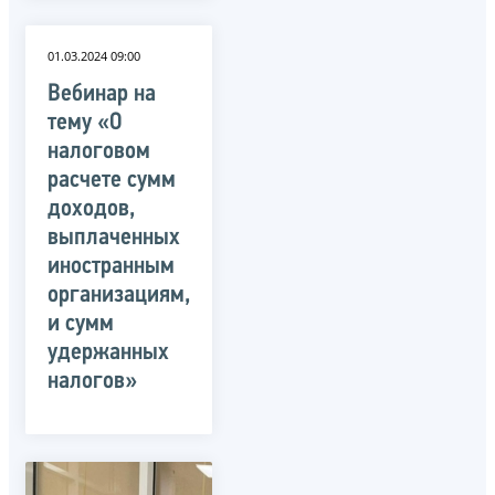
01.03.2024 09:00
Вебинар на
тему «О
налоговом
расчете сумм
доходов,
выплаченных
иностранным
организациям,
и сумм
удержанных
налогов»