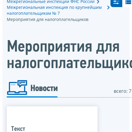
Межрегиональные инспекции ФНС России
Межрегиональная инспекция по крупнейшим
налогоплательщикам № 7
Мероприятия для налогоплательщиков
Мероприятия для
налогоплательщик
Новости
всего: 7
Текст