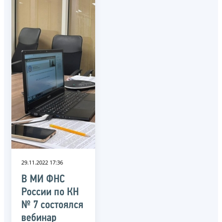
29.11.2022 17:36
В МИ ФНС
России по КН
№ 7 состоялся
вебинар