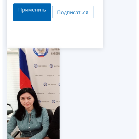
Применить
Подписаться