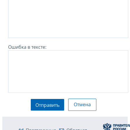
Ошибка в тексте:
Отмена
Отправить