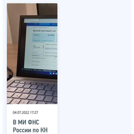
04.07.2022 17:27
В МИ ФНС
России по КН