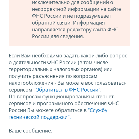
исключительно для сообщений о
некорректной информации на сайте
ФНС России и не подразумевает
обратной связи. Информация
направляется редактору сайта ФНС
России для сведения.
Если Вам необходимо задать какой-либо вопрос
о деятельности ФНС России (в том числе
территориальных налоговых органов) или
получить разъяснения по вопросам
налогообложения - Вы можете воспользоваться
сервисом
"Обратиться в ФНС России"
.
По вопросам функционирования интернет-
сервисов и программного обеспечения ФНС
России Вы можете обратиться в
"Службу
технической поддержки".
Ваше сообщение: