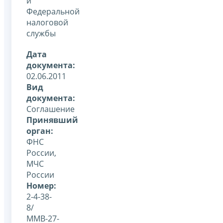
и
Федеральной
налоговой
службы
Дата
документа:
02.06.2011
Вид
документа:
Соглашение
Принявший
орган:
ФНС
России,
МЧС
России
Номер:
2-4-38-
8/
ММВ-27-