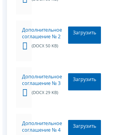
Дополнительное
Загрузить
соглашение № 2
(DOCX 50 KB)
Дополнительное
Загрузить
соглашение № 3
(DOCX 29 KB)
Дополнительное
Загрузить
соглашение № 4