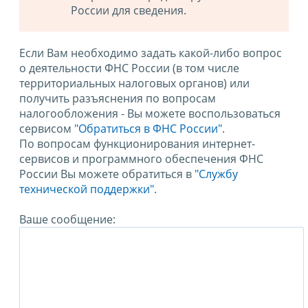
России для сведения.
Если Вам необходимо задать какой-либо вопрос
о деятельности ФНС России (в том числе
территориальных налоговых органов) или
получить разъяснения по вопросам
налогообложения - Вы можете воспользоваться
сервисом
"Обратиться в ФНС России"
.
По вопросам функционирования интернет-
сервисов и программного обеспечения ФНС
России Вы можете обратиться в
"Службу
технической поддержки".
Ваше сообщение: