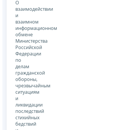
О
взаимодействии
и
взаимном
информационном
обмене
Министерства
Российской
Федерации
по
делам
гражданской
обороны,
чрезвычайным
ситуациям
и
ликвидации
последствий
стихийных
бедствий