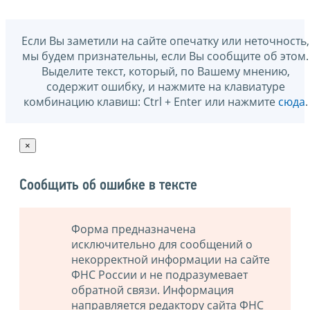
Если Вы заметили на сайте опечатку или неточность,
мы будем признательны, если Вы сообщите об этом.
Выделите текст, который, по Вашему мнению,
содержит ошибку, и нажмите на клавиатуре
комбинацию клавиш: Ctrl + Enter или нажмите
сюда
.
×
Сообщить об ошибке в тексте
Форма предназначена
исключительно для сообщений о
некорректной информации на сайте
ФНС России и не подразумевает
обратной связи. Информация
направляется редактору сайта ФНС