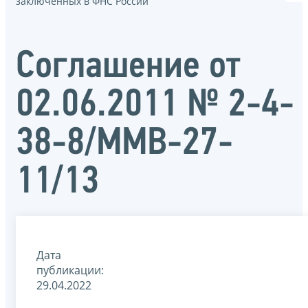
заключенных в ФНС России
Соглашение от
02.06.2011 № 2-4-
38-8/ММВ-27-
11/13
Дата
публикации:
29.04.2022