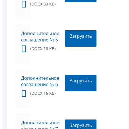
(DOCX 30 KB)
Дополнительное
Загрузить
соглашение № 5
(DOCX 16 KB)
Дополнительное
Загрузить
соглашение № 6
(DOCX 16 KB)
Дополнительное
Загрузить