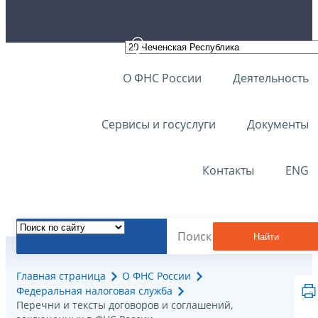
О ФНС России
Деятельность
Сервисы и госуслуги
Документы
Контакты
ENG
Найти
Главная страница
О ФНС России
Федеральная налоговая служба
Перечни и тексты договоров и соглашений,