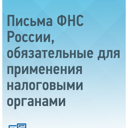
Письма ФНС
России,
обязательные для
применения
налоговыми
органами