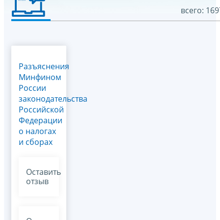
всего: 169
Разъяснения
Минфином
России
законодательства
Российской
Федерации
о налогах
и сборах
Оставить
отзыв