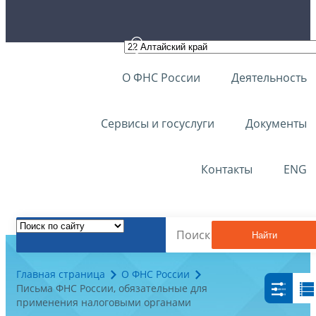
О ФНС России
Деятельность
Сервисы и госуслуги
Документы
Контакты
ENG
Найти
Главная страница
О ФНС России
Письма ФНС России, обязательные для
применения налоговыми органами