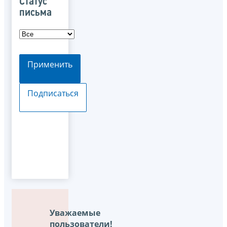
Статус
письма
Применить
Подписаться
Уважаемые
пользователи!