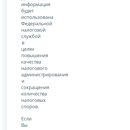
информация
будет
использована
Федеральной
налоговой
службой
в
целях
повышения
качества
налогового
администрирования
и
сокращения
количества
налоговых
споров.
Если
Вы