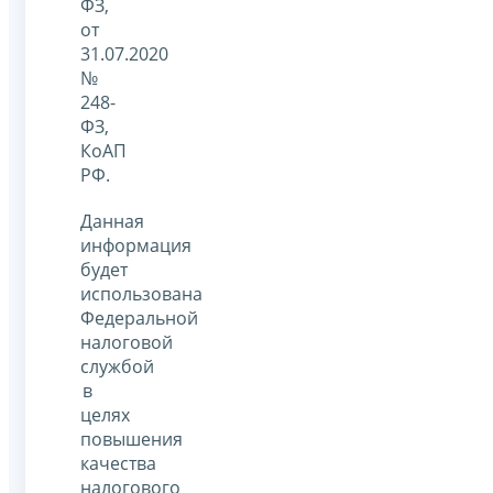
ФЗ,
от
31.07.2020
№
248-
ФЗ,
КоАП
РФ.
Данная
информация
будет
использована
Федеральной
налоговой
службой
в
целях
повышения
качества
налогового