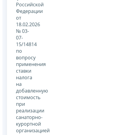
Российской
Федерации
от
18.02.2026
№ 03-
07-
15/14814
по
вопросу
применения
ставки
налога
на
добавленную
стоимость
при
реализации
санаторно-
курортной
организацией