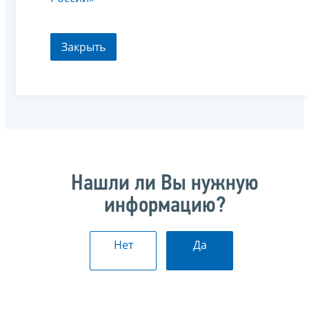
Закрыть
Нашли ли Вы нужную
информацию?
Нет
Да