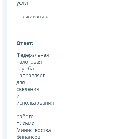
услуг
по
проживанию
Ответ:
Федеральная
налоговая
служба
направляет
для
сведения
и
использования
в
работе
письмо
Министерства
финансов