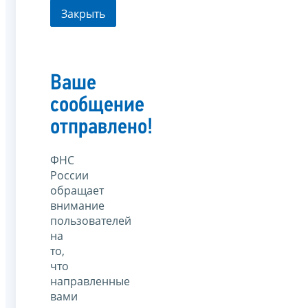
Закрыть
Ваше
сообщение
отправлено!
ФНС
России
обращает
внимание
пользователей
на
то,
что
направленные
вами