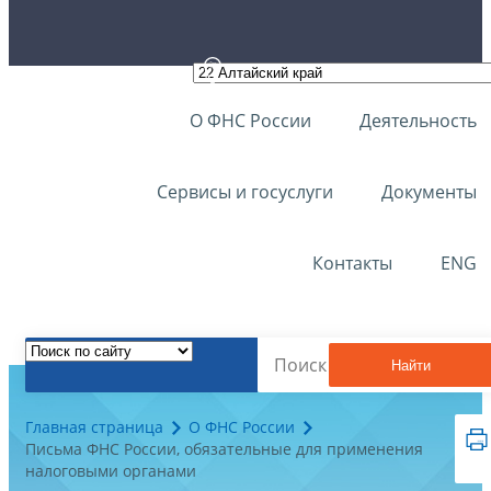
О ФНС России
Деятельность
Сервисы и госуслуги
Документы
Контакты
ENG
Найти
Главная страница
О ФНС России
Письма ФНС России, обязательные для применения
налоговыми органами