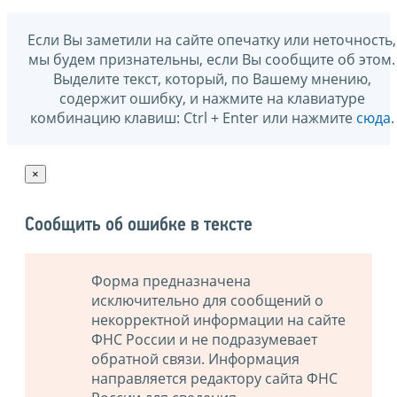
Если Вы заметили на сайте опечатку или неточность,
мы будем признательны, если Вы сообщите об этом.
Выделите текст, который, по Вашему мнению,
содержит ошибку, и нажмите на клавиатуре
комбинацию клавиш: Ctrl + Enter или нажмите
сюда
.
×
Сообщить об ошибке в тексте
Форма предназначена
исключительно для сообщений о
некорректной информации на сайте
ФНС России и не подразумевает
обратной связи. Информация
направляется редактору сайта ФНС