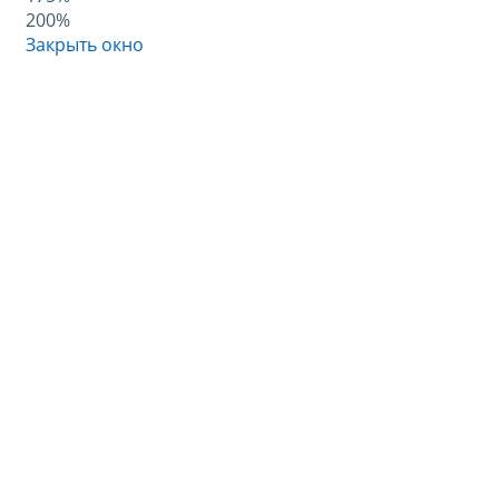
200%
Закрыть окно