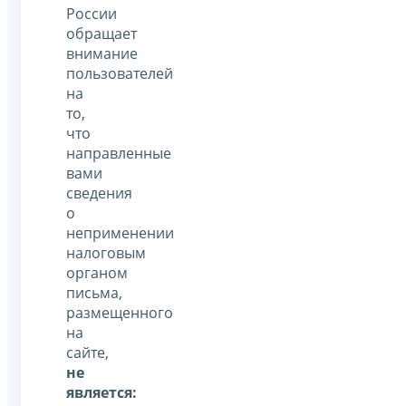
России
обращает
внимание
пользователей
на
то,
что
направленные
вами
сведения
о
неприменении
налоговым
органом
письма,
размещенного
на
сайте,
не
является: