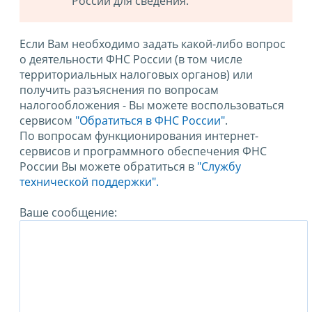
России для сведения.
Если Вам необходимо задать какой-либо вопрос
о деятельности ФНС России (в том числе
территориальных налоговых органов) или
получить разъяснения по вопросам
налогообложения - Вы можете воспользоваться
сервисом
"Обратиться в ФНС России"
.
По вопросам функционирования интернет-
сервисов и программного обеспечения ФНС
России Вы можете обратиться в
"Службу
технической поддержки".
Ваше сообщение: