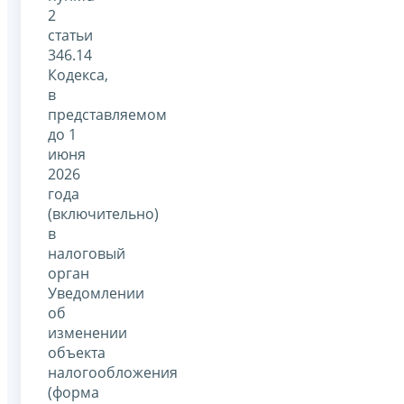
2
статьи
346.14
Кодекса,
в
представляемом
до 1
июня
2026
года
(включительно)
в
налоговый
орган
Уведомлении
об
изменении
объекта
налогообложения
(форма