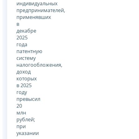
индивидуальных
предпринимателей,
применявших
в
декабре
2025
года
патентную
систему
налогообложения,
доход
которых
в 2025
году
превысил
20
млн
рублей;
при
указании