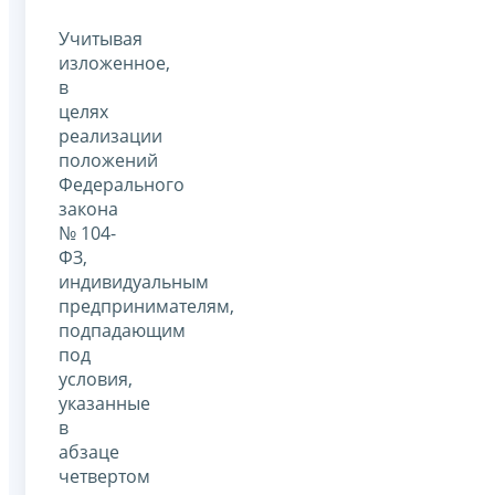
Учитывая
изложенное,
в
целях
реализации
положений
Федерального
закона
№ 104-
ФЗ,
индивидуальным
предпринимателям,
подпадающим
под
условия,
указанные
в
абзаце
четвертом