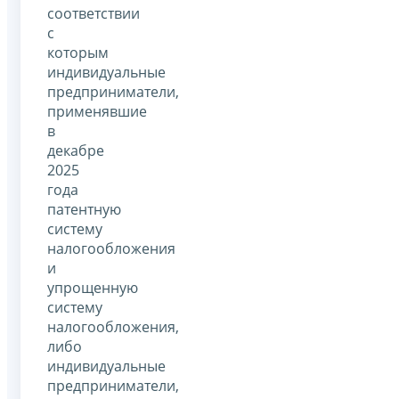
соответствии
с
которым
индивидуальные
предприниматели,
применявшие
в
декабре
2025
года
патентную
систему
налогообложения
и
упрощенную
систему
налогообложения,
либо
индивидуальные
предприниматели,