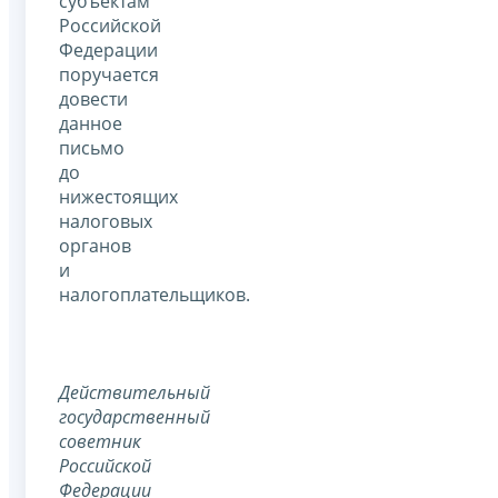
субъектам
Российской
Федерации
поручается
довести
данное
письмо
до
нижестоящих
налоговых
органов
и
налогоплательщиков.
Действительный
государственный
советник
Российской
Федерации