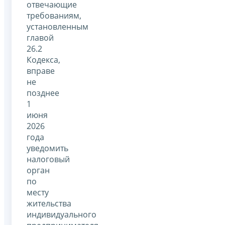
отвечающие
требованиям,
установленным
главой
26.2
Кодекса,
вправе
не
позднее
1
июня
2026
года
уведомить
налоговый
орган
по
месту
жительства
индивидуального