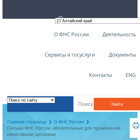
О ФНС России
Деятельность
Сервисы и госуслуги
Документы
Контакты
ENG
Найти
Главная страница
О ФНС России
Письма ФНС России, обязательные для применения
налоговыми органами