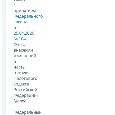
с
принятием
Федерального
закона
от
25.04.2026
№ 104-
ФЗ
«О
внесении
изменений
в
часть
вторую
Налогового
кодекса
Российской
Федерации»
(далее
–
Федеральный