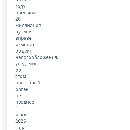
году
превысил
20
миллионов
рублей,
вправе
изменить
объект
налогообложения,
уведомив
об
этом
налоговый
орган
не
позднее
1
июня
2026
года.