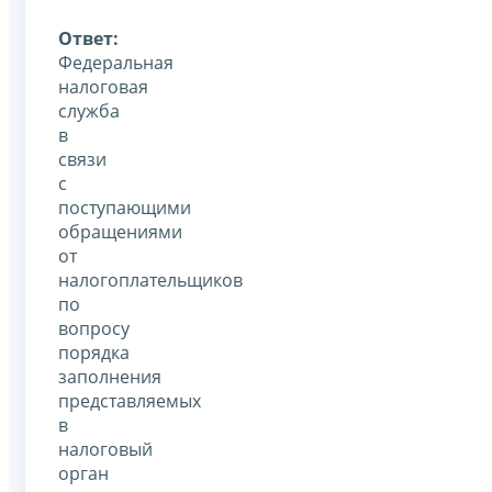
Ответ:
Федеральная
налоговая
служба
в
связи
с
поступающими
обращениями
от
налогоплательщиков
по
вопросу
порядка
заполнения
представляемых
в
налоговый
орган