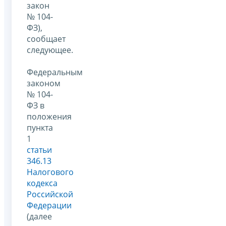
закон
№ 104-
ФЗ),
сообщает
следующее.
Федеральным
законом
№ 104-
ФЗ в
положения
пункта
1
статьи
346.13
Налогового
кодекса
Российской
Федерации
(далее