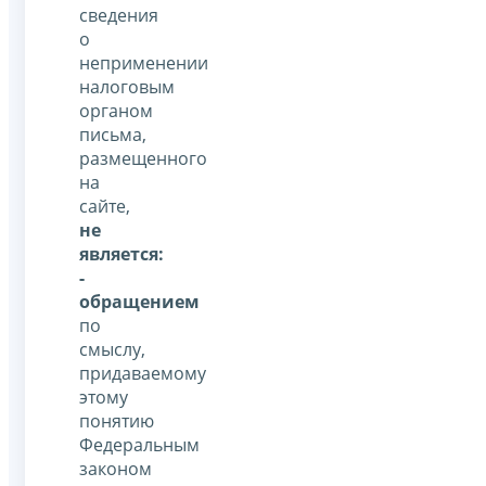
сведения
о
неприменении
налоговым
органом
письма,
размещенного
на
сайте,
не
является:
-
обращением
по
смыслу,
придаваемому
этому
понятию
Федеральным
законом