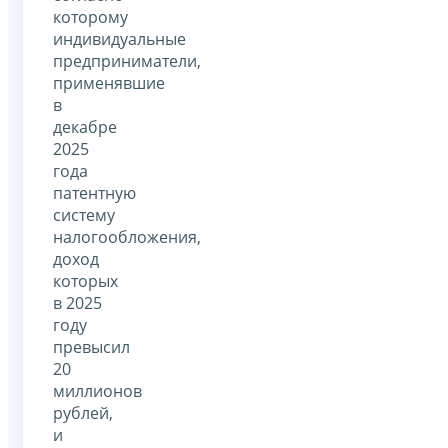
которому
индивидуальные
предприниматели,
применявшие
в
декабре
2025
года
патентную
систему
налогообложения,
доход
которых
в 2025
году
превысил
20
миллионов
рублей,
и