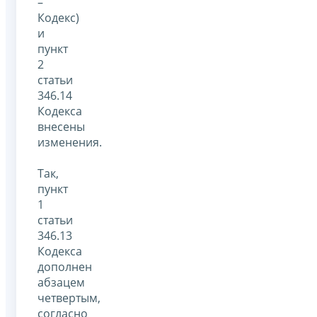
–
Кодекс)
и
пункт
2
статьи
346.14
Кодекса
внесены
изменения.
Так,
пункт
1
статьи
346.13
Кодекса
дополнен
абзацем
четвертым,
согласно