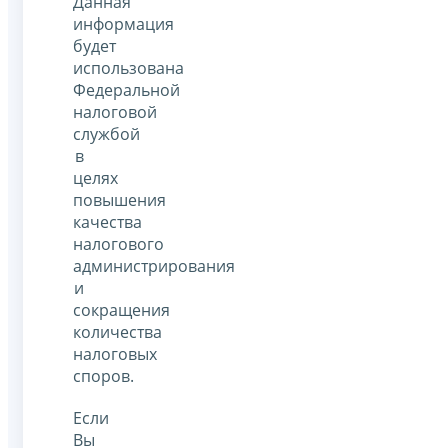
Данная
информация
будет
использована
Федеральной
налоговой
службой
в
целях
повышения
качества
налогового
администрирования
и
сокращения
количества
налоговых
споров.
Если
Вы