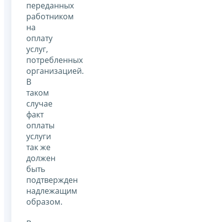
переданных
работником
на
оплату
услуг,
потребленных
организацией.
В
таком
случае
факт
оплаты
услуги
так же
должен
быть
подтвержден
надлежащим
образом.