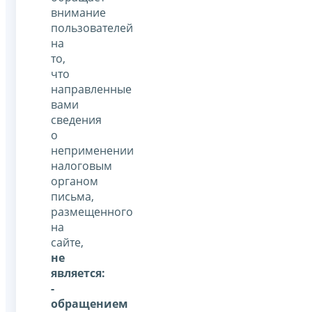
внимание
пользователей
на
то,
что
направленные
вами
сведения
о
неприменении
налоговым
органом
письма,
размещенного
на
сайте,
не
является:
-
обращением