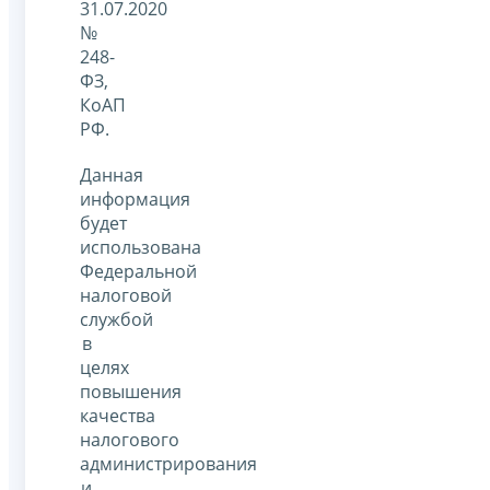
31.07.2020
№
248-
ФЗ,
КоАП
РФ.
Данная
информация
будет
использована
Федеральной
налоговой
службой
в
целях
повышения
качества
налогового
администрирования
и