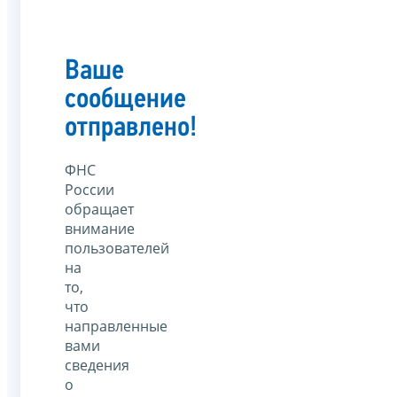
Ваше
сообщение
отправлено!
ФНС
России
обращает
внимание
пользователей
на
то,
что
направленные
вами
сведения
о