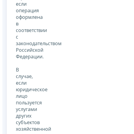
если
операция
оформлена
в
соответствии
с
законодательством
Российской
Федерации.
В
случае,
если
юридическое
лицо
пользуется
услугами
других
субъектов
хозяйственной