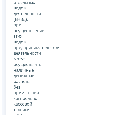
отдельных
видов
деятельности
(ЕНВД),
при
осуществлении
этих
видов
предпринимательской
деятельности
могут
осуществлять
наличные
денежные
расчеты
без
применения
контрольно-
кассовой
техники.