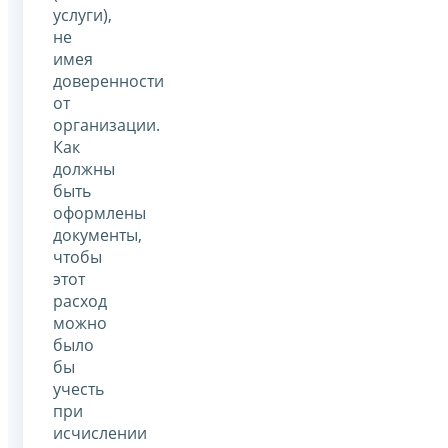
услуги),
не
имея
доверенности
от
организации.
Как
должны
быть
оформлены
документы,
чтобы
этот
расход
можно
было
бы
учесть
при
исчислении