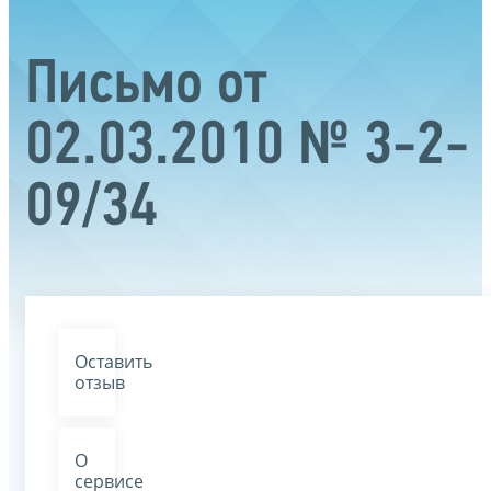
Письмо от
02.03.2010 № 3-2-
09/34
Оставить
отзыв
О
сервисе