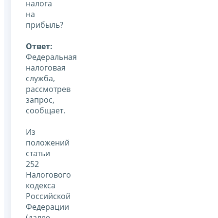
налога
на
прибыль?
Ответ:
Федеральная
налоговая
служба,
рассмотрев
запрос,
сообщает.
Из
положений
статьи
252
Налогового
кодекса
Российской
Федерации
(далее