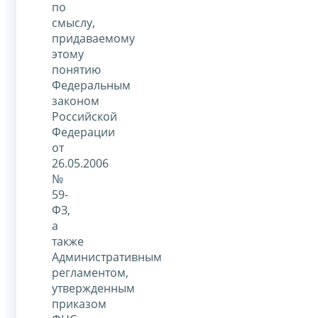
по
смыслу,
придаваемому
этому
понятию
Федеральным
законом
Российской
Федерации
от
26.05.2006
№
59-
ФЗ,
а
также
Административным
регламентом,
утвержденным
приказом