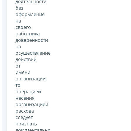
деятельности
без
оформления
на
своего
работника
доверенности
на
осуществление
действий
от
имени
организации,
то
операцией
несения
организацией
расхода
следует
признать
документально