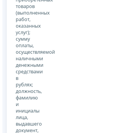
товаров
(выполненных
работ,
оказанных
услуг);
сумму
оплаты,
осуществляемой
наличными
денежными
средствами
в
рублях;
должность,
фамилию
и
инициалы
лица,
выдавшего
документ,