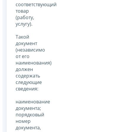
соответствующий
товар
(работу,
услугу).
Такой
документ
(независимо
от его
наименования)
должен
содержать
следующие
сведения:
наименование
документа;
порядковый
номер
документа,