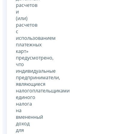
расчетов
и
(или)
расчетов
с
использованием
платежных
карт»
предусмотрено,
что
индивидуальные
предприниматели,
являющиеся
налогоплательщиками
единого
налога
на
вмененный
доход
для