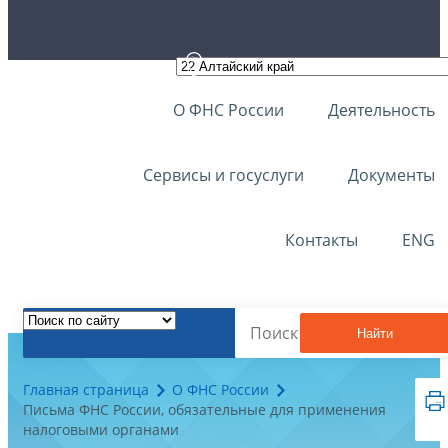
О ФНС России
Деятельность
Сервисы и госуслуги
Документы
Контакты
ENG
Найти
Главная страница
О ФНС России
Письма ФНС России, обязательные для применения
налоговыми органами