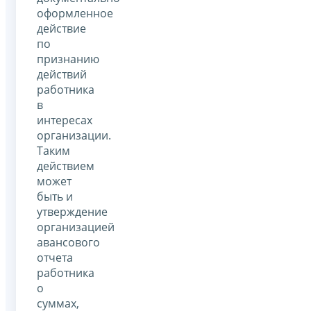
оформленное
действие
по
признанию
действий
работника
в
интересах
организации.
Таким
действием
может
быть и
утверждение
организацией
авансового
отчета
работника
о
суммах,