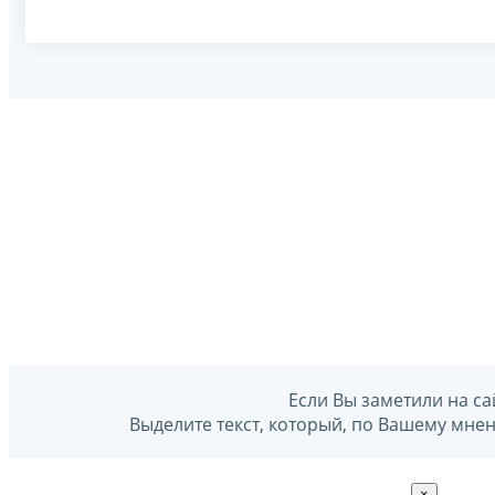
Если Вы заметили на са
Выделите текст, который, по Вашему мне
×