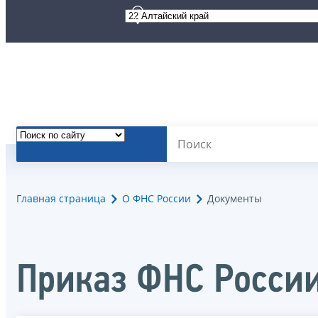
Главная страница
О ФНС России
Документы
Приказ ФНС России