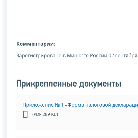
Комментарии:
Зарегистрировано в Минюсте России 02 сентября 
Прикрепленные документы
Приложение № 1 «Форма налоговой декларация
(PDF 289 KB)