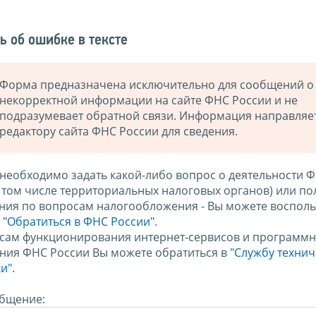
ь об ошибке в тексте
Форма предназначена исключительно для сообщений о
некорректной информации на сайте ФНС России и не
подразумевает обратной связи. Информация направляе
редактору сайта ФНС России для сведения.
 необходимо задать какой-либо вопрос о деятельности 
в том числе территориальных налоговых органов) или по
ния по вопросам налогообложения - Вы можете восполь
м
"Обратиться в ФНС России"
.
сам функционирования интернет-сервисов и программн
ния ФНС России Вы можете обратиться в
"Службу техни
и".
бщение: