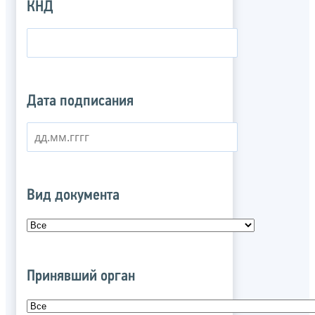
КНД
Дата подписания
Вид документа
Принявший орган