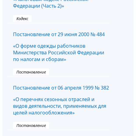
Федерации (Часть 2)»
Кодекс
Постановление от 29 июня 2000 № 484
«О форме одежды работников
Министерства Российской Федерации
по налогам и сборам»
Постановление
Постановление от 06 апреля 1999 № 382
«О перечнях сезонных отраслей и
видов деятельности, применяемых для
целей налогообложения»
Постановление