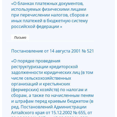
«О бланках платежных документов,
используемых физическими лицами
при перечислении налогов, сборов и
иных платежей в бюджетную систему
российской федерации »
Письмо
Постановление от 14 августа 2001 № 521
«О порядке проведения
реструктуризации кредиторской
задолженности юридических лиц (в том
числе сельскохозяйственных
организаций и крестьянских
(фермерских) хозяйств) по налогам и
сборам, а также по начисленным пеням
и штрафам перед краевым бюджетом (в
ред. Постановлений Администрации
Алтайского края от 15.12.2002 № 655, от