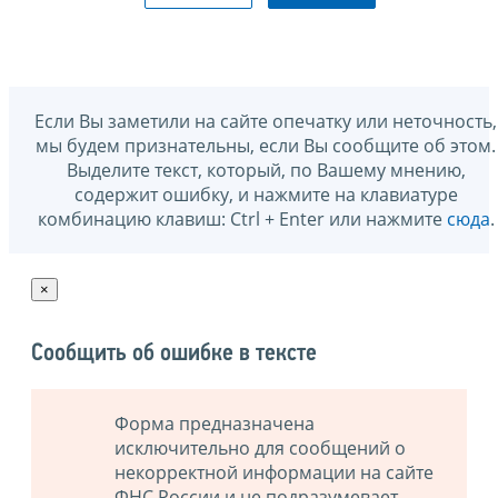
Если Вы заметили на сайте опечатку или неточность,
мы будем признательны, если Вы сообщите об этом.
Выделите текст, который, по Вашему мнению,
содержит ошибку, и нажмите на клавиатуре
комбинацию клавиш: Ctrl + Enter или нажмите
сюда
.
×
Сообщить об ошибке в тексте
Форма предназначена
исключительно для сообщений о
некорректной информации на сайте
ФНС России и не подразумевает