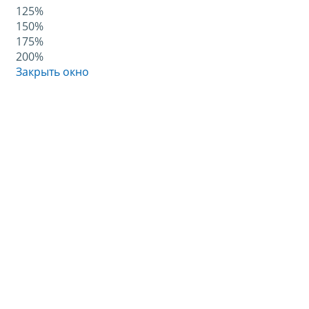
125%
150%
175%
200%
Закрыть окно