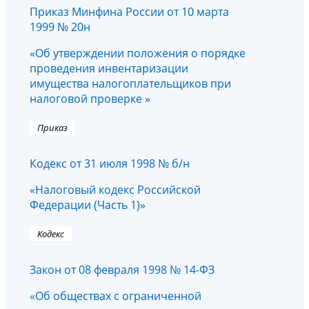
Приказ Минфина России от 10 марта
1999 № 20н
«Об утверждении положения о порядке
проведения инвентаризации
имущества налогоплательщиков при
налоговой проверке »
Приказ
Кодекс от 31 июля 1998 № б/н
«Налоговый кодекс Российской
Федерации (Часть 1)»
Кодекс
Закон от 08 февраля 1998 № 14-ФЗ
«Об обществах с ограниченной