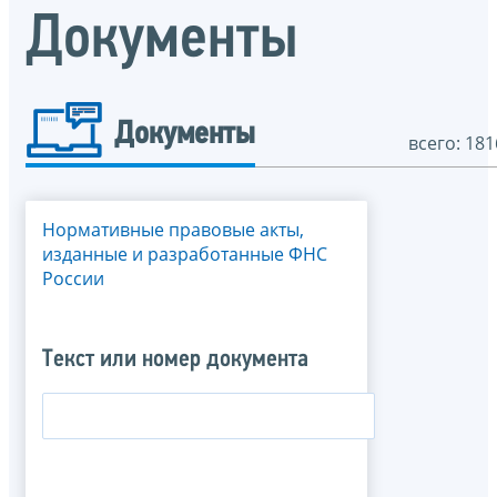
Документы
Документы
всего: 181
Нормативные правовые акты,
изданные и разработанные ФНС
России
Текст или номер документа