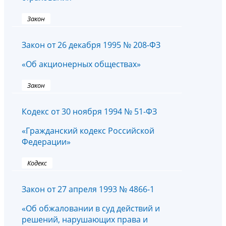
Закон
Закон от 26 декабря 1995 № 208-ФЗ
«Об акционерных обществах»
Закон
Кодекс от 30 ноября 1994 № 51-ФЗ
«Гражданский кодекс Российской
Федерации»
Кодекс
Закон от 27 апреля 1993 № 4866-1
«Об обжаловании в суд действий и
решений, нарушающих права и