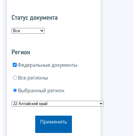
Статус документа
Регион
Федеральные документы
Все регионы
Выбранный регион
Применить