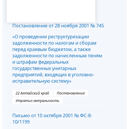
Постановление от 28 ноября 2001 № 745
«О проведении реструктуризации
задолженности по налогам и сборам
перед краевым бюджетом, а также
задолженности по начисленным пеням
и штрафам федеральных
государственных унитарных
предприятий, входящих в уголовно-
исправительную систему»
22 Алтайский край
Постановление
Утратил актуальность
Письмо от 10 октября 2001 № ФС-8-
10/1199