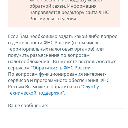
обратной связи. Информация
направляется редактору сайта ФНС
России для сведения.
Если Вам необходимо задать какой-либо вопрос
о деятельности ФНС России (в том числе
территориальных налоговых органов) или
получить разъяснения по вопросам
налогообложения - Вы можете воспользоваться
сервисом
"Обратиться в ФНС России"
.
По вопросам функционирования интернет-
сервисов и программного обеспечения ФНС
России Вы можете обратиться в
"Службу
технической поддержки".
Ваше сообщение: