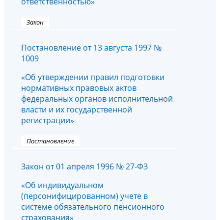
ответственностью»
Закон
Постановление от 13 августа 1997 №
1009
«Об утверждении правил подготовки
нормативных правовых актов
федеральных органов исполнительной
власти и их государственной
регистрации»
Постановление
Закон от 01 апреля 1996 № 27-ФЗ
«Об индивидуальном
(персонифицированном) учете в
системе обязательного пенсионного
страхования»