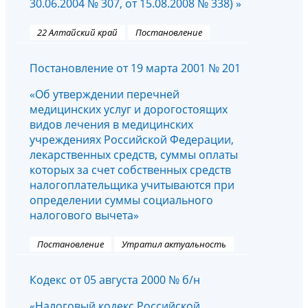
30.06.2004 № 307, от 15.08.2008 № 338) »
22 Алтайский край
Постановление
Постановление от 19 марта 2001 № 201
«Об утверждении перечней
медицинских услуг и дорогостоящих
видов лечения в медицинских
учреждениях Российской Федерации,
лекарственных средств, суммы оплаты
которых за счет собственных средств
налогоплательщика учитываются при
определении суммы социального
налогового вычета»
Постановление
Утратил актуальность
Кодекс от 05 августа 2000 № б/н
«Налоговый кодекс Российской