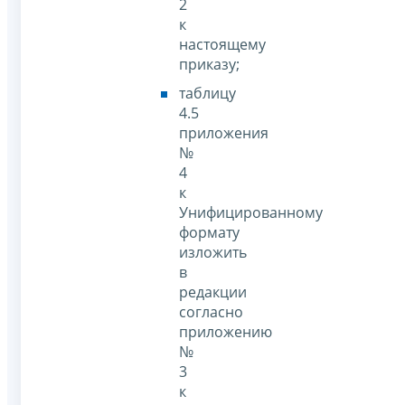
2
к
настоящему
приказу;
таблицу
4.5
приложения
№
4
к
Унифицированному
формату
изложить
в
редакции
согласно
приложению
№
3
к