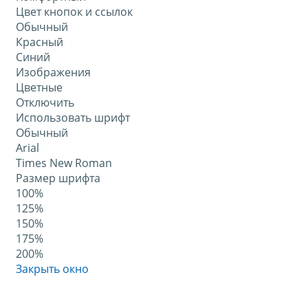
Цвет кнопок и ссылок
Обычный
Красный
Синий
Изображения
Цветные
Отключить
Использовать шрифт
Обычный
Arial
Times New Roman
Размер шрифта
100%
125%
150%
175%
200%
Закрыть окно