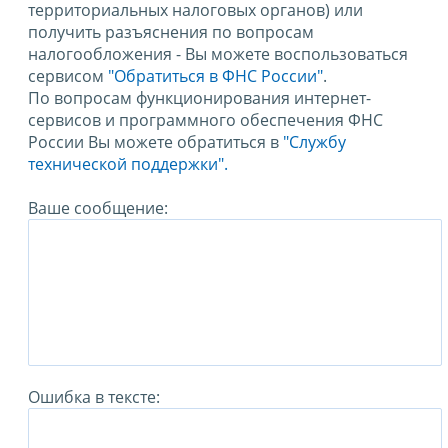
территориальных налоговых органов) или
получить разъяснения по вопросам
налогообложения - Вы можете воспользоваться
сервисом
"Обратиться в ФНС России"
.
По вопросам функционирования интернет-
сервисов и программного обеспечения ФНС
России Вы можете обратиться в
"Службу
технической поддержки".
Ваше сообщение:
Ошибка в тексте: