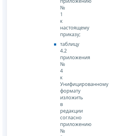
приложению
№
1
к
настоящему
приказу;
таблицу
4.2
приложения
№
4
к
Унифицированному
формату
изложить
в
редакции
согласно
приложению
№