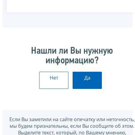
Нашли ли Вы нужную
информацию?
Нет
Да
Если Вы заметили на сайте опечатку или неточность,
мы будем признательны, если Вы сообщите об этом.
Выделите текст, который, по Вашему мнению,