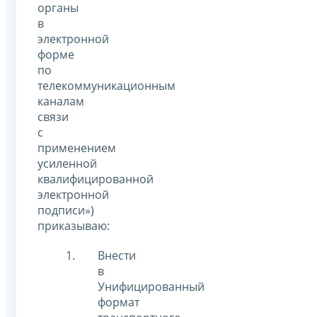
органы
в
электронной
форме
по
телекоммуникационным
каналам
связи
с
применением
усиленной
квалифицированной
электронной
подписи»)
приказываю:
Внести
в
Унифицированный
формат