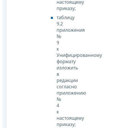
настоящему
приказу;
таблицу
9.2
приложения
№
9
к
Унифицированному
формату
изложить
в
редакции
согласно
приложению
№
4
к
настоящему
приказу;