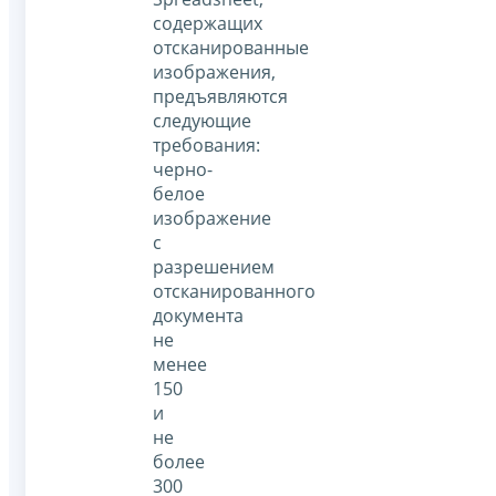
содержащих
отсканированные
изображения,
предъявляются
следующие
требования:
черно-
белое
изображение
с
разрешением
отсканированного
документа
не
менее
150
и
не
более
300