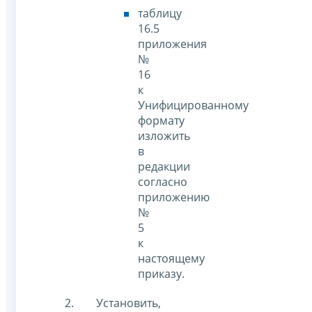
таблицу
16.5
приложения
№
16
к
Унифицированному
формату
изложить
в
редакции
согласно
приложению
№
5
к
настоящему
приказу.
Установить,