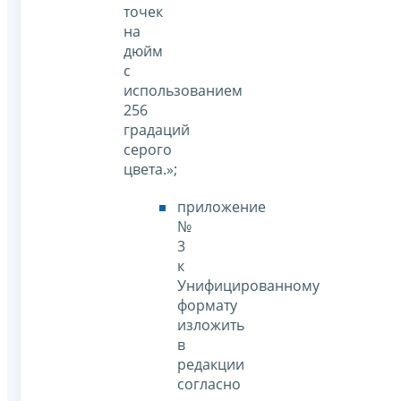
точек
на
дюйм
с
использованием
256
градаций
серого
цвета.»;
приложение
№
3
к
Унифицированному
формату
изложить
в
редакции
согласно