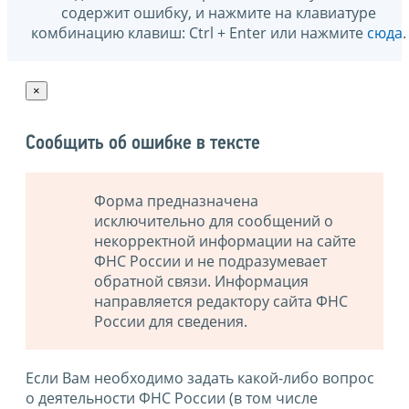
содержит ошибку, и нажмите на клавиатуре
комбинацию клавиш: Ctrl + Enter или нажмите
сюда
.
×
Сообщить об ошибке в тексте
Форма предназначена
исключительно для сообщений о
некорректной информации на сайте
ФНС России и не подразумевает
обратной связи. Информация
направляется редактору сайта ФНС
России для сведения.
Если Вам необходимо задать какой-либо вопрос
о деятельности ФНС России (в том числе