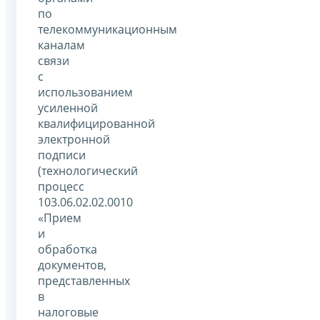
по
телекоммуникационным
каналам
связи
с
использованием
усиленной
квалифицированной
электронной
подписи
(технологический
процесс
103.06.02.02.0010
«Прием
и
обработка
документов,
представленных
в
налоговые