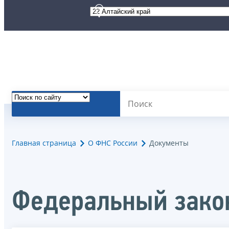
Главная страница
О ФНС России
Документы
Федеральный закон