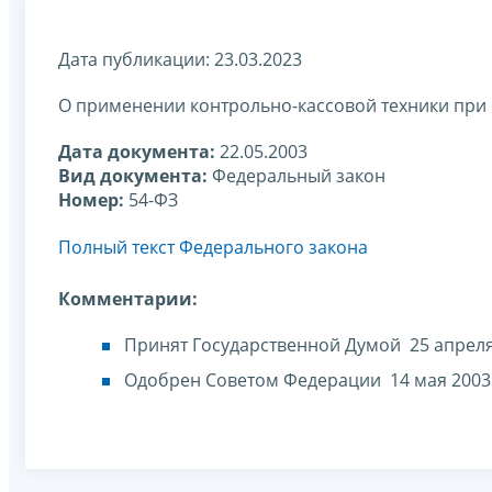
Дата публикации: 23.03.2023
О применении контрольно-кассовой техники при
Дата документа:
22.05.2003
Вид документа:
Федеральный закон
Номер:
54-ФЗ
Полный текст Федерального закона
Комментарии:
Принят Государственной Думой 25 апреля
Одобрен Советом Федерации 14 мая 2003