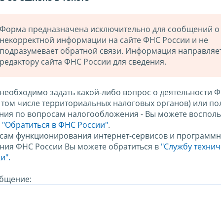
Форма предназначена исключительно для сообщений о
некорректной информации на сайте ФНС России и не
подразумевает обратной связи. Информация направляе
редактору сайта ФНС России для сведения.
 необходимо задать какой-либо вопрос о деятельности 
в том числе территориальных налоговых органов) или по
ния по вопросам налогообложения - Вы можете восполь
м
"Обратиться в ФНС России"
.
сам функционирования интернет-сервисов и программн
ния ФНС России Вы можете обратиться в
"Службу техни
и".
бщение: