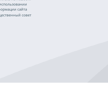
использовании
ормации сайта
ественный совет