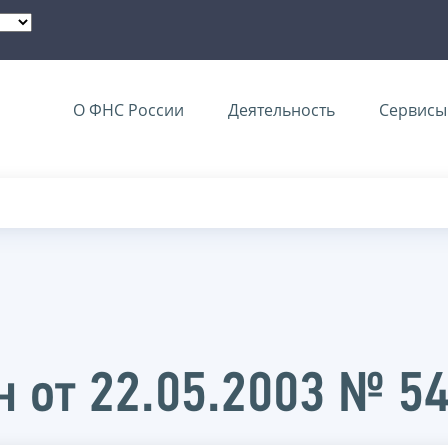
О ФНС России
Деятельность
Сервисы 
 от 22.05.2003 № 5