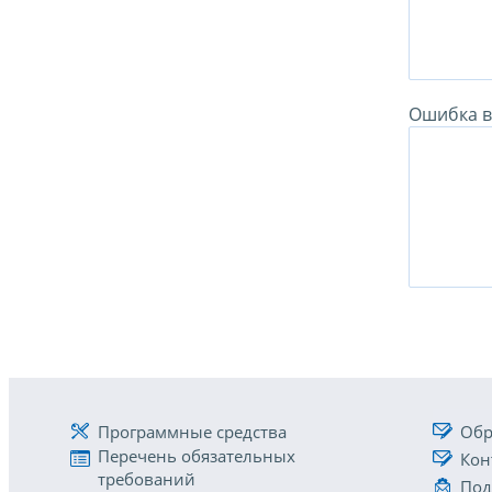
Ошибка в 
Программные средства
Обр
Перечень обязательных
Кон
требований
Под