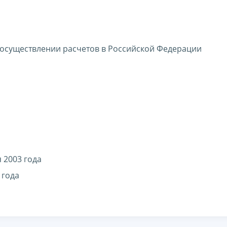
 осуществлении расчетов в Российской Федерации
 2003 года
 года