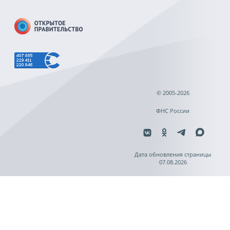
© 2005-2026
ФНС России
Дата обновления страницы
07.08.2026