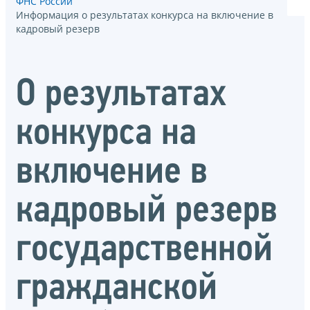
ФНС России
Информация о результатах конкурса на включение в
кадровый резерв
О результатах
конкурса на
включение в
кадровый резерв
государственной
гражданской