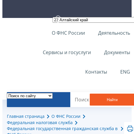
О ФНС России
Деятельность
Сервисы и госуслуги
Документы
Контакты
ENG
Найти
Главная страница
О ФНС России
Федеральная налоговая служба
Федеральная государственная гражданская служба в