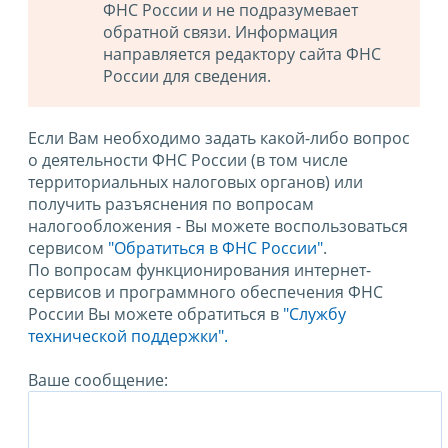
ФНС России и не подразумевает
обратной связи. Информация
направляется редактору сайта ФНС
России для сведения.
Если Вам необходимо задать какой-либо вопрос
о деятельности ФНС России (в том числе
территориальных налоговых органов) или
получить разъяснения по вопросам
налогообложения - Вы можете воспользоваться
сервисом
"Обратиться в ФНС России"
.
По вопросам функционирования интернет-
сервисов и программного обеспечения ФНС
России Вы можете обратиться в
"Службу
технической поддержки".
Ваше сообщение: