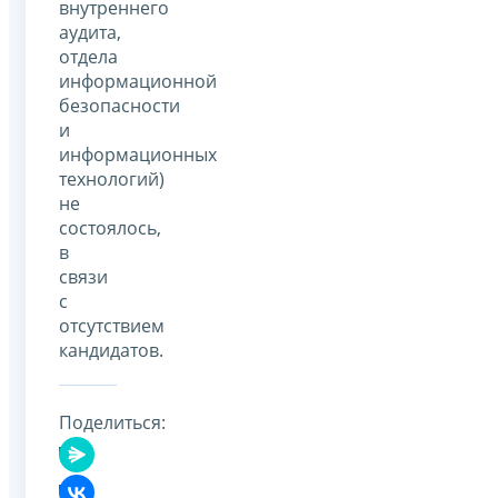
внутреннего
аудита,
отдела
информационной
безопасности
и
информационных
технологий)
не
состоялось,
в
связи
с
отсутствием
кандидатов.
Поделиться: