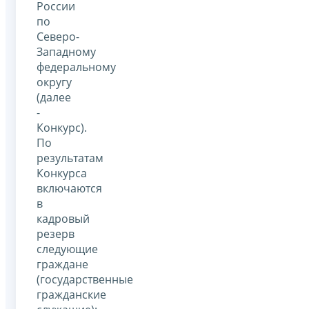
России
по
Северо-
Западному
федеральному
округу
(далее
-
Конкурс).
По
результатам
Конкурса
включаются
в
кадровый
резерв
следующие
граждане
(государственные
гражданские