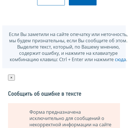
Если Вы заметили на сайте опечатку или неточность,
мы будем признательны, если Вы сообщите об этом.
Выделите текст, который, по Вашему мнению,
содержит ошибку, и нажмите на клавиатуре
комбинацию клавиш: Ctrl + Enter или нажмите
сюда
.
×
Сообщить об ошибке в тексте
Форма предназначена
исключительно для сообщений о
некорректной информации на сайте