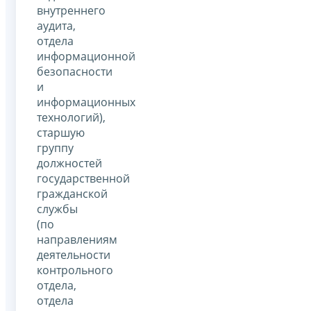
внутреннего
аудита,
отдела
информационной
безопасности
и
информационных
технологий),
старшую
группу
должностей
государственной
гражданской
службы
(по
направлениям
деятельности
контрольного
отдела,
отдела