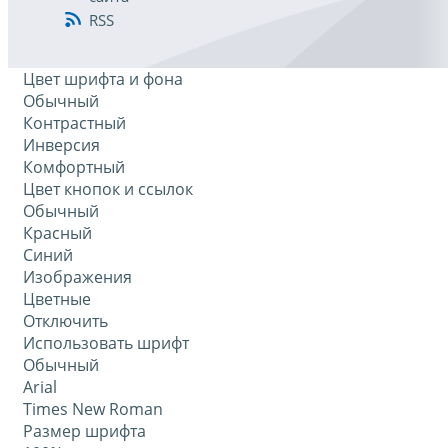
RSS
Цвет шрифта и фона
Обычный
Контрастный
Инверсия
Комфортный
Цвет кнопок и ссылок
Обычный
Красный
Синий
Изображения
Цветные
Отключить
Использовать шрифт
Обычный
Arial
Times New Roman
Размер шрифта