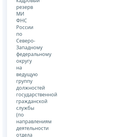
кадровый
резерв
МИ
ФНС
России
по
Северо-
Западному
федеральному
округу
на
ведущую
группу
должностей
государственной
гражданской
службы
(по
направлениям
деятельности
отдела