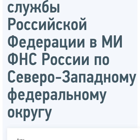
службы
Российской
Федерации в МИ
ФНС России по
Северо-Западному
федеральному
округу
Дата