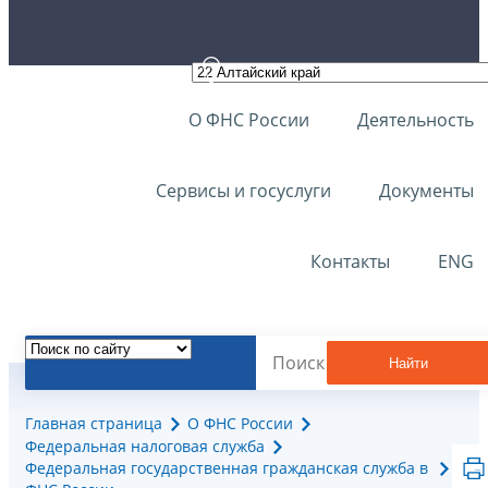
О ФНС России
Деятельность
Сервисы и госуслуги
Документы
Контакты
ENG
Найти
Главная страница
О ФНС России
Федеральная налоговая служба
Федеральная государственная гражданская служба в