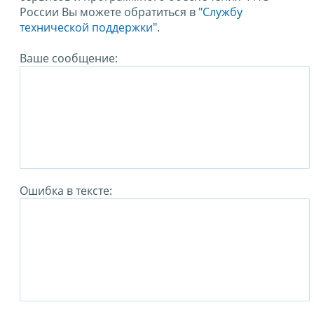
России Вы можете обратиться в
"Службу
технической поддержки".
Ваше сообщение:
Ошибка в тексте: