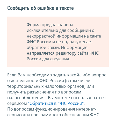
Сообщить об ошибке в тексте
Форма предназначена
исключительно для сообщений о
некорректной информации на сайте
ФНС России и не подразумевает
обратной связи. Информация
направляется редактору сайта ФНС
России для сведения.
Если Вам необходимо задать какой-либо вопрос
о деятельности ФНС России (в том числе
территориальных налоговых органов) или
получить разъяснения по вопросам
налогообложения - Вы можете воспользоваться
сервисом
"Обратиться в ФНС России"
.
По вопросам функционирования интернет-
сервисов и программного обеспечения ФНС