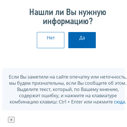
Нашли ли Вы нужную
информацию?
Нет
Да
Если Вы заметили на сайте опечатку или неточность,
мы будем признательны, если Вы сообщите об этом.
Выделите текст, который, по Вашему мнению,
содержит ошибку, и нажмите на клавиатуре
комбинацию клавиш: Ctrl + Enter или нажмите
сюда
.
×