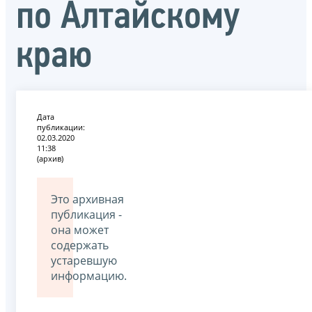
по Алтайскому
краю
Дата
публикации:
02.03.2020
11:38
(архив)
Это архивная
публикация -
она может
содержать
устаревшую
информацию.