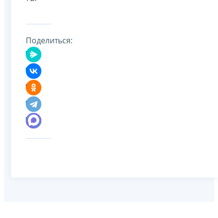
Поделиться: