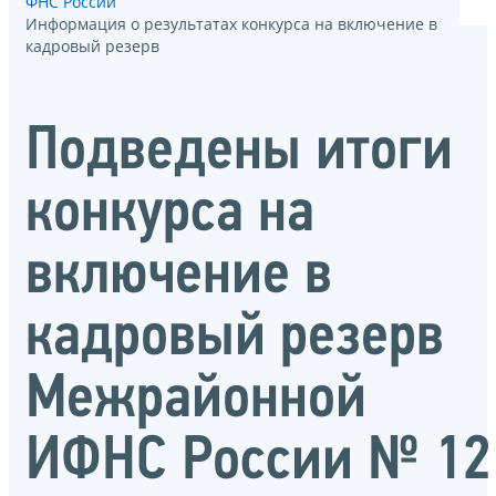
ФНС России
Информация о результатах конкурса на включение в
кадровый резерв
Подведены итоги
конкурса на
включение в
кадровый резерв
Межрайонной
ИФНС России № 12