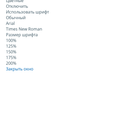
Цветные
Отключить
Использовать шрифт
Обычный
Arial
Times New Roman
Размер шрифта
100%
125%
150%
175%
200%
Закрыть окно