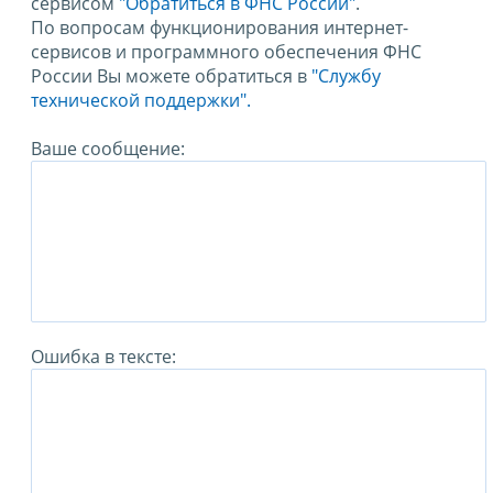
сервисом
"Обратиться в ФНС России"
.
По вопросам функционирования интернет-
сервисов и программного обеспечения ФНС
России Вы можете обратиться в
"Службу
технической поддержки".
Ваше сообщение:
Ошибка в тексте: