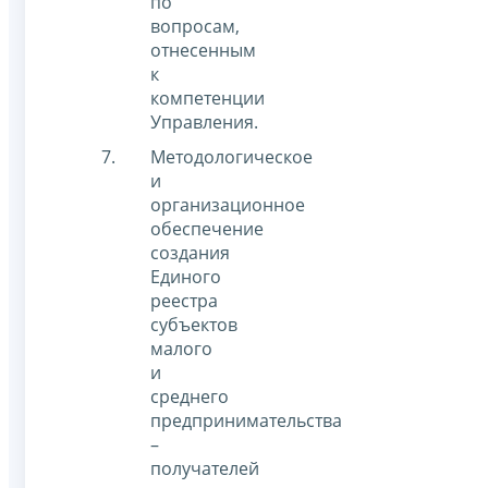
по
вопросам,
отнесенным
к
компетенции
Управления.
Методологическое
и
организационное
обеспечение
создания
Единого
реестра
субъектов
малого
и
среднего
предпринимательства
–
получателей