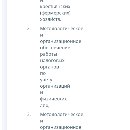
и
крестьянских
(фермерских)
хозяйств.
Методологическое
и
организационное
обеспечение
работы
налоговых
органов
по
учёту
организаций
и
физических
лиц.
Методологическое
и
организационное