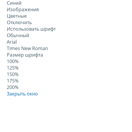
Синий
Изображения
Цветные
Отключить
Использовать шрифт
Обычный
Arial
Times New Roman
Размер шрифта
100%
125%
150%
175%
200%
Закрыть окно