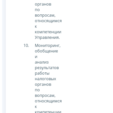
органов
по
вопросам,
относящимся
к
компетенции
Управления.
Мониторинг,
обобщение
и
анализ
результатов
работы
налоговых
органов
по
вопросам,
относящимся
к
компетенции