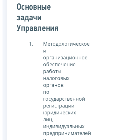
Основные
задачи
Управления
Методологическое
и
организационное
обеспечение
работы
налоговых
органов
по
государственной
регистрации
юридических
лиц,
индивидуальных
предпринимателей