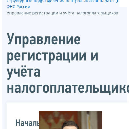
Структурные подразделения центрального аппарата
ФНС России
Управление регистрации и учёта налогоплательщиков
Управление
регистрации и
учёта
налогоплательщик
Начальник