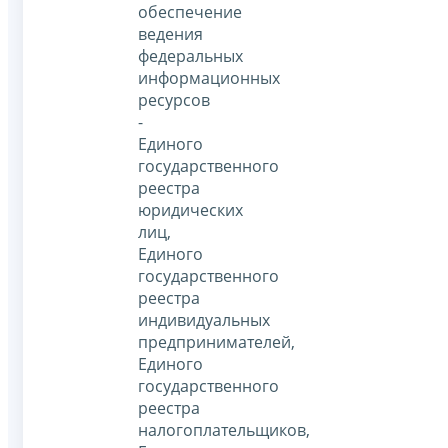
обеспечение
ведения
федеральных
информационных
ресурсов
-
Единого
государственного
реестра
юридических
лиц,
Единого
государственного
реестра
индивидуальных
предпринимателей,
Единого
государственного
реестра
налогоплательщиков,