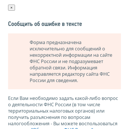
×
Сообщить об ошибке в тексте
Форма предназначена
исключительно для сообщений о
некорректной информации на сайте
ФНС России и не подразумевает
обратной связи. Информация
направляется редактору сайта ФНС
России для сведения.
Если Вам необходимо задать какой-либо вопрос
о деятельности ФНС России (в том числе
территориальных налоговых органов) или
получить разъяснения по вопросам
налогообложения - Вы можете воспользоваться