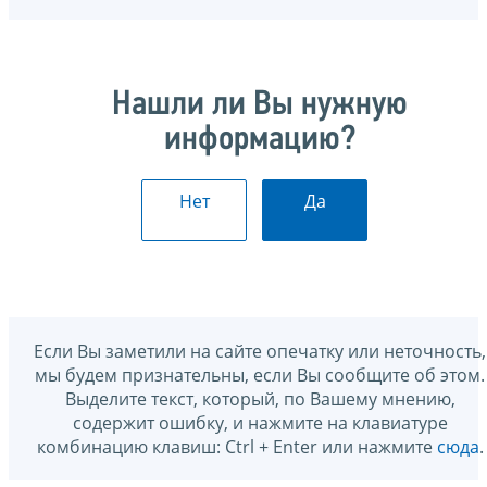
Нашли ли Вы нужную
информацию?
Нет
Да
Если Вы заметили на сайте опечатку или неточность,
мы будем признательны, если Вы сообщите об этом.
Выделите текст, который, по Вашему мнению,
содержит ошибку, и нажмите на клавиатуре
комбинацию клавиш: Ctrl + Enter или нажмите
сюда
.