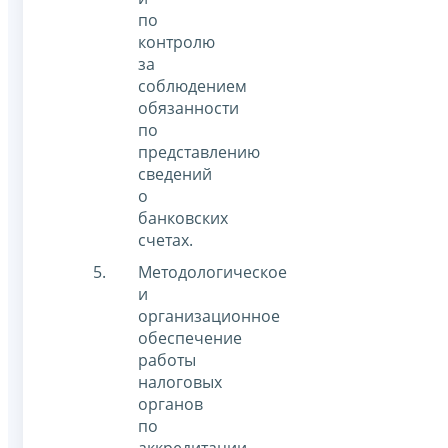
по
контролю
за
соблюдением
обязанности
по
представлению
сведений
о
банковских
счетах.
Методологическое
и
организационное
обеспечение
работы
налоговых
органов
по