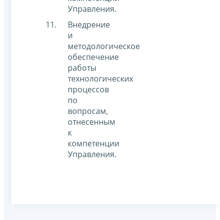
Управления.
Внедрение
и
методологическое
обеспечение
работы
технологических
процессов
по
вопросам,
отнесенным
к
компетенции
Управления.