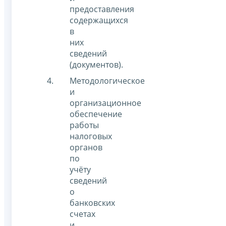
предоставления
содержащихся
в
них
сведений
(документов).
Методологическое
и
организационное
обеспечение
работы
налоговых
органов
по
учёту
сведений
о
банковских
счетах
и