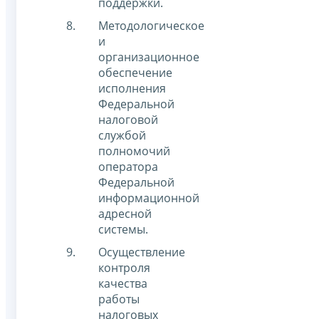
поддержки.
Методологическое
и
организационное
обеспечение
исполнения
Федеральной
налоговой
службой
полномочий
оператора
Федеральной
информационной
адресной
системы.
Осуществление
контроля
качества
работы
налоговых