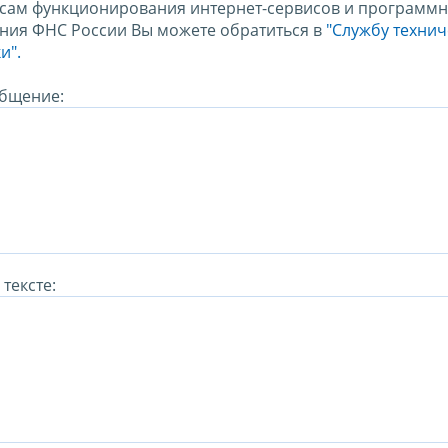
сам функционирования интернет-сервисов и программн
ния ФНС России Вы можете обратиться в
"Службу техни
и".
бщение:
тексте: