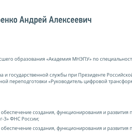
ренко Андрей Алексеевич
сшего образования «Академия МНЭПУ» по специальнос
а и государственной службы при Президенте Российско
ой переподготовки «Руководитель цифровой трансфор
 обеспечение создания, функционирования и развития 
г-3» ФНС России;
 обеспечение создания, функционирования и развития 