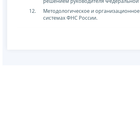
решением руководителя Федеральной 
Методологическое и организационное
системах ФНС России.