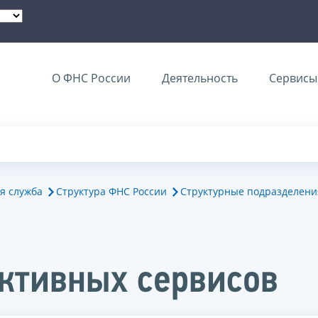
О ФНС России
Деятельность
Сервисы 
я служба
Структура ФНС России
Структурные подразделени
ктивных сервисов