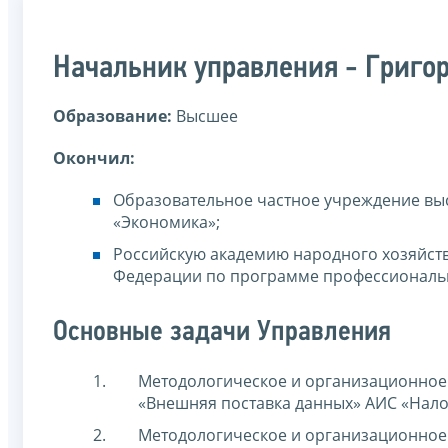
Начальник управления - Григо
Образование:
Высшее
Окончил:
Образовательное частное учреждение вы
«Экономика»;
Российскую академию народного хозяйств
Федерации по программе профессиональн
Основные задачи Управления
Методологическое и организационное
«Внешняя поставка данных» АИС «Нало
Методологическое и организационное