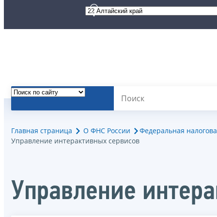
Главная страница
О ФНС России
Федеральная налогова
Управление интерактивных сервисов
Управление интера