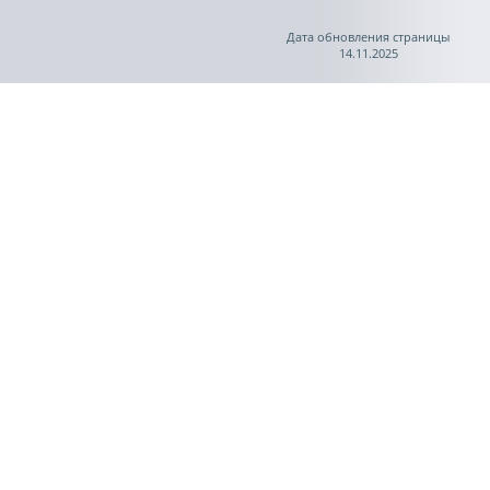
Дата обновления страницы
14.11.2025