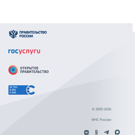
© 2005-2026
ФНС России