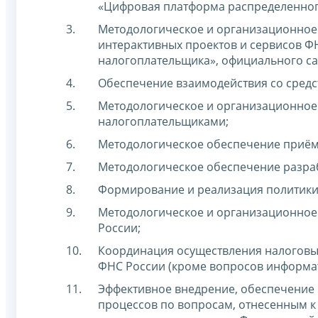
«Цифровая платформа распределенного
Методологическое и организационное
интерактивных проектов и сервисов ФН
налогоплательщика», официального са
Обеспечение взаимодействия со сред
Методологическое и организационное
налогоплательщиками;
Методологическое обеспечение приём
Методологическое обеспечение разраб
Формирование и реализация политики 
Методологическое и организационное 
России;
Координация осуществления налоговы
ФНС России (кроме вопросов информа
Эффективное внедрение, обеспечение 
процессов по вопросам, отнесенным к