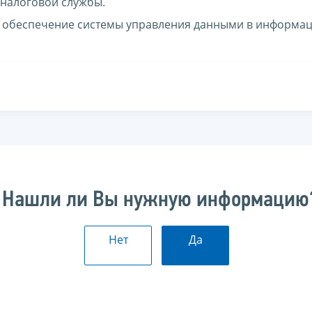
налоговой службы.
 обеспечение системы управления данными в информа
Нашли ли Вы нужную информацию
Нет
Да