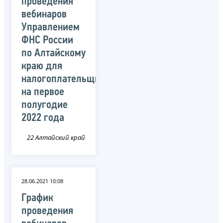
проведения
вебинаров
Управлением
ФНС России
по Алтайскому
краю для
налогоплательщиков
на первое
полугодие
2022 года
22 Алтайский край
28.06.2021 10:08
График
проведения