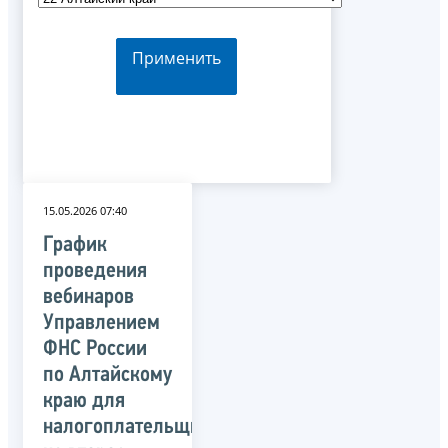
Применить
15.05.2026 07:40
График
проведения
вебинаров
Управлением
ФНС России
по Алтайскому
краю для
налогоплательщиков