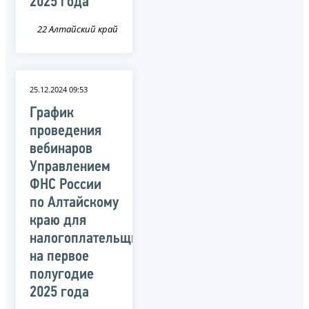
2025 года
22 Алтайский край
25.12.2024 09:53
График
проведения
вебинаров
Управлением
ФНС России
по Алтайскому
краю для
налогоплательщиков
на первое
полугодие
2025 года