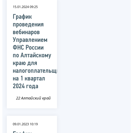
15.01.2024 09:25
График
проведения
вебинаров
Управлением
ФНС России
по Алтайскому
краю для
налогоплательщиков
на 1 квартал
2024 года
22 Алтайский край
09.01.2023 10:19