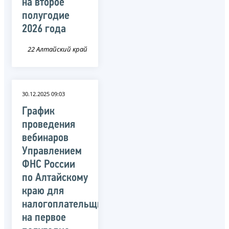
на второе
полугодие
2026 года
22 Алтайский край
30.12.2025 09:03
График
проведения
вебинаров
Управлением
ФНС России
по Алтайскому
краю для
налогоплательщиков
на первое