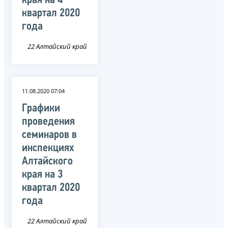
края на 4
квартал 2020
года
22 Алтайский край
11.08.2020 07:04
Графики
проведения
семинаров в
инспекциях
Алтайского
края на 3
квартал 2020
года
22 Алтайский край