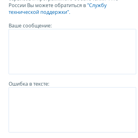
России Вы можете обратиться в
"Службу
технической поддержки".
Ваше сообщение:
Ошибка в тексте: