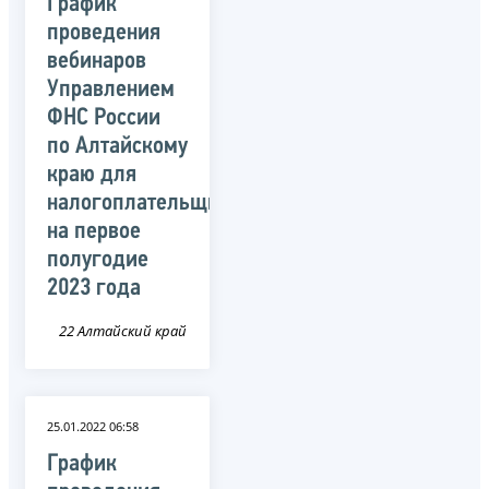
График
проведения
вебинаров
Управлением
ФНС России
по Алтайскому
краю для
налогоплательщиков
на первое
полугодие
2023 года
22 Алтайский край
25.01.2022 06:58
График