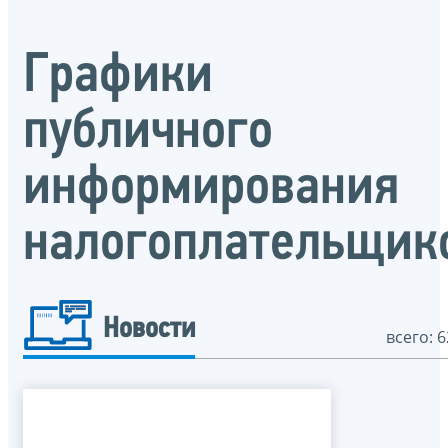
Графики
публичного
информирования
налогоплательщик
Новости
всего: 6