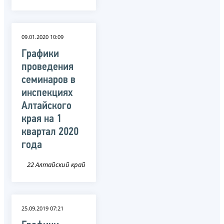
09.01.2020 10:09
Графики
проведения
семинаров в
инспекциях
Алтайского
края на 1
квартал 2020
года
22 Алтайский край
25.09.2019 07:21