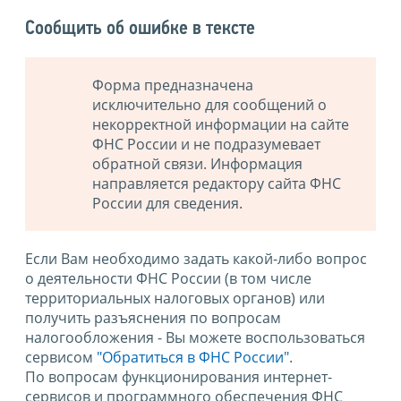
Сообщить об ошибке в тексте
Форма предназначена
исключительно для сообщений о
некорректной информации на сайте
ФНС России и не подразумевает
обратной связи. Информация
направляется редактору сайта ФНС
России для сведения.
Если Вам необходимо задать какой-либо вопрос
о деятельности ФНС России (в том числе
территориальных налоговых органов) или
получить разъяснения по вопросам
налогообложения - Вы можете воспользоваться
сервисом
"Обратиться в ФНС России"
.
По вопросам функционирования интернет-
сервисов и программного обеспечения ФНС