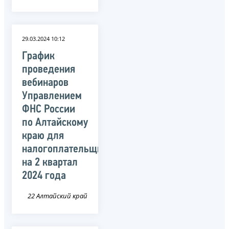
29.03.2024 10:12
График
проведения
вебинаров
Управлением
ФНС России
по Алтайскому
краю для
налогоплательщиков
на 2 квартал
2024 года
22 Алтайский край