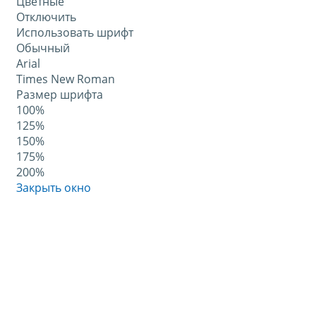
Цветные
Отключить
Использовать шрифт
Обычный
Arial
Times New Roman
Размер шрифта
100%
125%
150%
175%
200%
Закрыть окно