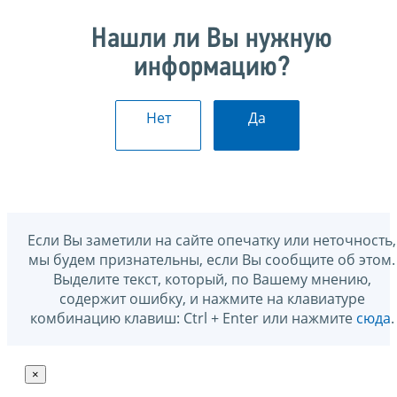
Нашли ли Вы нужную
информацию?
Нет
Да
Если Вы заметили на сайте опечатку или неточность,
мы будем признательны, если Вы сообщите об этом.
Выделите текст, который, по Вашему мнению,
содержит ошибку, и нажмите на клавиатуре
комбинацию клавиш: Ctrl + Enter или нажмите
сюда
.
×