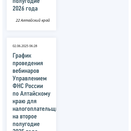
полугодие
2026 года
22 Алтайский край
02.06.2025 06:28
График
проведения
вебинаров
Управлением
ФНС России
по Алтайскому
краю для
налогоплательщиков
на второе
полугодие