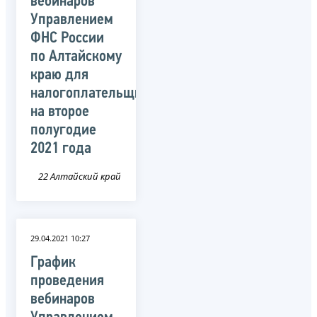
вебинаров
Управлением
ФНС России
по Алтайскому
краю для
налогоплательщиков
на второе
полугодие
2021 года
22 Алтайский край
29.04.2021 10:27
График
проведения
вебинаров