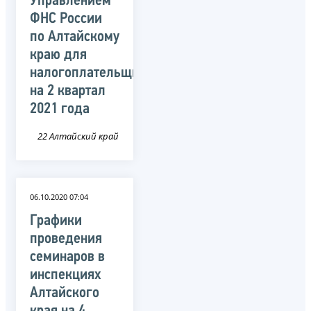
Управлением
ФНС России
по Алтайскому
краю для
налогоплательщиков
на 2 квартал
2021 года
22 Алтайский край
06.10.2020 07:04
Графики
проведения
семинаров в
инспекциях
Алтайского