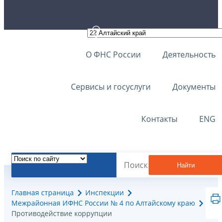
О ФНС России
Деятельность
Сервисы и госуслуги
Документы
Контакты
ENG
Найти
Главная страница
Инспекции
Межрайонная ИФНС России № 4 по Алтайскому краю
Противодействие коррупции