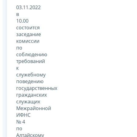
03.11.2022
в
10.00
состоится
заседание
комиссии
по
соблюдению
требований
к
служебному
поведению
государственных
гражданских
служащих
Межрайонной
ИФНС
№ 4
по
Алтайскому