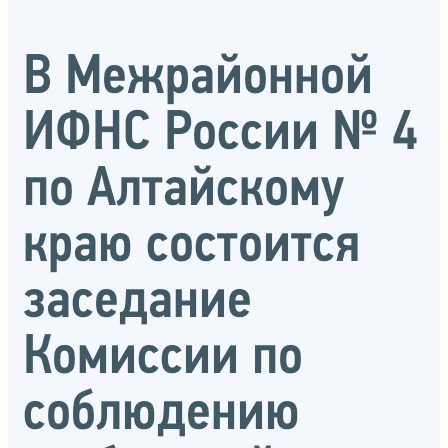
В Межрайонной
ИФНС России № 4
по Алтайскому
краю состоится
заседание
Комиссии по
соблюдению