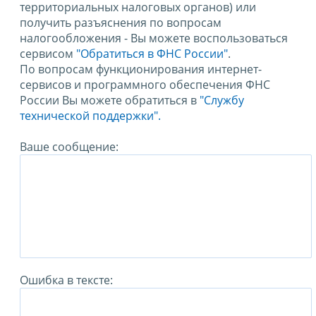
территориальных налоговых органов) или
получить разъяснения по вопросам
налогообложения - Вы можете воспользоваться
сервисом
"Обратиться в ФНС России"
.
По вопросам функционирования интернет-
сервисов и программного обеспечения ФНС
России Вы можете обратиться в
"Службу
технической поддержки".
Ваше сообщение:
Ошибка в тексте: