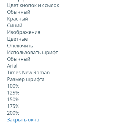
Цвет кнопок и ссылок
Обычный
Красный
Синий
Изображения
Цветные
Отключить
Использовать шрифт
Обычный
Arial
Times New Roman
Размер шрифта
100%
125%
150%
175%
200%
Закрыть окно