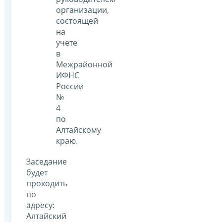
организации,
состоящей
на
учете
в
Межрайонной
ИФНС
России
№
4
по
Алтайскому
краю.
Заседание
будет
проходить
по
адресу:
Алтайский