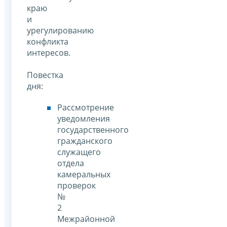
краю
и
урегулированию
конфликта
интересов.
Повестка
дня:
Рассмотрение
уведомления
государственного
гражданского
служащего
отдела
камеральных
проверок
№
2
Межрайонной