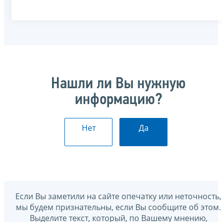
Нашли ли Вы нужную
информацию?
Нет
Да
Если Вы заметили на сайте опечатку или неточность,
мы будем признательны, если Вы сообщите об этом.
Выделите текст, который, по Вашему мнению,