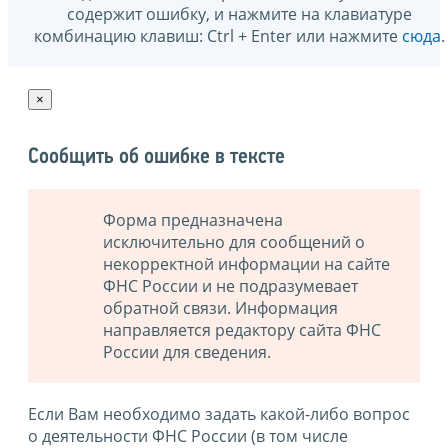
содержит ошибку, и нажмите на клавиатуре
комбинацию клавиш: Ctrl + Enter или нажмите
сюда
.
×
Сообщить об ошибке в тексте
Форма предназначена
исключительно для сообщений о
некорректной информации на сайте
ФНС России и не подразумевает
обратной связи. Информация
направляется редактору сайта ФНС
России для сведения.
Если Вам необходимо задать какой-либо вопрос
о деятельности ФНС России (в том числе