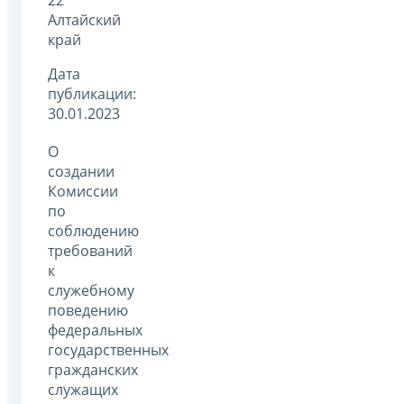
Алтайский
край
Дата
публикации:
30.01.2023
О
создании
Комиссии
по
соблюдению
требований
к
служебному
поведению
федеральных
государственных
гражданских
служащих