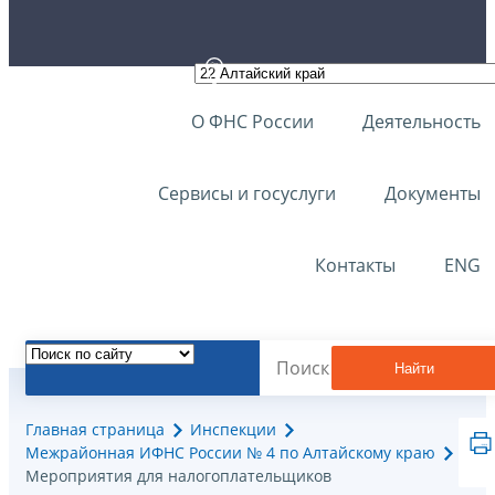
О ФНС России
Деятельность
Сервисы и госуслуги
Документы
Контакты
ENG
Найти
Главная страница
Инспекции
Межрайонная ИФНС России № 4 по Алтайскому краю
Мероприятия для налогоплательщиков