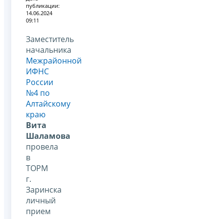
публикации:
14.06.2024
09:11
Заместитель
начальника
Межрайонной
ИФНС
России
№4 по
Алтайскому
краю
Вита
Шаламова
провела
в
ТОРМ
г.
Заринска
личный
прием