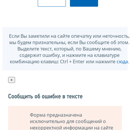
Если Вы заметили на сайте опечатку или неточность,
мы будем признательны, если Вы сообщите об этом.
Выделите текст, который, по Вашему мнению,
содержит ошибку, и нажмите на клавиатуре
комбинацию клавиш: Ctrl + Enter или нажмите
сюда
.
×
Сообщить об ошибке в тексте
Форма предназначена
исключительно для сообщений о
некорректной информации на сайте