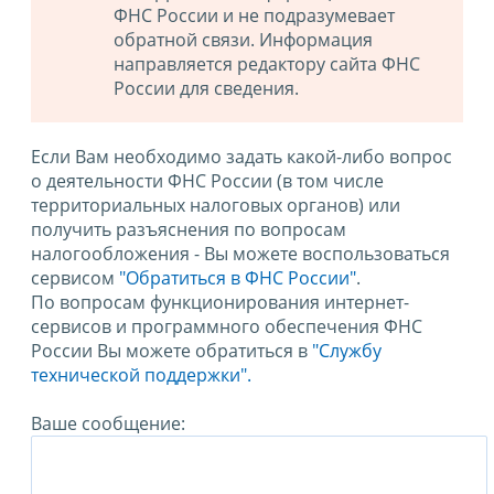
ФНС России и не подразумевает
обратной связи. Информация
направляется редактору сайта ФНС
России для сведения.
Если Вам необходимо задать какой-либо вопрос
о деятельности ФНС России (в том числе
территориальных налоговых органов) или
получить разъяснения по вопросам
налогообложения - Вы можете воспользоваться
сервисом
"Обратиться в ФНС России"
.
По вопросам функционирования интернет-
сервисов и программного обеспечения ФНС
России Вы можете обратиться в
"Службу
технической поддержки".
Ваше сообщение: