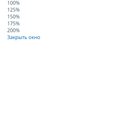
100%
125%
150%
175%
200%
Закрыть окно