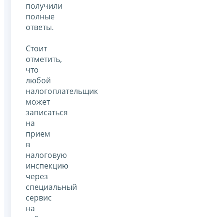
получили
полные
ответы.
Стоит
отметить,
что
любой
налогоплательщик
может
записаться
на
прием
в
налоговую
инспекцию
через
специальный
сервис
на