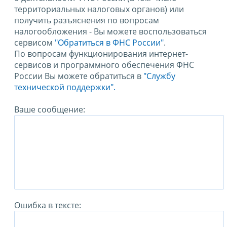
территориальных налоговых органов) или
получить разъяснения по вопросам
налогообложения - Вы можете воспользоваться
сервисом
"Обратиться в ФНС России"
.
По вопросам функционирования интернет-
сервисов и программного обеспечения ФНС
России Вы можете обратиться в
"Службу
технической поддержки".
Ваше сообщение:
Ошибка в тексте: