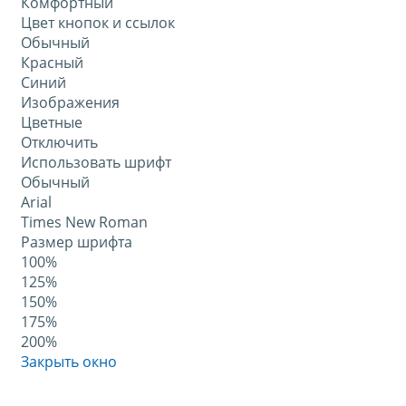
Комфортный
Цвет кнопок и ссылок
Обычный
Красный
Синий
Изображения
Цветные
Отключить
Использовать шрифт
Обычный
Arial
Times New Roman
Размер шрифта
100%
125%
150%
175%
200%
Закрыть окно