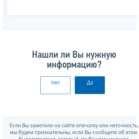
Нашли ли Вы нужную
информацию?
Нет
Да
Если Вы заметили на сайте опечатку или неточность,
мы будем признательны, если Вы сообщите об этом.
Выделите текст, который, по Вашему мнению,