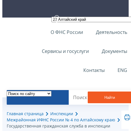
О ФНС России
Деятельность
Сервисы и госуслуги
Документы
Контакты
ENG
Найти
Главная страница
Инспекции
Межрайонная ИФНС России № 4 по Алтайскому краю
Государственная гражданская служба в инспекции