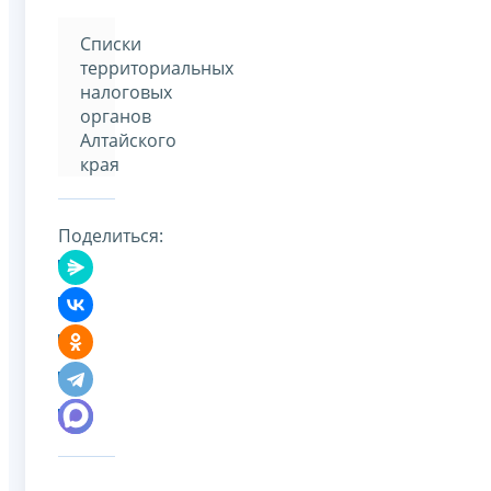
Списки
территориальных
налоговых
органов
Алтайского
края
Поделиться: