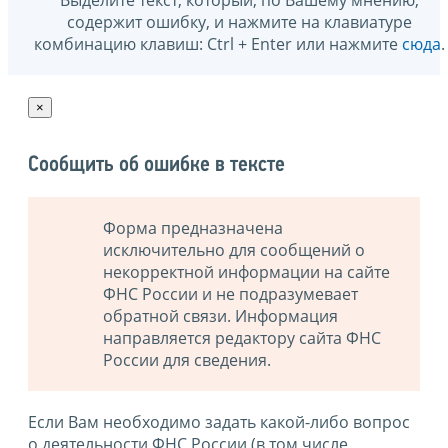
содержит ошибку, и нажмите на клавиатуре
комбинацию клавиш: Ctrl + Enter или нажмите
сюда
.
×
Сообщить об ошибке в тексте
Форма предназначена
исключительно для сообщений о
некорректной информации на сайте
ФНС России и не подразумевает
обратной связи. Информация
направляется редактору сайта ФНС
России для сведения.
Если Вам необходимо задать какой-либо вопрос
о деятельности ФНС России (в том числе