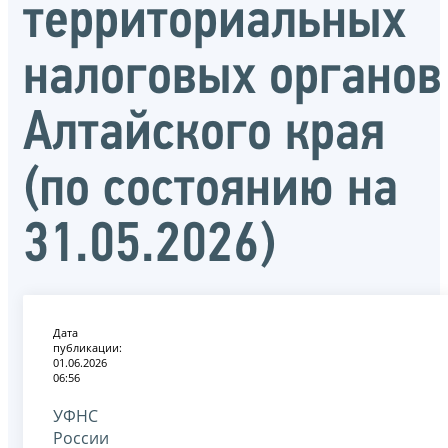
территориальных
налоговых органов
Алтайского края
(по состоянию на
31.05.2026)
Дата
публикации:
01.06.2026
06:56
УФНС
России