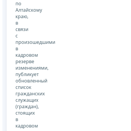
по
Алтайскому
краю,
в
связи
с
произошедшими
в
кадровом
резерве
изменениями,
публикует
обновленный
список
гражданских
служащих
(граждан),
стоящих
в
кадровом