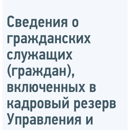
Сведения о
гражданских
служащих
(граждан),
включенных в
кадровый резерв
Управления и