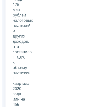
176
млн
рублей
налоговых
платежей
и
других
доходов,
что
составило
116,8%
к
объему
платежей
1
квартала
2020
года
или на
456