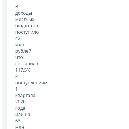
В
доходы
местных
бюджетов
поступило
421
млн
рублей,
что
составило
117,5%
к
поступлениям
1
квартала
2020
года
или на
63
млн