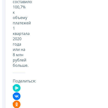
составило
100,7%
к
объему
платежей
1
квартала
2020
года
или на
8 млн
рублей
больше.
Поделиться: