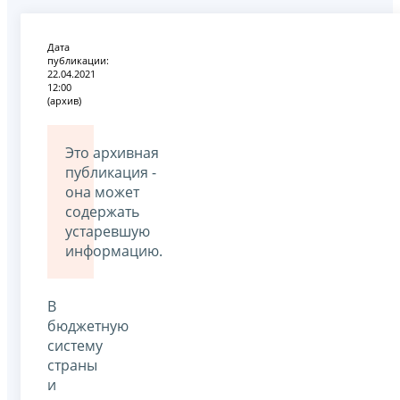
Дата
публикации:
22.04.2021
12:00
(архив)
Это архивная
публикация -
она может
содержать
устаревшую
информацию.
В
бюджетную
систему
страны
и