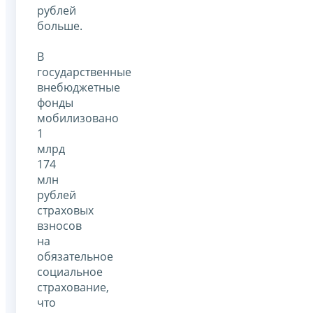
рублей
больше.
В
государственные
внебюджетные
фонды
мобилизовано
1
млрд
174
млн
рублей
страховых
взносов
на
обязательное
социальное
страхование,
что