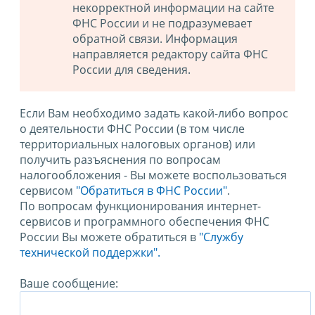
некорректной информации на сайте
ФНС России и не подразумевает
обратной связи. Информация
направляется редактору сайта ФНС
России для сведения.
Если Вам необходимо задать какой-либо вопрос
о деятельности ФНС России (в том числе
территориальных налоговых органов) или
получить разъяснения по вопросам
налогообложения - Вы можете воспользоваться
сервисом
"Обратиться в ФНС России"
.
По вопросам функционирования интернет-
сервисов и программного обеспечения ФНС
России Вы можете обратиться в
"Службу
технической поддержки".
Ваше сообщение: