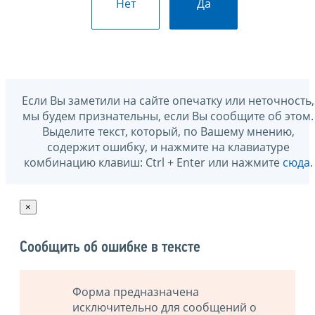
Нет
Да
Если Вы заметили на сайте опечатку или неточность,
мы будем признательны, если Вы сообщите об этом.
Выделите текст, который, по Вашему мнению,
содержит ошибку, и нажмите на клавиатуре
комбинацию клавиш: Ctrl + Enter или нажмите
сюда
.
×
Сообщить об ошибке в тексте
Форма предназначена
исключительно для сообщений о