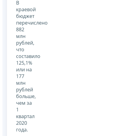
В
краевой
бюджет
перечислено
882
млн
рублей,
что
составило
125,1%
или на
177
млн
рублей
больше,
чем за
1
квартал
2020
года.