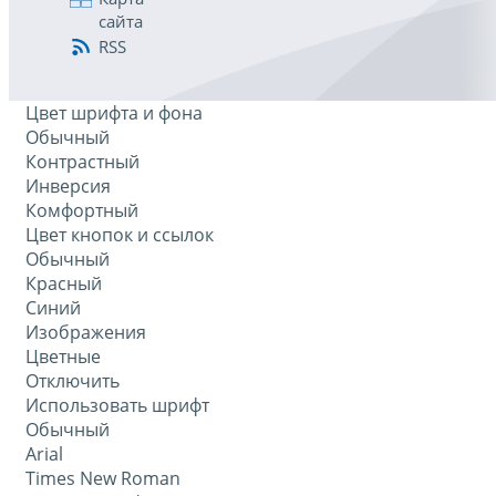
сайта
RSS
Цвет шрифта и фона
Обычный
Контрастный
Инверсия
Комфортный
Цвет кнопок и ссылок
Обычный
Красный
Синий
Изображения
Цветные
Отключить
Использовать шрифт
Обычный
Arial
Times New Roman