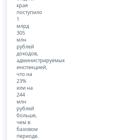
края
поступило
1
млрд
305
млн
рублей
доходов,
администрируемых
инспекцией,
что на
23%
или на
244
млн
рублей
больше,
чем в
базовом
периоде.