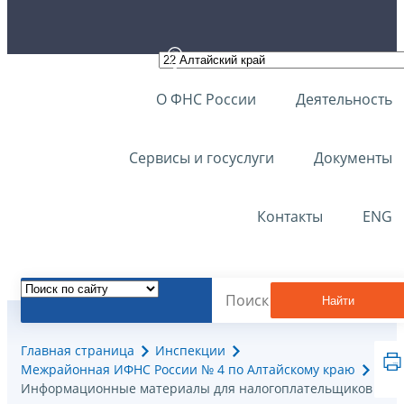
О ФНС России
Деятельность
Сервисы и госуслуги
Документы
Контакты
ENG
Найти
Главная страница
Инспекции
Межрайонная ИФНС России № 4 по Алтайскому краю
Информационные материалы для налогоплательщиков