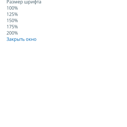
Размер шрифта
100%
125%
150%
175%
200%
Закрыть окно