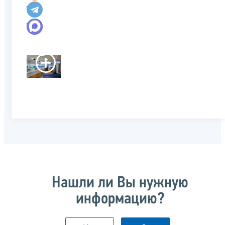
Нашли ли Вы нужную
информацию?