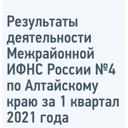
Результаты
деятельности
Межрайонной
ИФНС России №4
по Алтайскому
краю за 1 квартал
2021 года