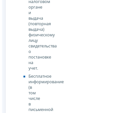
налоговом
органе
и
выдача
(повторная
выдача)
физическому
лицу
свидетельства
о
постановке
на
учет.
Бесплатное
информирование
(в
том
числе
в
письменной