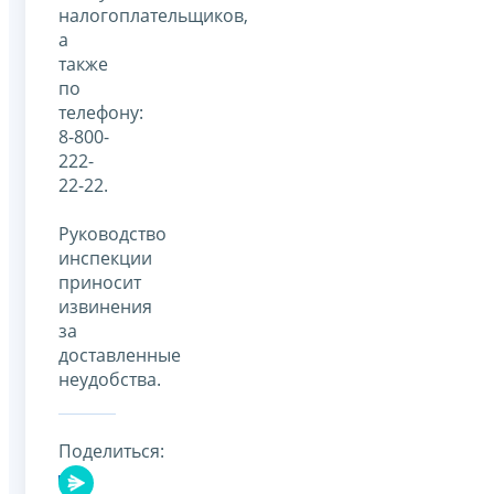
налогоплательщиков,
а
также
по
телефону:
8-800-
222-
22-22.
Руководство
инспекции
приносит
извинения
за
доставленные
неудобства.
Поделиться: