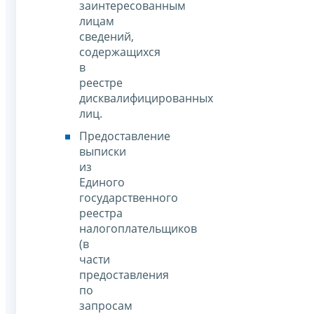
заинтересованным
лицам
сведений,
содержащихся
в
реестре
дисквалифицированных
лиц.
Предоставление
выписки
из
Единого
государственного
реестра
налогоплательщиков
(в
части
предоставления
по
запросам