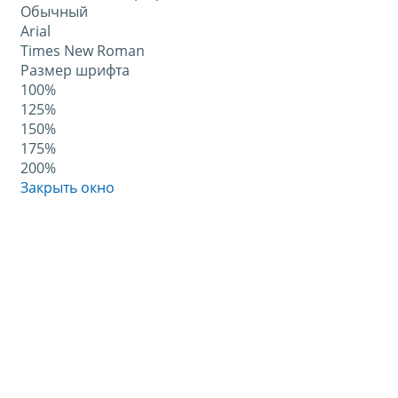
Обычный
Arial
Times New Roman
Размер шрифта
100%
125%
150%
175%
200%
Закрыть окно