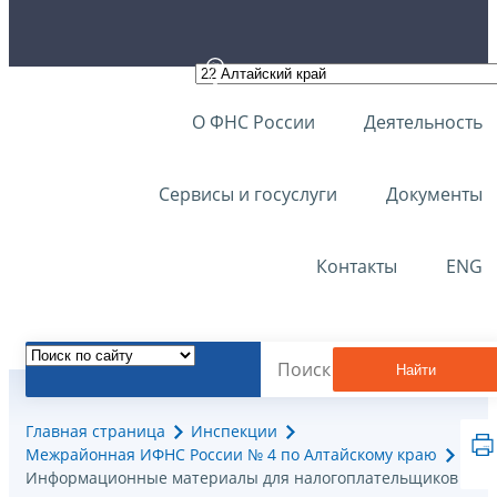
О ФНС России
Деятельность
Сервисы и госуслуги
Документы
Контакты
ENG
Найти
Главная страница
Инспекции
Межрайонная ИФНС России № 4 по Алтайскому краю
Информационные материалы для налогоплательщиков