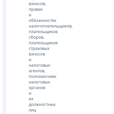
взносов,
правах
и
обязанностях
налогоплательщиков,
плательщиков
сборов,
плательщиков
страховых
взносов
и
налоговых
агентов,
полномочиях
налоговых
органов
и
их
должностных
лиц