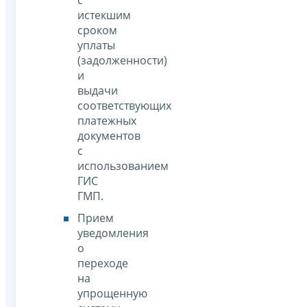
истекшим
сроком
уплаты
(задолженности)
и
выдачи
соответствующих
платежных
документов
с
использованием
ГИС
ГМП.
Прием
уведомления
о
переходе
на
упрощенную