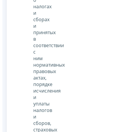
налогах
и
сборах
и
принятых
в
соответствии
с
ним
нормативных
правовых
актах,
порядке
исчисления
и
уплаты
налогов
и
сборов,
страховых