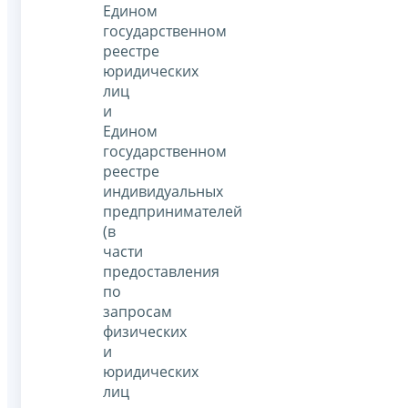
Едином
государственном
реестре
юридических
лиц
и
Едином
государственном
реестре
индивидуальных
предпринимателей
(в
части
предоставления
по
запросам
физических
и
юридических
лиц