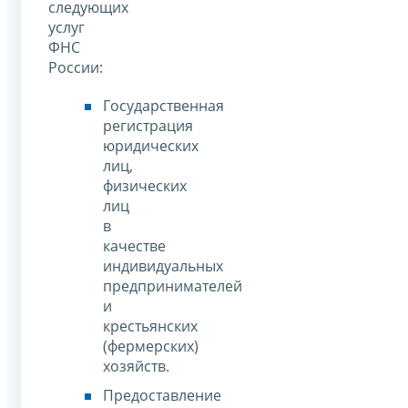
следующих
услуг
ФНС
России:
Государственная
регистрация
юридических
лиц,
физических
лиц
в
качестве
индивидуальных
предпринимателей
и
крестьянских
(фермерских)
хозяйств.
Предоставление