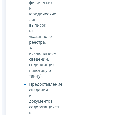
физических
и
юридических
лиц
выписок
из
указанного
реестра,
за
исключением
сведений,
содержащих
налоговую
тайну).
Предоставление
сведений
и
документов,
содержащихся
в