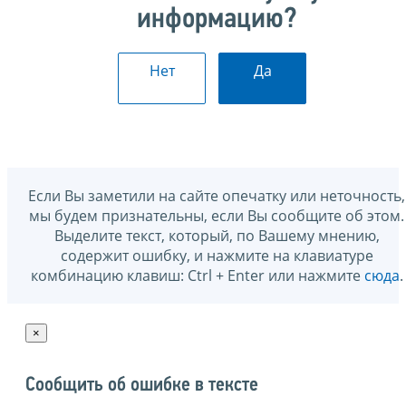
информацию?
Нет
Да
Если Вы заметили на сайте опечатку или неточность,
мы будем признательны, если Вы сообщите об этом.
Выделите текст, который, по Вашему мнению,
содержит ошибку, и нажмите на клавиатуре
комбинацию клавиш: Ctrl + Enter или нажмите
сюда
.
×
Сообщить об ошибке в тексте