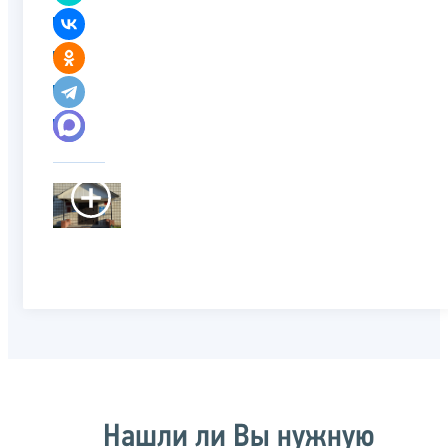
Нашли ли Вы нужную