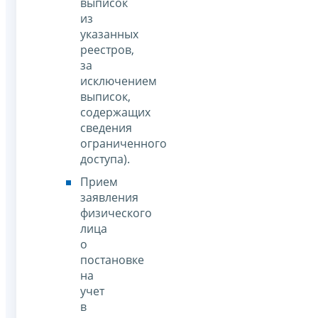
выписок
из
указанных
реестров,
за
исключением
выписок,
содержащих
сведения
ограниченного
доступа).
Прием
заявления
физического
лица
о
постановке
на
учет
в