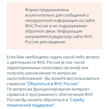
Форма предназначена
исключительно для сообщений о
некорректной информации на сайте
ФНС России и не подразумевает
обратной связи. Информация
направляется редактору сайта ФНС
России для сведения.
Если Вам необходимо задать какой-либо вопрос
о деятельности ФНС России (в том числе
территориальных налоговых органов) или
получить разъяснения по вопросам
налогообложения - Вы можете воспользоваться
сервисом
"Обратиться в ФНС России"
.
По вопросам функционирования интернет-
сервисов и программного обеспечения ФНС
России Вы можете обратиться в
"Службу
технической поддержки".