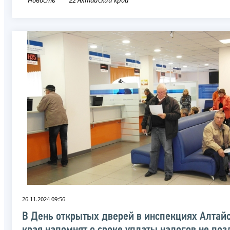
26.11.2024 09:56
В День открытых дверей в инспекциях Алтай