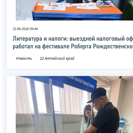
22.06.2026 09:44
Литература и налоги: выездной налоговый о
работал на фестивале Роберта Рождественско
Новость
22 Алтайский край