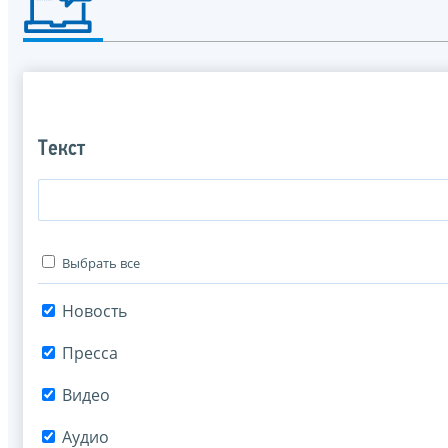
Текст
Выбрать все
Новость
Пресса
Видео
Аудио