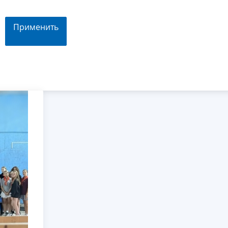
Применить