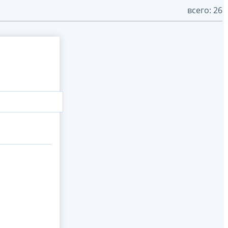
всего: 26