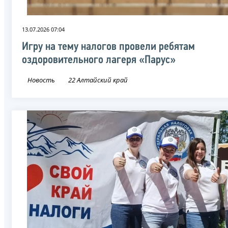
13.07.2026 07:04
Игру на тему налогов провели ребятам
оздоровительного лагеря «Парус»
Новость
22 Алтайский край