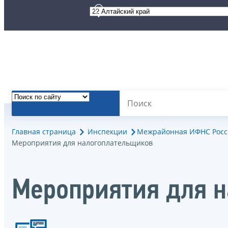
Главная страница
Инспекции
Межрайонная ИФНС Росси
Мероприятия для налогоплательщиков
Мероприятия для 