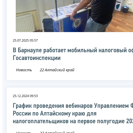
25.07.2025 05:57
В Барнауле работает мобильный налоговый о
Госавтоинспекции
Новость
22 Алтайский край
25.12.2024 09:53
График проведения вебинаров Управлением 
России по Алтайскому краю для
налогоплательщиков на первое полугодие 20
Новость
22 Алтайский край