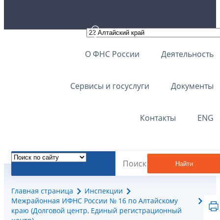
О ФНС России
Деятельность
Сервисы и госуслуги
Документы
Контакты
ENG
Найти
Главная страница
Инспекции
Межрайонная ИФНС России № 16 по Алтайскому
краю (Долговой центр, Единый регистрационный