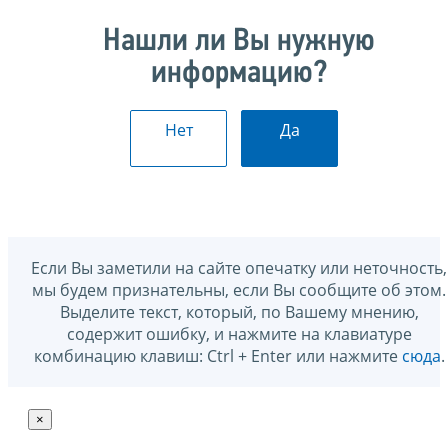
Нашли ли Вы нужную
информацию?
Нет
Да
Если Вы заметили на сайте опечатку или неточность,
мы будем признательны, если Вы сообщите об этом.
Выделите текст, который, по Вашему мнению,
содержит ошибку, и нажмите на клавиатуре
комбинацию клавиш: Ctrl + Enter или нажмите
сюда
.
×