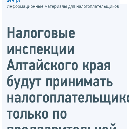
центр)
Информационные материалы для налогоплательщиков
Налоговые
инспекции
Алтайского края
будут принимать
налогоплательщик
только по