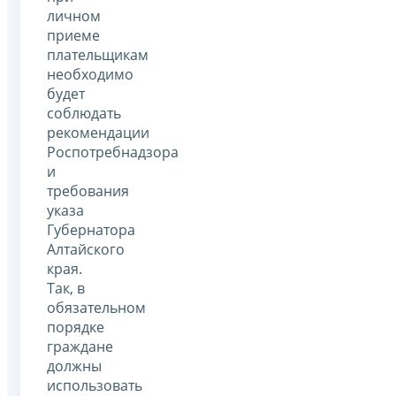
личном
приеме
плательщикам
необходимо
будет
соблюдать
рекомендации
Роспотребнадзора
и
требования
указа
Губернатора
Алтайского
края.
Так, в
обязательном
порядке
граждане
должны
использовать