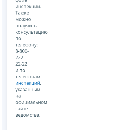
инспекции.
Также
можно
получить
консультацию
по
телефону:
8-800-
222-
22-22
и по
телефонам
инспекций
,
указанным
на
официальном
сайте
ведомства.