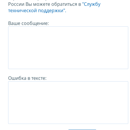
России Вы можете обратиться в
"Службу
технической поддержки".
Ваше сообщение:
Ошибка в тексте: