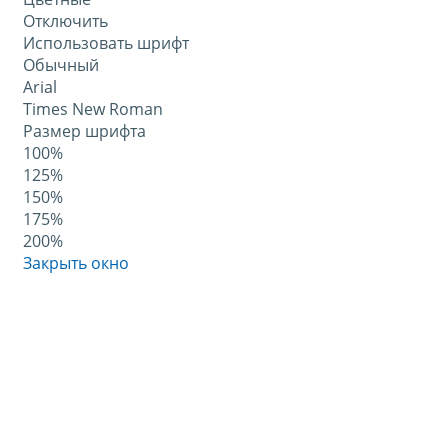
Отключить
Использовать шрифт
Обычный
Arial
Times New Roman
Размер шрифта
100%
125%
150%
175%
200%
Закрыть окно