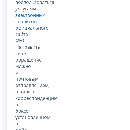
воспользоваться
услугами
электронных
сервисов
официального
сайта
ФНС.
Направить
свое
обращение
можно
и
почтовым
отправлением,
оставить
корреспонденцию
в
боксе,
установленном
в
фойе