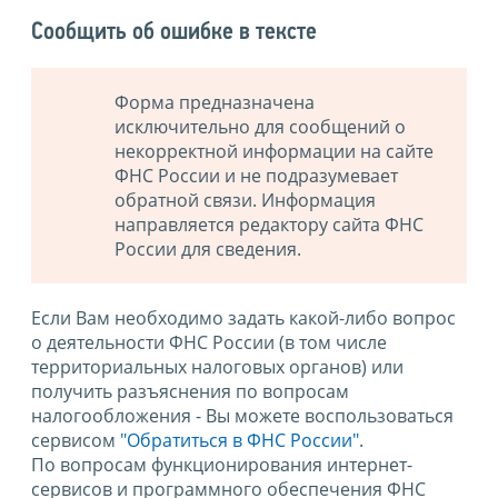
Сообщить об ошибке в тексте
Форма предназначена
исключительно для сообщений о
некорректной информации на сайте
ФНС России и не подразумевает
обратной связи. Информация
направляется редактору сайта ФНС
России для сведения.
Если Вам необходимо задать какой-либо вопрос
о деятельности ФНС России (в том числе
территориальных налоговых органов) или
получить разъяснения по вопросам
налогообложения - Вы можете воспользоваться
сервисом
"Обратиться в ФНС России"
.
По вопросам функционирования интернет-
сервисов и программного обеспечения ФНС