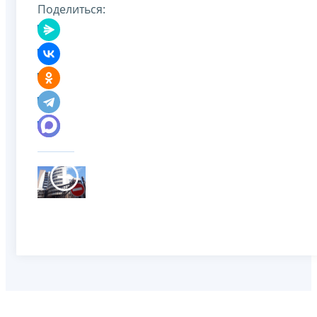
Поделиться: