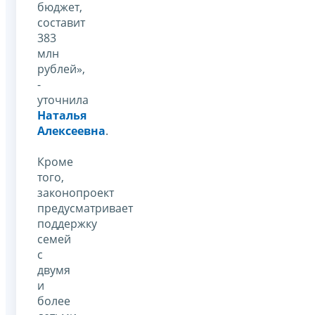
бюджет,
составит
383
млн
рублей»,
-
уточнила
Наталья
Алексеевна
.
Кроме
того,
законопроект
предусматривает
поддержку
семей
с
двумя
и
более