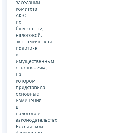
заседании
комитета
АКЗС
по
бюджетной,
налоговой,
экономической
политике
и
имущественным
отношениям,
на
котором
представила
основные
изменения
в
налоговое
законодательство
Российской
Федерации.