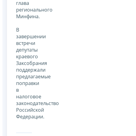
глава
регионального
Минфина.
В
завершении
встречи
депутаты
краевого
Заксобрания
поддержали
предлагаемые
поправки
в
налоговое
законодательство
Российской
Федерации.