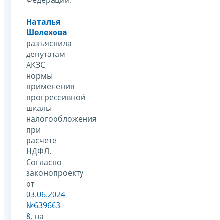
Наталья
Шелехова
разъяснила
депутатам
АКЗС
нормы
применения
прогрессивной
шкалы
налогообложения
при
расчете
НДФЛ.
Согласно
законопроекту
от
03.06.2024
№639663-
8
, на