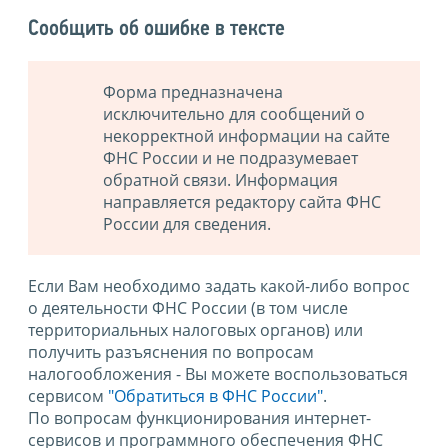
Сообщить об ошибке в тексте
Форма предназначена
исключительно для сообщений о
некорректной информации на сайте
ФНС России и не подразумевает
обратной связи. Информация
направляется редактору сайта ФНС
России для сведения.
Если Вам необходимо задать какой-либо вопрос
о деятельности ФНС России (в том числе
территориальных налоговых органов) или
получить разъяснения по вопросам
налогообложения - Вы можете воспользоваться
сервисом
"Обратиться в ФНС России"
.
По вопросам функционирования интернет-
сервисов и программного обеспечения ФНС