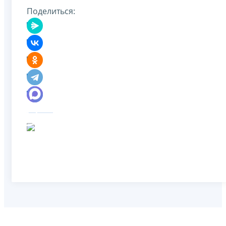
Поделиться: