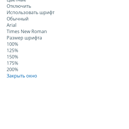
Отключить
Использовать шрифт
Обычный
Arial
Times New Roman
Размер шрифта
100%
125%
150%
175%
200%
Закрыть окно