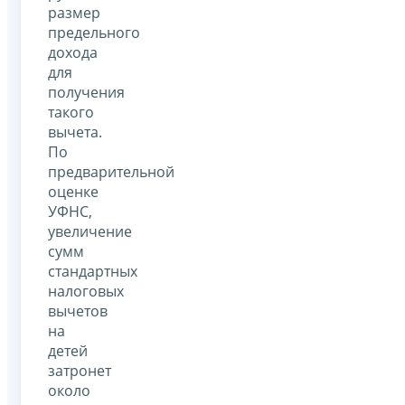
размер
предельного
дохода
для
получения
такого
вычета.
По
предварительной
оценке
УФНС,
увеличение
сумм
стандартных
налоговых
вычетов
на
детей
затронет
около