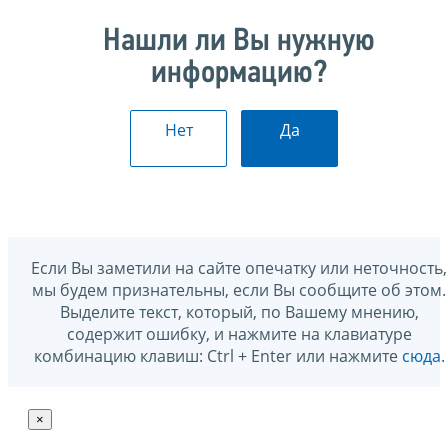
Нашли ли Вы нужную
информацию?
Нет
Да
Если Вы заметили на сайте опечатку или неточность,
мы будем признательны, если Вы сообщите об этом.
Выделите текст, который, по Вашему мнению,
содержит ошибку, и нажмите на клавиатуре
комбинацию клавиш: Ctrl + Enter или нажмите
сюда
.
×