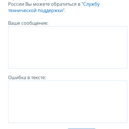
России Вы можете обратиться в
"Службу
технической поддержки".
Ваше сообщение:
Ошибка в тексте: