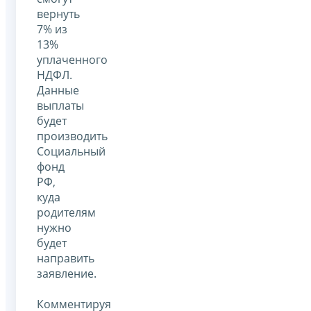
вернуть
7% из
13%
уплаченного
НДФЛ.
Данные
выплаты
будет
производить
Социальный
фонд
РФ,
куда
родителям
нужно
будет
направить
заявление.
Комментируя