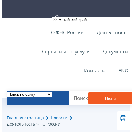
О ФНС России
Деятельность
Сервисы и госуслуги
Документы
Контакты
ENG
Найти
Главная страница
Новости
Деятельность ФНС России