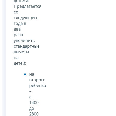
детьми.
Предлагается
со
следующего
года в
два
раза
увеличить
стандартные
вычеты
на
детей:
на
второго
ребенка
–
с
1400
до
2800