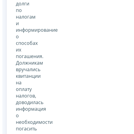
долги
по
налогам
и
информирование
о
способах
их
погашения.
Должникам
вручались
квитанции
на
оплату
налогов,
доводилась
информация
о
необходимости
погасить