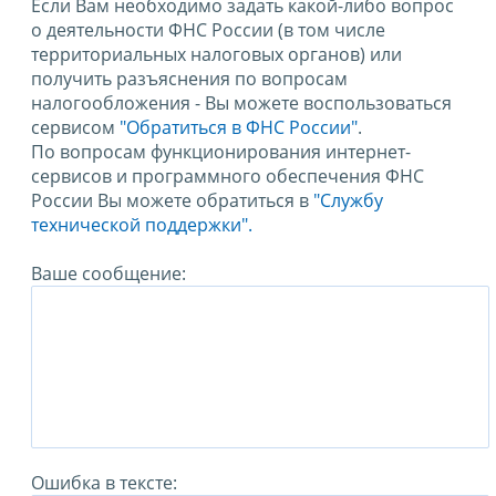
Если Вам необходимо задать какой-либо вопрос
о деятельности ФНС России (в том числе
территориальных налоговых органов) или
получить разъяснения по вопросам
налогообложения - Вы можете воспользоваться
сервисом
"Обратиться в ФНС России"
.
По вопросам функционирования интернет-
сервисов и программного обеспечения ФНС
России Вы можете обратиться в
"Службу
технической поддержки".
Ваше сообщение:
Ошибка в тексте: