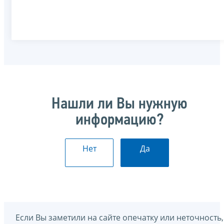
Нашли ли Вы нужную
информацию?
Нет
Да
Если Вы заметили на сайте опечатку или неточность,