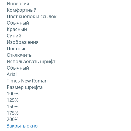
Инверсия
Комфортный
Цвет кнопок и ссылок
Обычный
Красный
Синий
Изображения
Цветные
Отключить
Использовать шрифт
Обычный
Arial
Times New Roman
Размер шрифта
100%
125%
150%
175%
200%
Закрыть окно