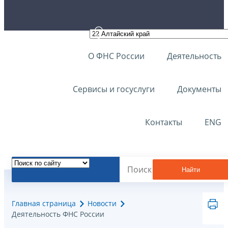
О ФНС России
Деятельность
Сервисы и госуслуги
Документы
Контакты
ENG
Найти
Главная страница
Новости
Деятельность ФНС России