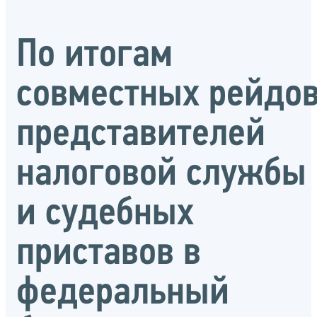
По итогам
совместных рейдо
представителей
налоговой службы
и судебных
приставов в
федеральный