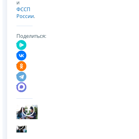
и
ФССП
России
.
Поделиться: