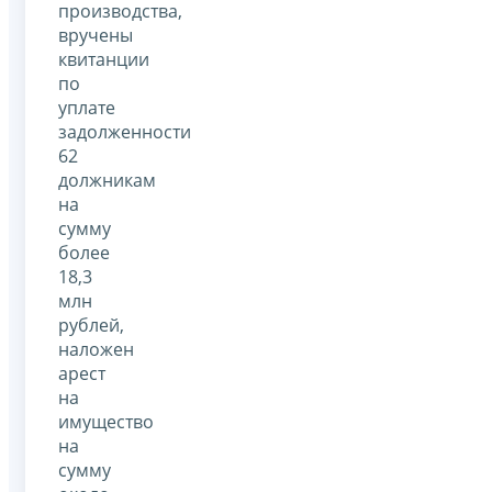
производства,
вручены
квитанции
по
уплате
задолженности
62
должникам
на
сумму
более
18,3
млн
рублей,
наложен
арест
на
имущество
на
сумму