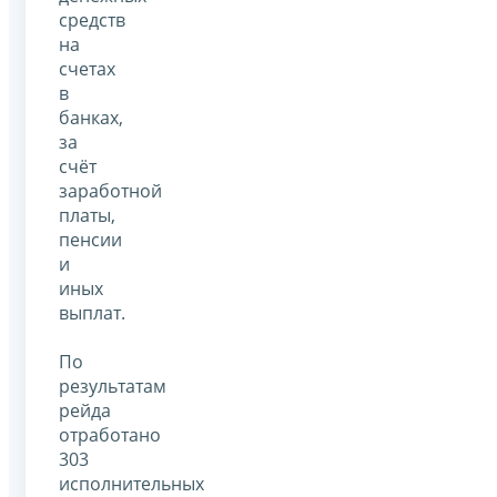
средств
на
счетах
в
банках,
за
счёт
заработной
платы,
пенсии
и
иных
выплат.
По
результатам
рейда
отработано
303
исполнительных