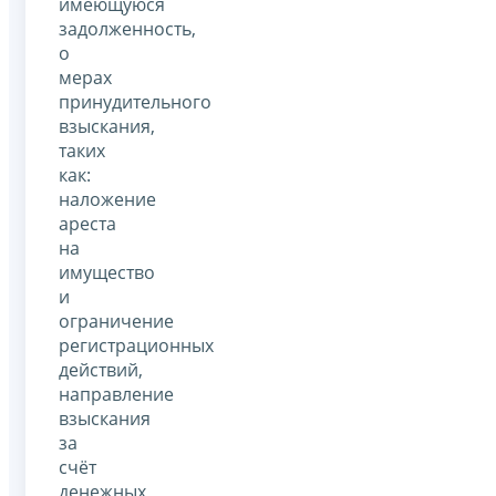
имеющуюся
задолженность,
о
мерах
принудительного
взыскания,
таких
как:
наложение
ареста
на
имущество
и
ограничение
регистрационных
действий,
направление
взыскания
за
счёт
денежных