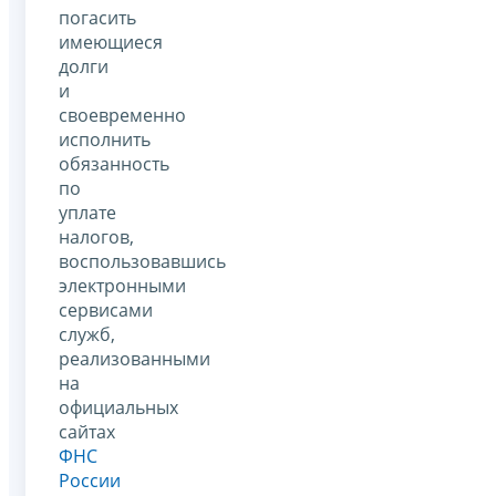
погасить
имеющиеся
долги
и
своевременно
исполнить
обязанность
по
уплате
налогов,
воспользовавшись
электронными
сервисами
служб,
реализованными
на
официальных
сайтах
ФНС
России