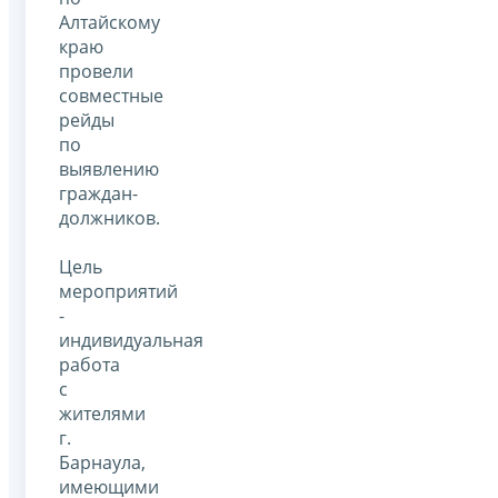
Алтайскому
краю
провели
совместные
рейды
по
выявлению
граждан-
должников.
Цель
мероприятий
-
индивидуальная
работа
с
жителями
г.
Барнаула,
имеющими