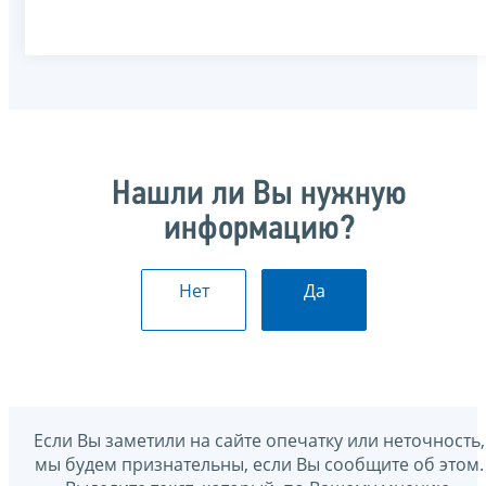
Нашли ли Вы нужную
информацию?
Нет
Да
Если Вы заметили на сайте опечатку или неточность,
мы будем признательны, если Вы сообщите об этом.