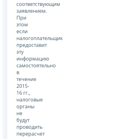
соответствующим
заявлением.
При
этом
если
налогоплательщик
предоставит
эту
информацию
самостоятельно
в
течение
2015-
16 гг.,
налоговые
органы
не
будут
проводить
перерасчет