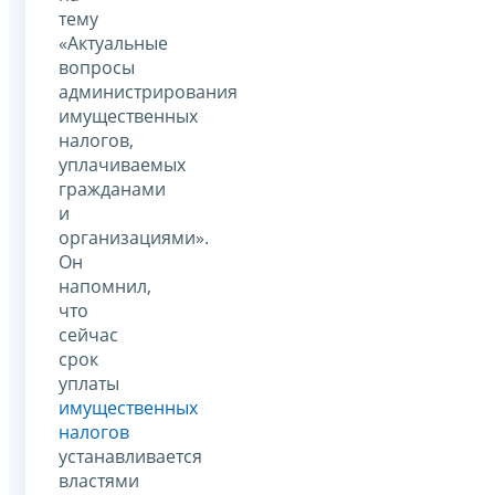
тему
«Актуальные
вопросы
администрирования
имущественных
налогов,
уплачиваемых
гражданами
и
организациями».
Он
напомнил,
что
сейчас
срок
уплаты
имущественных
налогов
устанавливается
властями