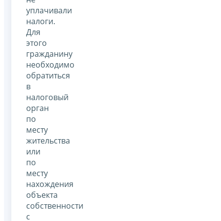
уплачивали
налоги.
Для
этого
гражданину
необходимо
обратиться
в
налоговый
орган
по
месту
жительства
или
по
месту
нахождения
объекта
собственности
с