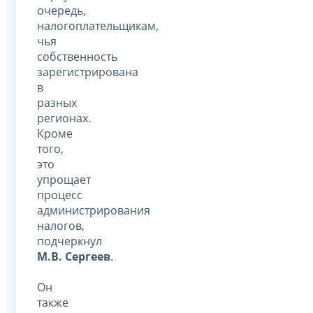
очередь,
налогоплательщикам,
чья
собственность
зарегистрирована
в
разных
регионах.
Кроме
того,
это
упрощает
процесс
администрирования
налогов,
подчеркнул
М.В. Сергеев
.
Он
также