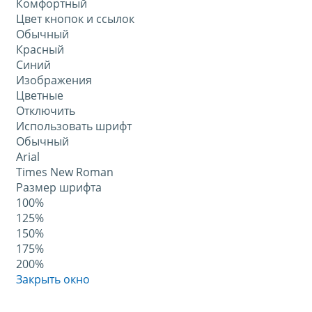
Комфортный
Цвет кнопок и ссылок
Обычный
Красный
Синий
Изображения
Цветные
Отключить
Использовать шрифт
Обычный
Arial
Times New Roman
Размер шрифта
100%
125%
150%
175%
200%
Закрыть окно