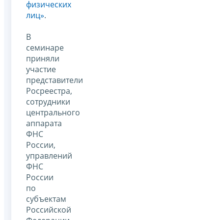
физических
лиц»
.
В
семинаре
приняли
участие
представители
Росреестра,
сотрудники
центрального
аппарата
ФНС
России,
управлений
ФНС
России
по
субъектам
Российской