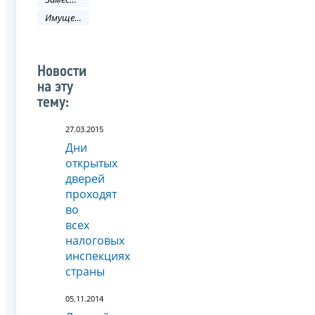
Имущественные налоги
Новости
на эту
тему:
27.03.2015
Дни
открытых
дверей
проходят
во
всех
налоговых
инспекциях
страны
05.11.2014