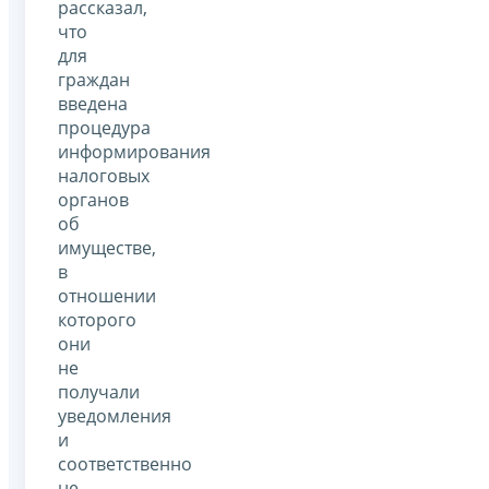
рассказал,
что
для
граждан
введена
процедура
информирования
налоговых
органов
об
имуществе,
в
отношении
которого
они
не
получали
уведомления
и
соответственно
не