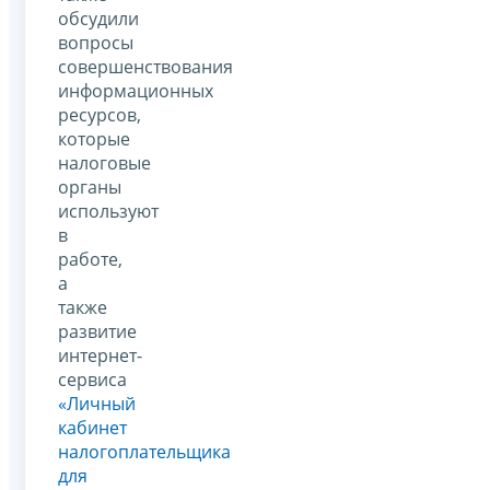
обсудили
вопросы
совершенствования
информационных
ресурсов,
которые
налоговые
органы
используют
в
работе,
а
также
развитие
интернет-
сервиса
«Личный
кабинет
налогоплательщика
для