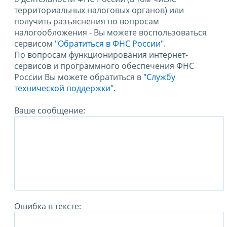
территориальных налоговых органов) или
получить разъяснения по вопросам
налогообложения - Вы можете воспользоваться
сервисом
"Обратиться в ФНС России"
.
По вопросам функционирования интернет-
сервисов и программного обеспечения ФНС
России Вы можете обратиться в
"Службу
технической поддержки".
Ваше сообщение:
Ошибка в тексте: