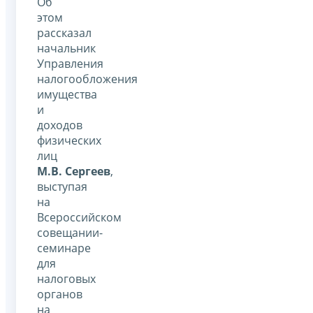
Об
этом
рассказал
начальник
Управления
налогообложения
имущества
и
доходов
физических
лиц
М.В. Сергеев
,
выступая
на
Всероссийском
совещании-
семинаре
для
налоговых
органов
на