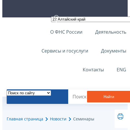
О ФНС России
Деятельность
Сервисы и госуслуги
Документы
Контакты
ENG
Найти
Главная страница
Новости
Семинары