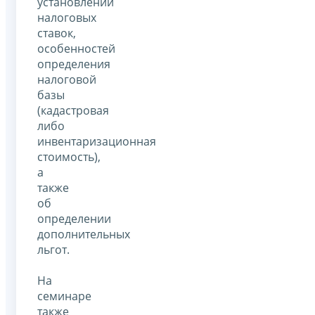
установлении
налоговых
ставок,
особенностей
определения
налоговой
базы
(кадастровая
либо
инвентаризационная
стоимость),
а
также
об
определении
дополнительных
льгот.
На
семинаре
также