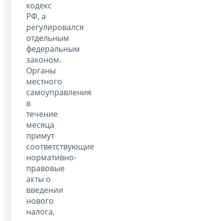
кодекс
РФ, а
регулировался
отдельным
федеральным
законом.
Органы
местного
самоуправления
в
течение
месяца
примут
соответствующие
нормативно-
правовые
акты о
введении
нового
налога,