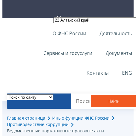
О ФНС России
Деятельность
Сервисы и госуслуги
Документы
Контакты
ENG
Найти
Главная страница
Иные функции ФНС России
Противодействие коррупции
Ведомственные нормативные правовые акты