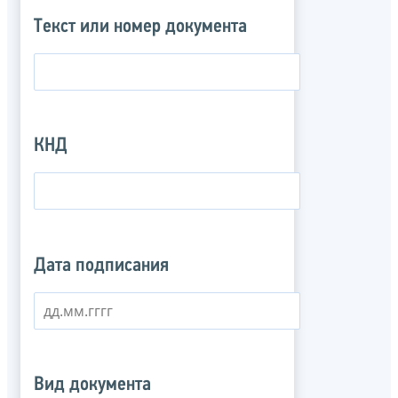
Текст или номер документа
КНД
Дата подписания
Вид документа