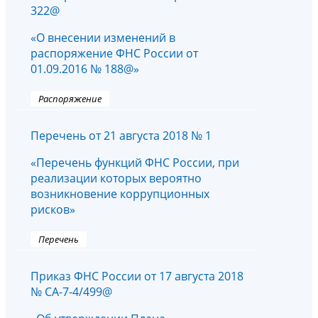
322@
«О внесении изменений в
распоряжение ФНС России от
01.09.2016 № 188@»
Распоряжение
Перечень от 21 августа 2018 № 1
«Перечень функций ФНС России, при
реализации которых вероятно
возникновение коррупционных
рисков»
Перечень
Приказ ФНС России от 17 августа 2018
№ СА-7-4/499@