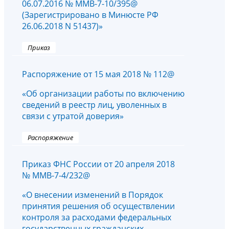
06.07.2016 № ММВ-7-10/395@
(Зарегистрировано в Минюсте РФ
26.06.2018 N 51437)»
Приказ
Распоряжение от 15 мая 2018 № 112@
«Об организации работы по включению
сведений в реестр лиц, уволенных в
связи с утратой доверия»
Распоряжение
Приказ ФНС России от 20 апреля 2018
№ ММВ-7-4/232@
«О внесении изменений в Порядок
принятия решения об осуществлении
контроля за расходами федеральных
государственных гражданских