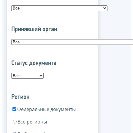
Принявший орган
Статус документа
Регион
Федеральные документы
Все регионы