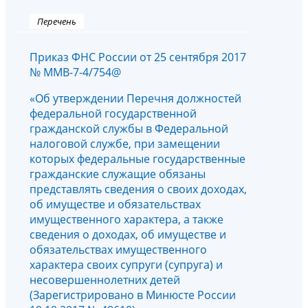
Перечень
Приказ ФНС России от 25 сентября 2017
№ ММВ-7-4/754@
«Об утверждении Перечня должностей
федеральной государственной
гражданской службы в Федеральной
налоговой службе, при замещении
которых федеральные государственные
гражданские служащие обязаны
представлять сведения о своих доходах,
об имуществе и обязательствах
имущественного характера, а также
сведения о доходах, об имуществе и
обязательствах имущественного
характера своих супруги (супруга) и
несовершеннолетних детей
(Зарегистрировано в Минюсте России