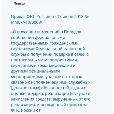
Приказ
Приказ ФНС России от 13 июня 2018 №
ММВ-7-10/386@
«О внесении изменений в Порядок
сообщения федеральными
государственными гражданскими
служащими Федеральной налоговой
службы о получении подарка в связи с
протокольными мероприятиями,
служебными командировками и
другими официальными
мероприятиями, участие в которых
связано с исполнением ими служебных
(должностных) обязанностей, сдачи и
оценки подарка, реализации (выкупа) и
зачисления средств, вырученных от его
реализации, утвержденный приказом
ФНС России от