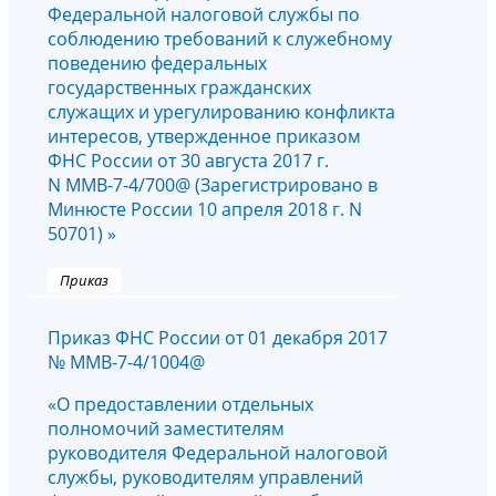
Федеральной налоговой службы по
соблюдению требований к служебному
поведению федеральных
государственных гражданских
служащих и урегулированию конфликта
интересов, утвержденное приказом
ФНС России от 30 августа 2017 г.
N ММВ-7-4/700@ (Зарегистрировано в
Минюсте России 10 апреля 2018 г. N
50701) »
Приказ
Приказ ФНС России от 01 декабря 2017
№ ММВ-7-4/1004@
«О предоставлении отдельных
полномочий заместителям
руководителя Федеральной налоговой
службы, руководителям управлений