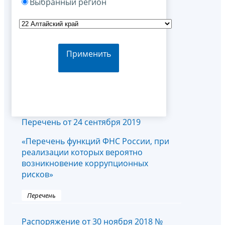
Выбранный регион
Применить
Перечень от 24 сентября 2019
«Перечень функций ФНС России, при
реализации которых вероятно
возникновение коррупционных
рисков»
Перечень
Распоряжение от 30 ноября 2018 №