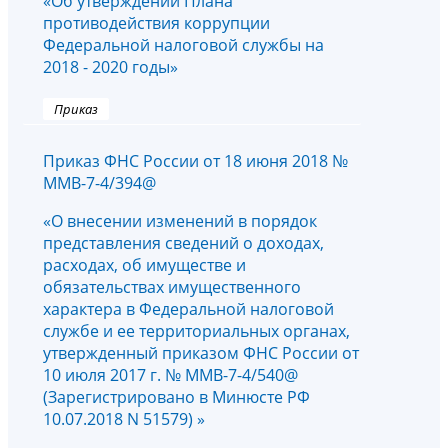
«Об утверждении Плана
противодействия коррупции
Федеральной налоговой службы на
2018 - 2020 годы»
Приказ
Приказ ФНС России от 18 июня 2018 №
ММВ-7-4/394@
«О внесении изменений в порядок
представления сведений о доходах,
расходах, об имуществе и
обязательствах имущественного
характера в Федеральной налоговой
службе и ее территориальных органах,
утвержденный приказом ФНС России от
10 июля 2017 г. № ММВ-7-4/540@
(Зарегистрировано в Минюсте РФ
10.07.2018 N 51579) »