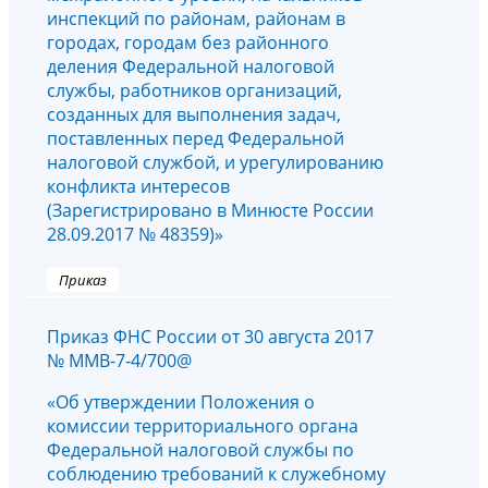
инспекций по районам, районам в
городах, городам без районного
деления Федеральной налоговой
службы, работников организаций,
созданных для выполнения задач,
поставленных перед Федеральной
налоговой службой, и урегулированию
конфликта интересов
(Зарегистрировано в Минюсте России
28.09.2017 № 48359)»
Приказ
Приказ ФНС России от 30 августа 2017
№ ММВ-7-4/700@
«Об утверждении Положения о
комиссии территориального органа
Федеральной налоговой службы по
соблюдению требований к служебному