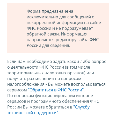
Форма предназначена
исключительно для сообщений о
некорректной информации на сайте
ФНС России и не подразумевает
обратной связи. Информация
направляется редактору сайта ФНС
России для сведения.
Если Вам необходимо задать какой-либо вопрос
о деятельности ФНС России (в том числе
территориальных налоговых органов) или
получить разъяснения по вопросам
налогообложения - Вы можете воспользоваться
сервисом
"Обратиться в ФНС России"
.
По вопросам функционирования интернет-
сервисов и программного обеспечения ФНС
России Вы можете обратиться в
"Службу
технической поддержки".