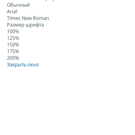
Обычный
Arial
Times New Roman
Размер шрифта
100%
125%
150%
175%
200%
Закрыть окно