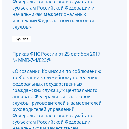
Федеральной налоговой службы по
субъектам Российской Федерации и
начальникам межрегиональных
инспекций Федеральной налоговой
службы»
Приказ
Приказ ФНС России от 25 октября 2017
№ ММВ-7-4/823@
«О создании Комиссии по соблюдению
требований к служебному поведению
федеральных государственных
гражданских служащих центрального
аппарата Федеральной налоговой
службы, руководителей и заместителей
руководителей управлений
Федеральной налоговой службы по
субъектам Российской Федерации,
начальников и заместителей