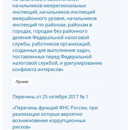
начальников межрегиональных
инспекций, начальников инспекций
межрайонного уровня, начальников
инспекций по районам, районам в
городах, городам без районного
деления Федеральной налоговой
службы, работников организаций,
созданных для выполнения задач,
поставленных перед Федеральной
налоговой службой, и урегулированию
конфликта интересов»
Приказ
Перечень от 25 октября 2017 № 1
«Перечень функций ФНС России, при
реализации которых вероятно
возникновение коррупционных
рисков»