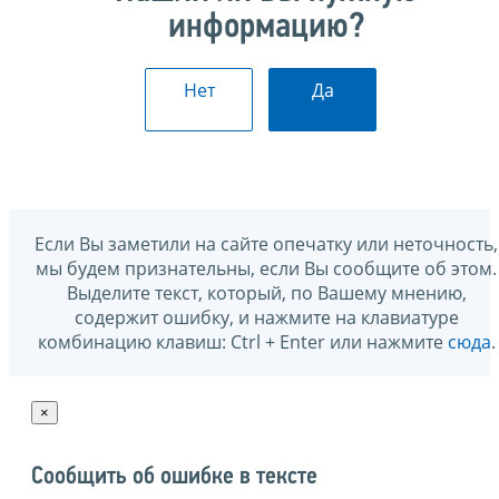
информацию?
Нет
Да
Если Вы заметили на сайте опечатку или неточность,
мы будем признательны, если Вы сообщите об этом.
Выделите текст, который, по Вашему мнению,
содержит ошибку, и нажмите на клавиатуре
комбинацию клавиш: Ctrl + Enter или нажмите
сюда
.
×
Сообщить об ошибке в тексте