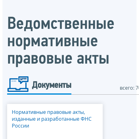
Ведомственные
нормативные
правовые акты
Документы
всего: 7
Нормативные правовые акты,
изданные и разработанные ФНС
России