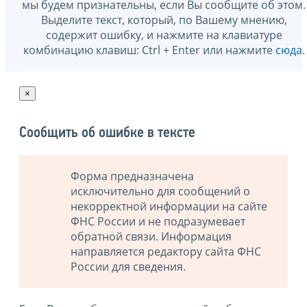
мы будем признательны, если Вы сообщите об этом.
Выделите текст, который, по Вашему мнению,
содержит ошибку, и нажмите на клавиатуре
комбинацию клавиш: Ctrl + Enter или нажмите
сюда
.
×
Сообщить об ошибке в тексте
Форма предназначена
исключительно для сообщений о
некорректной информации на сайте
ФНС России и не подразумевает
обратной связи. Информация
направляется редактору сайта ФНС
России для сведения.