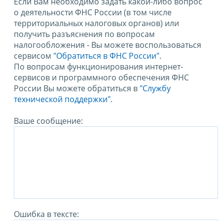
Если Вам необходимо задать какой-либо вопрос
о деятельности ФНС России (в том числе
территориальных налоговых органов) или
получить разъяснения по вопросам
налогообложения - Вы можете воспользоваться
сервисом
"Обратиться в ФНС России"
.
По вопросам функционирования интернет-
сервисов и программного обеспечения ФНС
России Вы можете обратиться в
"Службу
технической поддержки".
Ваше сообщение:
Ошибка в тексте: