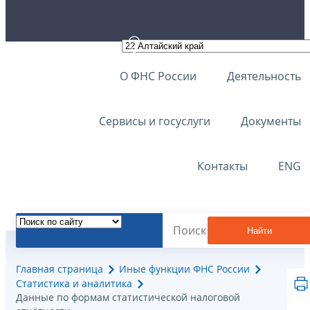
О ФНС России
Деятельность
Сервисы и госуслуги
Документы
Контакты
ENG
Найти
Главная страница
Иные функции ФНС России
Статистика и аналитика
Данные по формам статистической налоговой