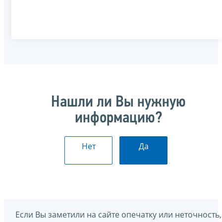
Нашли ли Вы нужную
информацию?
Нет
Да
Если Вы заметили на сайте опечатку или неточность,