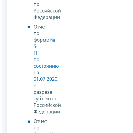
по
Российской
Федерации
Отчет
по
форме
№
5-
П
по
состоянию
на
01.07.2020
,
в
разрезе
субъектов
Российской
Федерации
Отчет
по