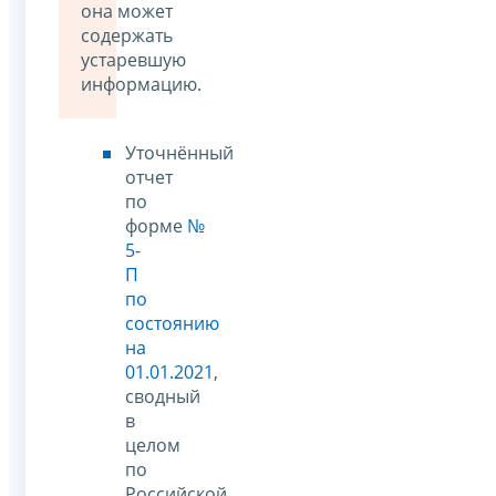
она может
содержать
устаревшую
информацию.
Уточнённый
отчет
по
форме
№
5-
П
по
состоянию
на
01.01.2021
,
сводный
в
целом
по
Российской