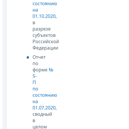
состоянию
на
01.10.2020
,
в
разрезе
субъектов
Российской
Федерации
Отчет
по
форме
№
5-
П
по
состоянию
на
01.07.2020
,
сводный
в
целом