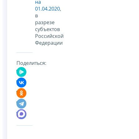
на
01.04.2020
,
в
разрезе
субъектов
Российской
Федерации
Поделиться: