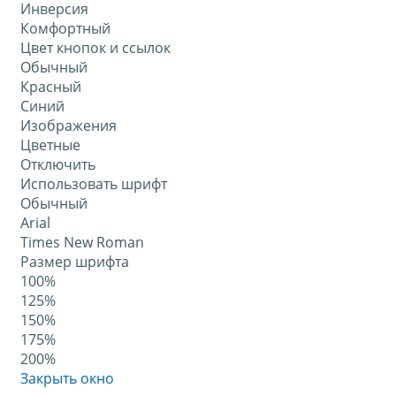
Инверсия
Комфортный
Цвет кнопок и ссылок
Обычный
Красный
Синий
Изображения
Цветные
Отключить
Использовать шрифт
Обычный
Arial
Times New Roman
Размер шрифта
100%
125%
150%
175%
200%
Закрыть окно