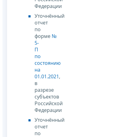
Федерации
Уточнённый
отчет
по
форме
№
5-
П
по
состоянию
на
01.01.2021
,
в
разрезе
субъектов
Российской
Федерации
Уточнённый
отчет
по