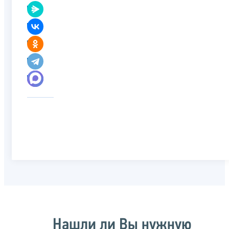
Нашли ли Вы нужную