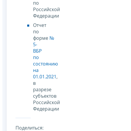
по
Российской
Федерации
Отчет
по
форме
№
5-
ВБР
по
состоянию
на
01.01.2021
,
в
разрезе
субъектов
Российской
Федерации
Поделиться: