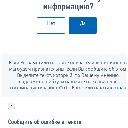
информацию?
Нет
Да
Если Вы заметили на сайте опечатку или неточность,
мы будем признательны, если Вы сообщите об этом.
Выделите текст, который, по Вашему мнению,
содержит ошибку, и нажмите на клавиатуре
комбинацию клавиш: Ctrl + Enter или нажмите
сюда
.
×
Сообщить об ошибке в тексте