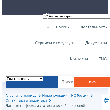
О ФНС России
Деятельность
Сервисы и госуслуги
Документы
Контакты
ENG
Найти
Главная страница
Иные функции ФНС России
Статистика и аналитика
Данные по формам статистической налоговой