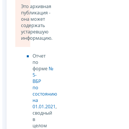
Это архивная
публикация -
она может
содержать
устаревшую
информацию.
Отчет
по
форме
№
5-
ВБР
по
состоянию
на
01.01.2021
,
сводный
в
целом