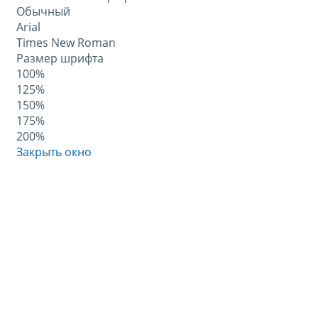
Обычный
Arial
Times New Roman
Размер шрифта
100%
125%
150%
175%
200%
Закрыть окно