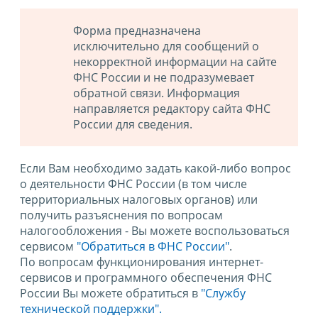
Форма предназначена
исключительно для сообщений о
некорректной информации на сайте
ФНС России и не подразумевает
обратной связи. Информация
направляется редактору сайта ФНС
России для сведения.
Если Вам необходимо задать какой-либо вопрос
о деятельности ФНС России (в том числе
территориальных налоговых органов) или
получить разъяснения по вопросам
налогообложения - Вы можете воспользоваться
сервисом
"Обратиться в ФНС России"
.
По вопросам функционирования интернет-
сервисов и программного обеспечения ФНС
России Вы можете обратиться в
"Службу
технической поддержки".