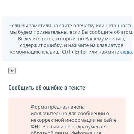
Если Вы заметили на сайте опечатку или неточность,
мы будем признательны, если Вы сообщите об этом.
Выделите текст, который, по Вашему мнению,
содержит ошибку, и нажмите на клавиатуре
комбинацию клавиш: Ctrl + Enter или нажмите
сюда
.
×
Сообщить об ошибке в тексте
Форма предназначена
исключительно для сообщений о
некорректной информации на сайте
ФНС России и не подразумевает
обратной связи. Информация