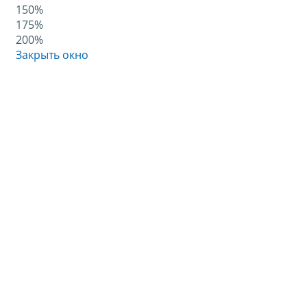
150%
175%
200%
Закрыть окно