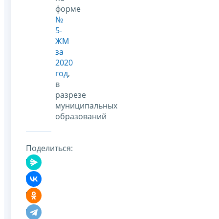
форме
№
5-
ЖМ
за
2020
год
,
в
разрезе
муниципальных
образований
Поделиться: