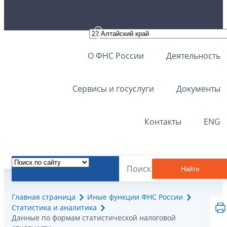
О ФНС России
Деятельность
Сервисы и госуслуги
Документы
Контакты
ENG
Найти
Главная страница
Иные функции ФНС России
Статистика и аналитика
Данные по формам статистической налоговой