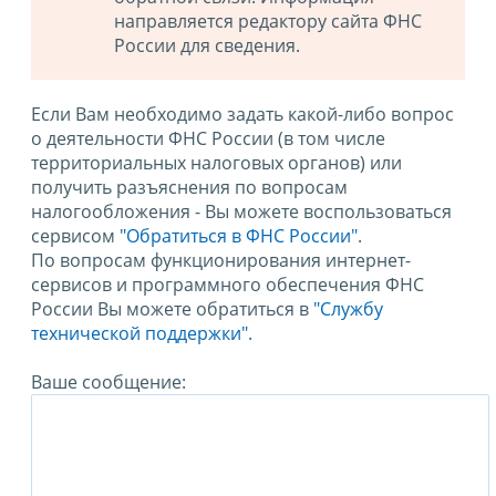
направляется редактору сайта ФНС
России для сведения.
Если Вам необходимо задать какой-либо вопрос
о деятельности ФНС России (в том числе
территориальных налоговых органов) или
получить разъяснения по вопросам
налогообложения - Вы можете воспользоваться
сервисом
"Обратиться в ФНС России"
.
По вопросам функционирования интернет-
сервисов и программного обеспечения ФНС
России Вы можете обратиться в
"Службу
технической поддержки".
Ваше сообщение: