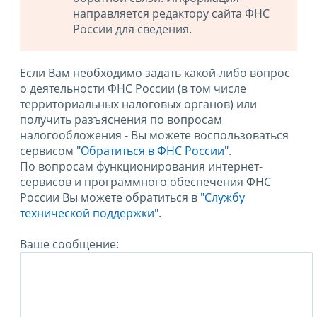
направляется редактору сайта ФНС
России для сведения.
Если Вам необходимо задать какой-либо вопрос
о деятельности ФНС России (в том числе
территориальных налоговых органов) или
получить разъяснения по вопросам
налогообложения - Вы можете воспользоваться
сервисом
"Обратиться в ФНС России"
.
По вопросам функционирования интернет-
сервисов и программного обеспечения ФНС
России Вы можете обратиться в
"Службу
технической поддержки".
Ваше сообщение: