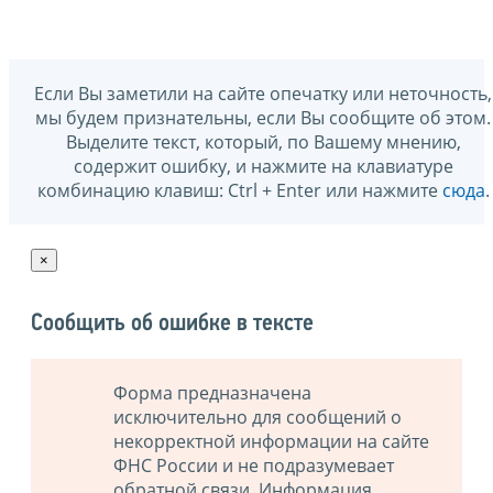
Если Вы заметили на сайте опечатку или неточность,
мы будем признательны, если Вы сообщите об этом.
Выделите текст, который, по Вашему мнению,
содержит ошибку, и нажмите на клавиатуре
комбинацию клавиш: Ctrl + Enter или нажмите
сюда
.
×
Сообщить об ошибке в тексте
Форма предназначена
исключительно для сообщений о
некорректной информации на сайте
ФНС России и не подразумевает
обратной связи. Информация