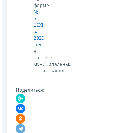
форме
№
5-
ЕСХН
за
2020
год
,
в
разрезе
муниципальных
образований
Поделиться: