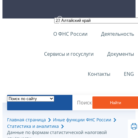
О ФНС России
Деятельность
Сервисы и госуслуги
Документы
Контакты
ENG
Найти
Главная страница
Иные функции ФНС России
Статистика и аналитика
Данные по формам статистической налоговой