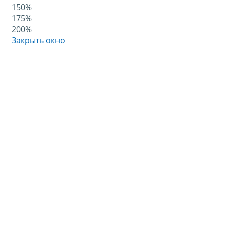
150%
175%
200%
Закрыть окно