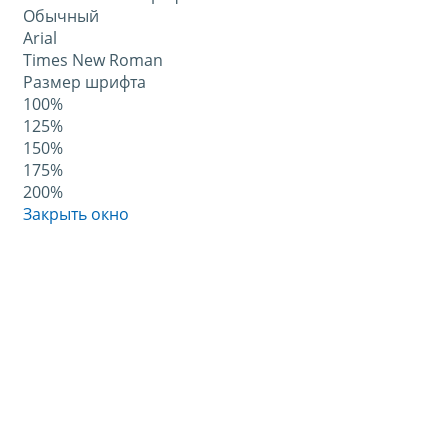
Обычный
Arial
Times New Roman
Размер шрифта
100%
125%
150%
175%
200%
Закрыть окно