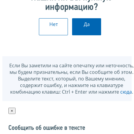
информацию?
Нет
Да
Если Вы заметили на сайте опечатку или неточность,
мы будем признательны, если Вы сообщите об этом.
Выделите текст, который, по Вашему мнению,
содержит ошибку, и нажмите на клавиатуре
комбинацию клавиш: Ctrl + Enter или нажмите
сюда
.
×
Сообщить об ошибке в тексте