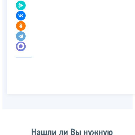
Нашли ли Вы нужную