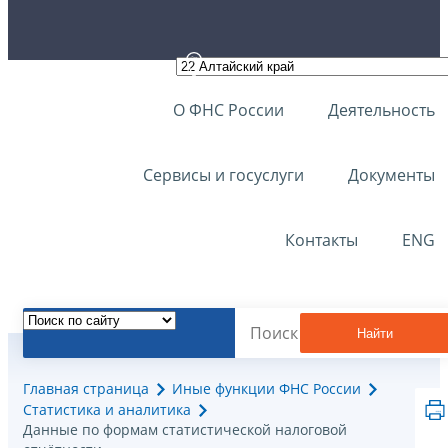
О ФНС России
Деятельность
Сервисы и госуслуги
Документы
Контакты
ENG
Найти
Главная страница
Иные функции ФНС России
Статистика и аналитика
Данные по формам статистической налоговой