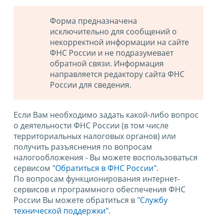
Форма предназначена
исключительно для сообщений о
некорректной информации на сайте
ФНС России и не подразумевает
обратной связи. Информация
направляется редактору сайта ФНС
России для сведения.
Если Вам необходимо задать какой-либо вопрос
о деятельности ФНС России (в том числе
территориальных налоговых органов) или
получить разъяснения по вопросам
налогообложения - Вы можете воспользоваться
сервисом
"Обратиться в ФНС России"
.
По вопросам функционирования интернет-
сервисов и программного обеспечения ФНС
России Вы можете обратиться в
"Службу
технической поддержки".