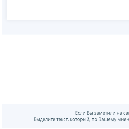
Если Вы заметили на са
Выделите текст, который, по Вашему мне