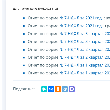
Дата публикации: 30.05.2022 11:25
Отчет по форме
№ 7-НДФЛ за 2021 год
, с
Отчет по форме
№ 7-НДФЛ за 2021 год
, в
Отчет по форме
№ 7-НДФЛ за 3 квартал 20
Отчет по форме
№ 7-НДФЛ за 3 квартал 20
Отчет по форме
№ 7-НДФЛ за 2 квартал 20
Отчет по форме
№ 7-НДФЛ за 2 квартал 20
Отчет по форме
№ 7-НДФЛ за 1 квартал 20
Отчет по форме
№ 7-НДФЛ за 1 квартал 20
Поделиться: