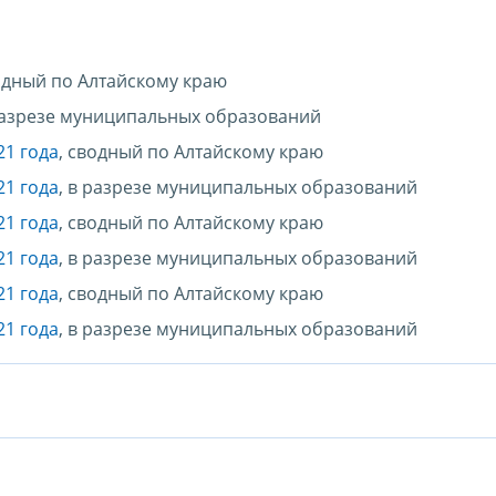
водный по Алтайскому краю
 разрезе муниципальных образований
21 года
, сводный по Алтайскому краю
21 года
, в разрезе муниципальных образований
21 года
, сводный по Алтайскому краю
21 года
, в разрезе муниципальных образований
21 года
, сводный по Алтайскому краю
21 года
, в разрезе муниципальных образований