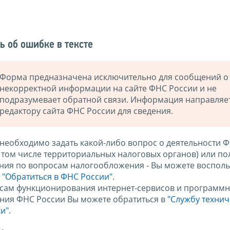
ь об ошибке в тексте
Форма предназначена исключительно для сообщений о
некорректной информации на сайте ФНС России и не
подразумевает обратной связи. Информация направляе
редактору сайта ФНС России для сведения.
 необходимо задать какой-либо вопрос о деятельности 
в том числе территориальных налоговых органов) или по
ния по вопросам налогообложения - Вы можете восполь
м
"Обратиться в ФНС России"
.
сам функционирования интернет-сервисов и программн
ния ФНС России Вы можете обратиться в
"Службу техни
и".