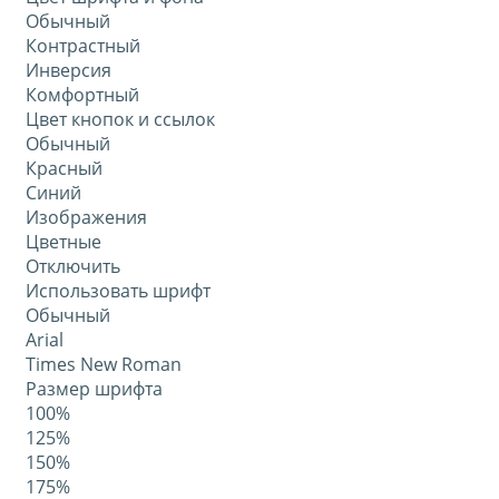
Обычный
Контрастный
Инверсия
Комфортный
Цвет кнопок и ссылок
Обычный
Красный
Синий
Изображения
Цветные
Отключить
Использовать шрифт
Обычный
Arial
Times New Roman
Размер шрифта
100%
125%
150%
175%