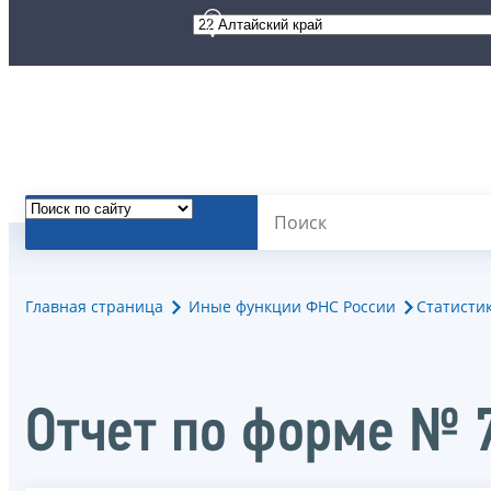
Главная страница
Иные функции ФНС России
Статисти
Отчет по форме № 