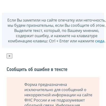
Если Вы заметили на сайте опечатку или неточность,
мы будем признательны, если Вы сообщите об этом.
Выделите текст, который, по Вашему мнению,
содержит ошибку, и нажмите на клавиатуре
комбинацию клавиш: Ctrl + Enter или нажмите
сюда
.
×
Сообщить об ошибке в тексте
Форма предназначена
исключительно для сообщений о
некорректной информации на сайте
ФНС России и не подразумевает
обратной связи. Информация