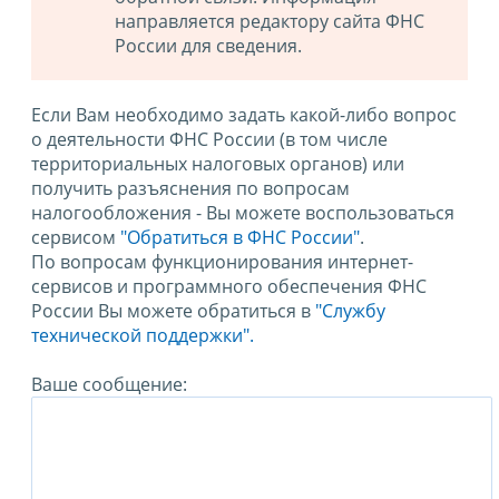
направляется редактору сайта ФНС
России для сведения.
Если Вам необходимо задать какой-либо вопрос
о деятельности ФНС России (в том числе
территориальных налоговых органов) или
получить разъяснения по вопросам
налогообложения - Вы можете воспользоваться
сервисом
"Обратиться в ФНС России"
.
По вопросам функционирования интернет-
сервисов и программного обеспечения ФНС
России Вы можете обратиться в
"Службу
технической поддержки".
Ваше сообщение: