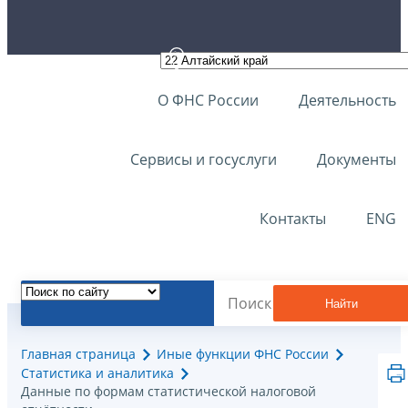
О ФНС России
Деятельность
Сервисы и госуслуги
Документы
Контакты
ENG
Найти
Главная страница
Иные функции ФНС России
Статистика и аналитика
Данные по формам статистической налоговой