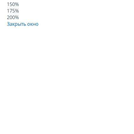
150%
175%
200%
Закрыть окно