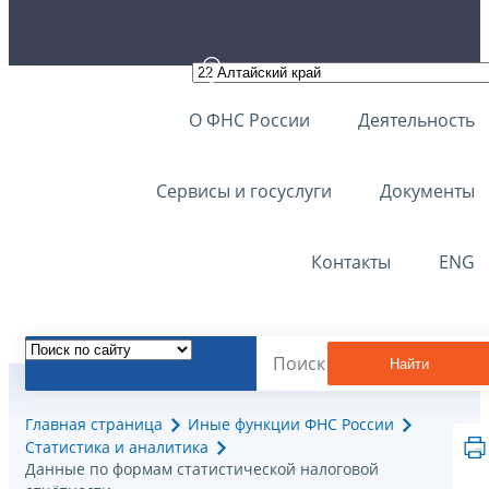
О ФНС России
Деятельность
Сервисы и госуслуги
Документы
Контакты
ENG
Найти
Главная страница
Иные функции ФНС России
Статистика и аналитика
Данные по формам статистической налоговой