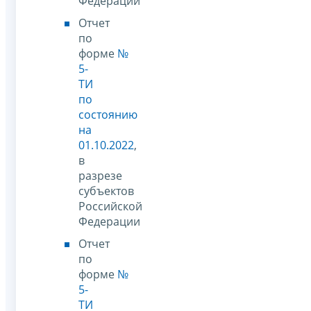
Федерации
Отчет
по
форме
№
5-
ТИ
по
состоянию
на
01.10.2022
,
в
разрезе
субъектов
Российской
Федерации
Отчет
по
форме
№
5-
ТИ