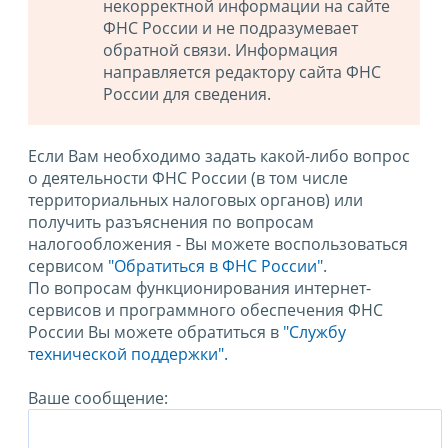
некорректной информации на сайте
ФНС России и не подразумевает
обратной связи. Информация
направляется редактору сайта ФНС
России для сведения.
Если Вам необходимо задать какой-либо вопрос
о деятельности ФНС России (в том числе
территориальных налоговых органов) или
получить разъяснения по вопросам
налогообложения - Вы можете воспользоваться
сервисом
"Обратиться в ФНС России"
.
По вопросам функционирования интернет-
сервисов и программного обеспечения ФНС
России Вы можете обратиться в
"Службу
технической поддержки".
Ваше сообщение: