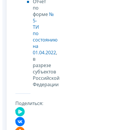
Отчет
по
форме
№
5-
ТИ
по
состоянию
на
01.04.2022
,
в
разрезе
субъектов
Российской
Федерации
Поделиться: