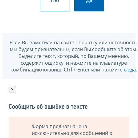
Нет
Да
Если Вы заметили на сайте опечатку или неточность,
мы будем признательны, если Вы сообщите об этом.
Выделите текст, который, по Вашему мнению,
содержит ошибку, и нажмите на клавиатуре
комбинацию клавиш: Ctrl + Enter или нажмите
сюда
.
×
Сообщить об ошибке в тексте
Форма предназначена
исключительно для сообщений о