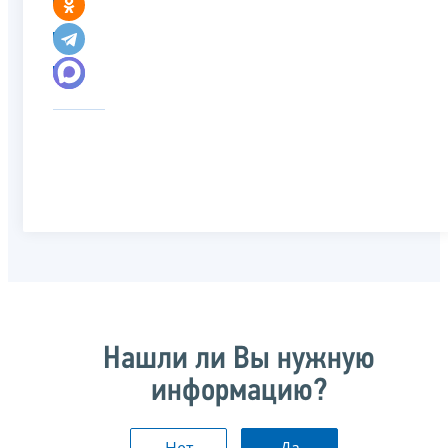
Нашли ли Вы нужную
информацию?