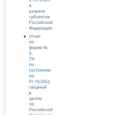
в
разрезе
субъектов
Российской
Федерации
Отчет
по
форме
№
5-
ТИ
по
состоянию
на
01.10.2022
,
сводный
в
целом
по
Российской