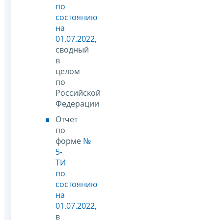
по
состоянию
на
01.07.2022
,
сводный
в
целом
по
Российской
Федерации
Отчет
по
форме
№
5-
ТИ
по
состоянию
на
01.07.2022
,
в