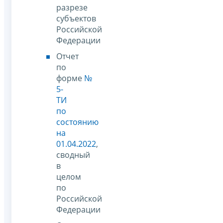
разрезе
субъектов
Российской
Федерации
Отчет
по
форме
№
5-
ТИ
по
состоянию
на
01.04.2022
,
сводный
в
целом
по
Российской
Федерации