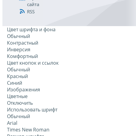
сайта
RSS
Цвет шрифта и фона
Обычный
Контрастный
Инверсия
Комфортный
Цвет кнопок и ссылок
Обычный
Красный
Синий
Изображения
Цветные
Отключить
Использовать шрифт
Обычный
Arial
Times New Roman