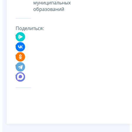
муниципальных
образований
Поделиться: