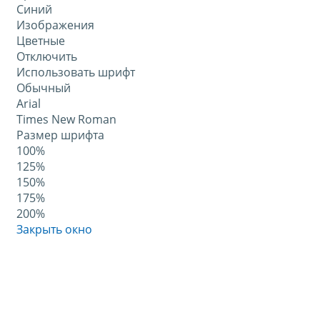
Синий
Изображения
Цветные
Отключить
Использовать шрифт
Обычный
Arial
Times New Roman
Размер шрифта
100%
125%
150%
175%
200%
Закрыть окно