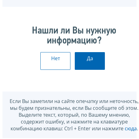
Нашли ли Вы нужную
информацию?
Нет
Да
Если Вы заметили на сайте опечатку или неточность,
мы будем признательны, если Вы сообщите об этом.
Выделите текст, который, по Вашему мнению,
содержит ошибку, и нажмите на клавиатуре
комбинацию клавиш: Ctrl + Enter или нажмите
сюда
.