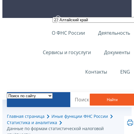
О ФНС России
Деятельность
Сервисы и госуслуги
Документы
Контакты
ENG
Найти
Главная страница
Иные функции ФНС России
Статистика и аналитика
Данные по формам статистической налоговой