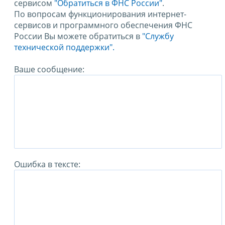
сервисом
"Обратиться в ФНС России"
.
По вопросам функционирования интернет-
сервисов и программного обеспечения ФНС
России Вы можете обратиться в
"Службу
технической поддержки".
Ваше сообщение:
Ошибка в тексте: