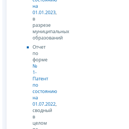
на
01.01.2023
,
в
разрезе
муниципальных
образований
Отчет
по
форме
№
1-
Патент
по
состоянию
на
01.07.2022
,
сводный
в
целом