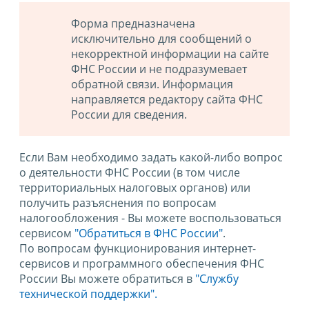
Форма предназначена
исключительно для сообщений о
некорректной информации на сайте
ФНС России и не подразумевает
обратной связи. Информация
направляется редактору сайта ФНС
России для сведения.
Если Вам необходимо задать какой-либо вопрос
о деятельности ФНС России (в том числе
территориальных налоговых органов) или
получить разъяснения по вопросам
налогообложения - Вы можете воспользоваться
сервисом
"Обратиться в ФНС России"
.
По вопросам функционирования интернет-
сервисов и программного обеспечения ФНС
России Вы можете обратиться в
"Службу
технической поддержки".