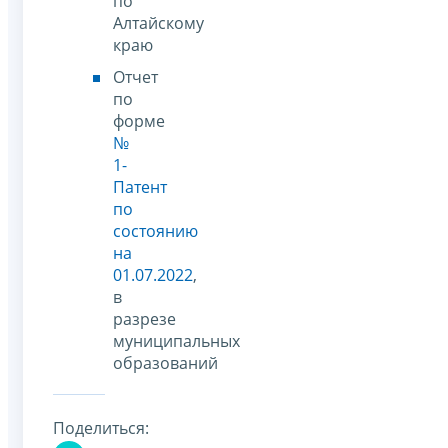
по
Алтайскому
краю
Отчет
по
форме
№
1-
Патент
по
состоянию
на
01.07.2022
,
в
разрезе
муниципальных
образований
Поделиться: