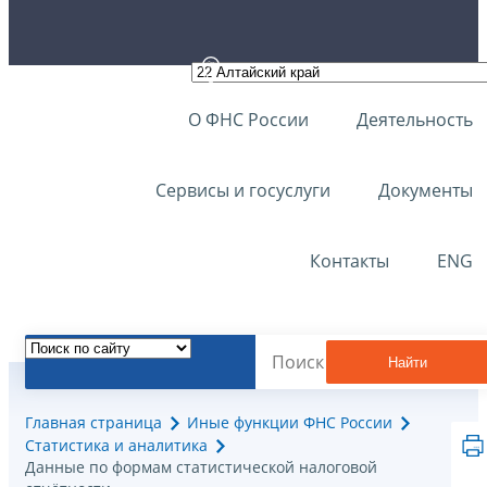
О ФНС России
Деятельность
Сервисы и госуслуги
Документы
Контакты
ENG
Найти
Главная страница
Иные функции ФНС России
Статистика и аналитика
Данные по формам статистической налоговой