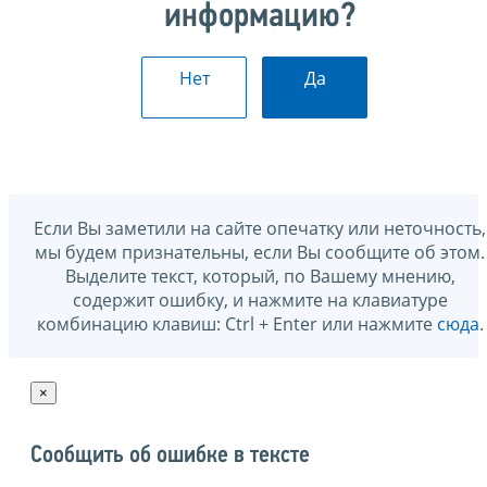
информацию?
Нет
Да
Если Вы заметили на сайте опечатку или неточность,
мы будем признательны, если Вы сообщите об этом.
Выделите текст, который, по Вашему мнению,
содержит ошибку, и нажмите на клавиатуре
комбинацию клавиш: Ctrl + Enter или нажмите
сюда
.
×
Сообщить об ошибке в тексте