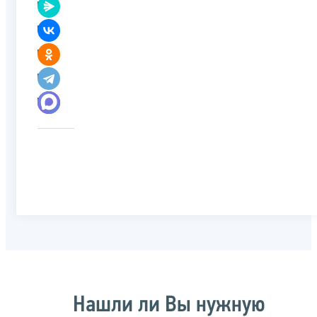
Нашли ли Вы нужную