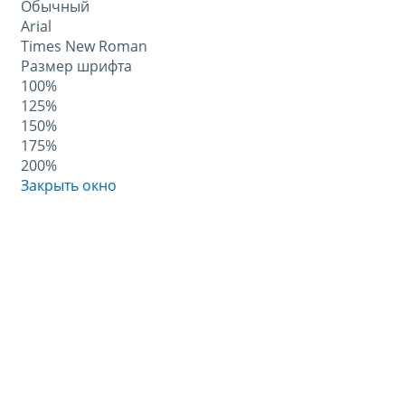
Обычный
Arial
Times New Roman
Размер шрифта
100%
125%
150%
175%
200%
Закрыть окно