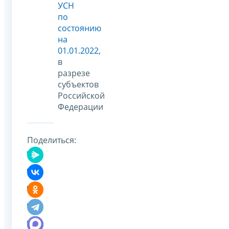
УСН
по
состоянию
на
01.01.2022
,
в
разрезе
субъектов
Российской
Федерации
Поделиться: