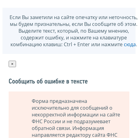
Если Вы заметили на сайте опечатку или неточность,
мы будем признательны, если Вы сообщите об этом.
Выделите текст, который, по Вашему мнению,
содержит ошибку, и нажмите на клавиатуре
комбинацию клавиш: Ctrl + Enter или нажмите
сюда
.
×
Сообщить об ошибке в тексте
Форма предназначена
исключительно для сообщений о
некорректной информации на сайте
ФНС России и не подразумевает
обратной связи. Информация
направляется редактору сайта ФНС