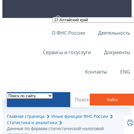
О ФНС России
Деятельность
Сервисы и госуслуги
Документы
Контакты
ENG
Найти
Главная страница
Иные функции ФНС России
Статистика и аналитика
Данные по формам статистической налоговой