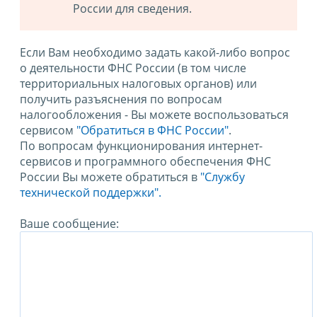
России для сведения.
Если Вам необходимо задать какой-либо вопрос
о деятельности ФНС России (в том числе
территориальных налоговых органов) или
получить разъяснения по вопросам
налогообложения - Вы можете воспользоваться
сервисом
"Обратиться в ФНС России"
.
По вопросам функционирования интернет-
сервисов и программного обеспечения ФНС
России Вы можете обратиться в
"Службу
технической поддержки".
Ваше сообщение: