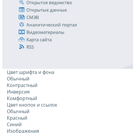
Открытое ведомство
Открытые данные
СМЭВ
Аналитический портал
Видеоматериалы
Карта сайта
RSS
Цвет шрифта и фона
Обычный
Контрастный
Инверсия
Комфортный
Цвет кнопок и ссылок
Обычный
Красный
Синий
Изображения