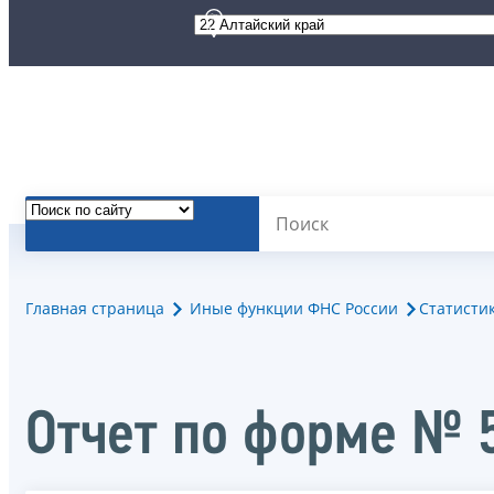
Главная страница
Иные функции ФНС России
Статисти
Отчет по форме № 