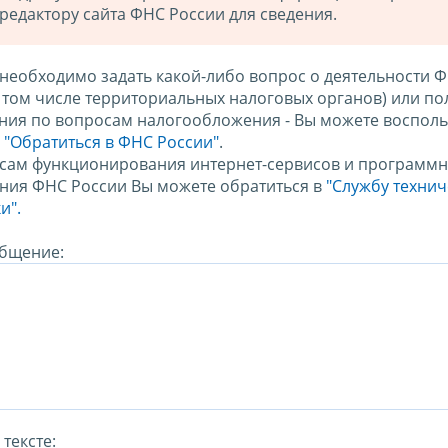
редактору сайта ФНС России для сведения.
 необходимо задать какой-либо вопрос о деятельности 
в том числе территориальных налоговых органов) или по
ния по вопросам налогообложения - Вы можете восполь
м
"Обратиться в ФНС России"
.
сам функционирования интернет-сервисов и программн
ния ФНС России Вы можете обратиться в
"Службу техни
и".
бщение:
тексте: