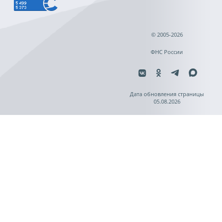
© 2005-2026
ФНС России
Дата обновления страницы
05.08.2026