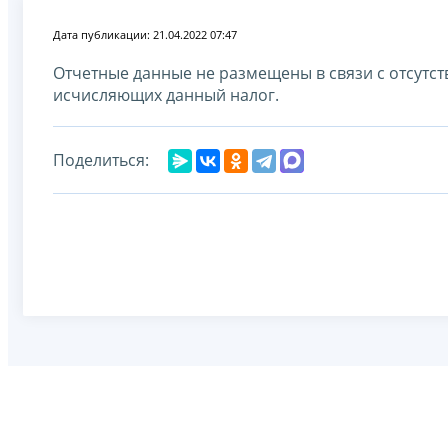
Дата публикации: 21.04.2022 07:47
Отчетные данные не размещены в связи с отсутс
исчисляющих данный налог.
Поделиться: