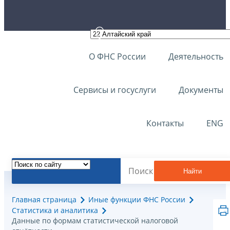
О ФНС России
Деятельность
Сервисы и госуслуги
Документы
Контакты
ENG
Найти
Главная страница
Иные функции ФНС России
Статистика и аналитика
Данные по формам статистической налоговой