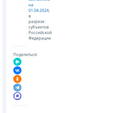
на
01.04.2024
,
в
разрезе
субъектов
Российской
Федерации
Поделиться: