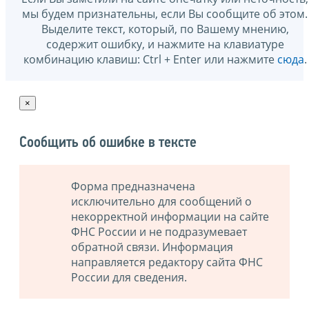
мы будем признательны, если Вы сообщите об этом.
Выделите текст, который, по Вашему мнению,
содержит ошибку, и нажмите на клавиатуре
комбинацию клавиш: Ctrl + Enter или нажмите
сюда
.
×
Сообщить об ошибке в тексте
Форма предназначена
исключительно для сообщений о
некорректной информации на сайте
ФНС России и не подразумевает
обратной связи. Информация
направляется редактору сайта ФНС
России для сведения.