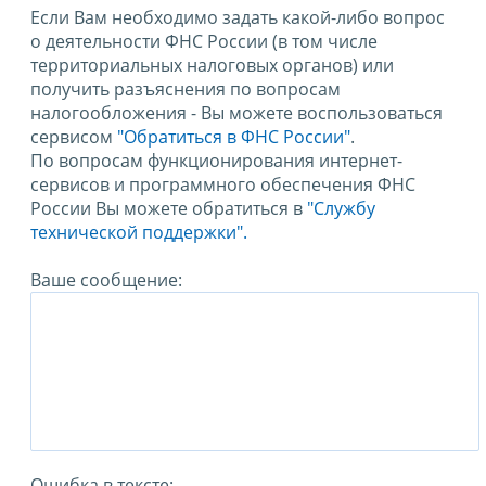
Если Вам необходимо задать какой-либо вопрос
о деятельности ФНС России (в том числе
территориальных налоговых органов) или
получить разъяснения по вопросам
налогообложения - Вы можете воспользоваться
сервисом
"Обратиться в ФНС России"
.
По вопросам функционирования интернет-
сервисов и программного обеспечения ФНС
России Вы можете обратиться в
"Службу
технической поддержки".
Ваше сообщение:
Ошибка в тексте: