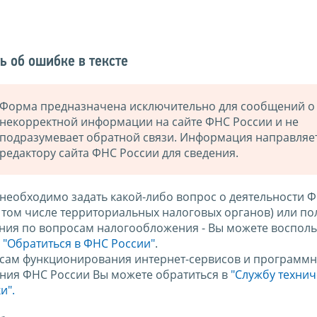
ь об ошибке в тексте
Форма предназначена исключительно для сообщений о
некорректной информации на сайте ФНС России и не
подразумевает обратной связи. Информация направляе
редактору сайта ФНС России для сведения.
 необходимо задать какой-либо вопрос о деятельности 
в том числе территориальных налоговых органов) или по
ния по вопросам налогообложения - Вы можете восполь
м
"Обратиться в ФНС России"
.
сам функционирования интернет-сервисов и программн
ния ФНС России Вы можете обратиться в
"Службу техни
и".