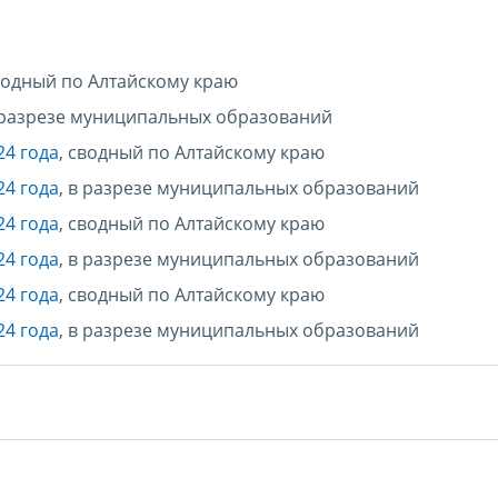
сводный по Алтайскому краю
в разрезе муниципальных образований
24 года
, сводный по Алтайскому краю
24 года
, в разрезе муниципальных образований
24 года
, сводный по Алтайскому краю
24 года
, в разрезе муниципальных образований
24 года
, сводный по Алтайскому краю
24 года
, в разрезе муниципальных образований