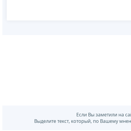
Если Вы заметили на са
Выделите текст, который, по Вашему мне