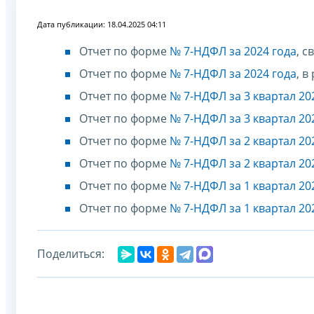
Дата публикации: 18.04.2025 04:11
Отчет по форме
№ 7-НДФЛ за 2024 года
, 
Отчет по форме
№ 7-НДФЛ за 2024 года
, 
Отчет по форме
№ 7-НДФЛ за 3 квартал 20
Отчет по форме
№ 7-НДФЛ за 3 квартал 20
Отчет по форме
№ 7-НДФЛ за 2 квартал 20
Отчет по форме
№ 7-НДФЛ за 2 квартал 20
Отчет по форме
№ 7-НДФЛ за 1 квартал 20
Отчет по форме
№ 7-НДФЛ за 1 квартал 20
Поделиться: