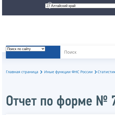
Главная страница
Иные функции ФНС России
Статисти
Отчет по форме № 