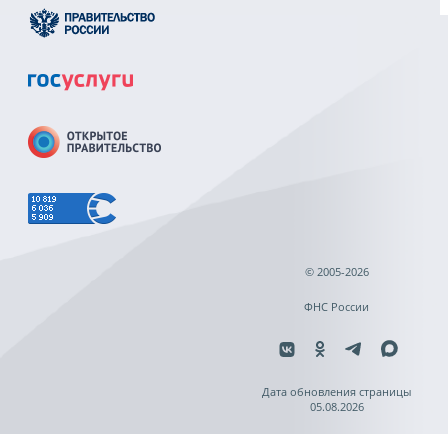
© 2005-2026
ФНС России
Дата обновления страницы
05.08.2026