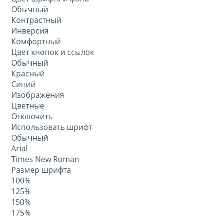
Обычный
Контрастный
Инверсия
Комфортный
Цвет кнопок и ссылок
Обычный
Красный
Синий
Изображения
Цветные
Отключить
Использовать шрифт
Обычный
Arial
Times New Roman
Размер шрифта
100%
125%
150%
175%