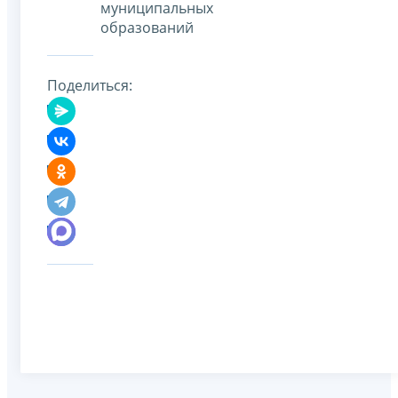
муниципальных
образований
Поделиться: