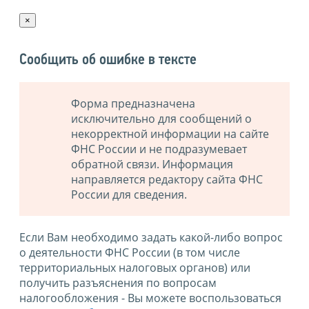
×
Сообщить об ошибке в тексте
Форма предназначена
исключительно для сообщений о
некорректной информации на сайте
ФНС России и не подразумевает
обратной связи. Информация
направляется редактору сайта ФНС
России для сведения.
Если Вам необходимо задать какой-либо вопрос
о деятельности ФНС России (в том числе
территориальных налоговых органов) или
получить разъяснения по вопросам
налогообложения - Вы можете воспользоваться