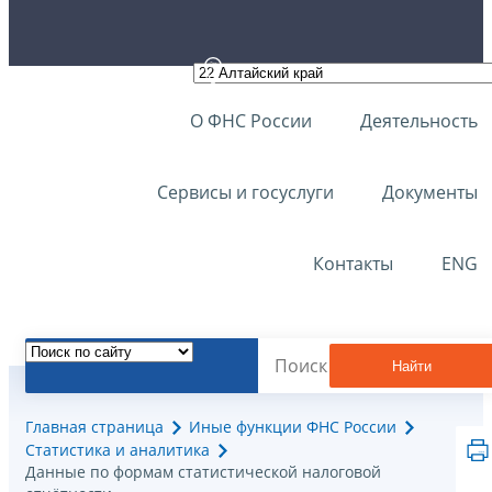
О ФНС России
Деятельность
Сервисы и госуслуги
Документы
Контакты
ENG
Найти
Главная страница
Иные функции ФНС России
Статистика и аналитика
Данные по формам статистической налоговой