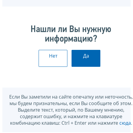
Нашли ли Вы нужную
информацию?
Нет
Да
Если Вы заметили на сайте опечатку или неточность,
мы будем признательны, если Вы сообщите об этом.
Выделите текст, который, по Вашему мнению,
содержит ошибку, и нажмите на клавиатуре
комбинацию клавиш: Ctrl + Enter или нажмите
сюда
.