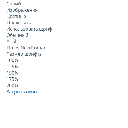
Синий
Изображения
Цветные
Отключить
Использовать шрифт
Обычный
Arial
Times New Roman
Размер шрифта
100%
125%
150%
175%
200%
Закрыть окно