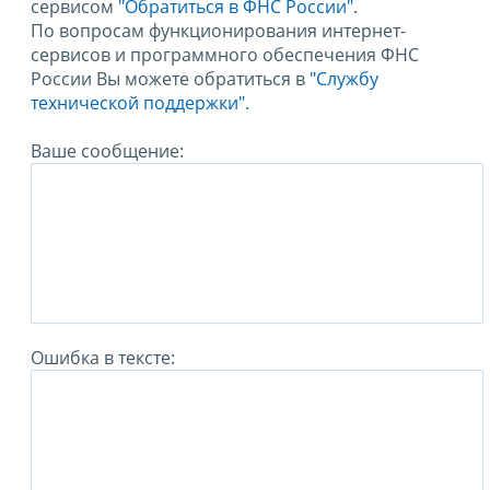
сервисом
"Обратиться в ФНС России"
.
По вопросам функционирования интернет-
сервисов и программного обеспечения ФНС
России Вы можете обратиться в
"Службу
технической поддержки".
Ваше сообщение:
Ошибка в тексте: