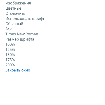
Изображения
Цветные
Отключить
Использовать шрифт
Обычный
Arial
Times New Roman
Размер шрифта
100%
125%
150%
175%
200%
Закрыть окно