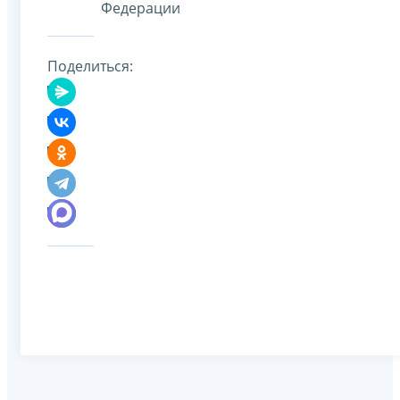
Федерации
Поделиться: