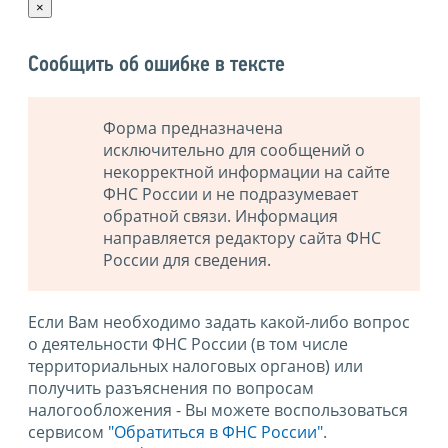
×
Сообщить об ошибке в тексте
Форма предназначена
исключительно для сообщений о
некорректной информации на сайте
ФНС России и не подразумевает
обратной связи. Информация
направляется редактору сайта ФНС
России для сведения.
Если Вам необходимо задать какой-либо вопрос
о деятельности ФНС России (в том числе
территориальных налоговых органов) или
получить разъяснения по вопросам
налогообложения - Вы можете воспользоваться
сервисом
"Обратиться в ФНС России"
.