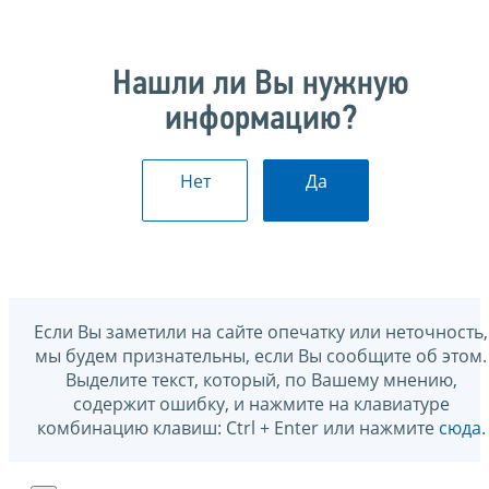
Нашли ли Вы нужную
информацию?
Нет
Да
Если Вы заметили на сайте опечатку или неточность,
мы будем признательны, если Вы сообщите об этом.
Выделите текст, который, по Вашему мнению,
содержит ошибку, и нажмите на клавиатуре
комбинацию клавиш: Ctrl + Enter или нажмите
сюда
.