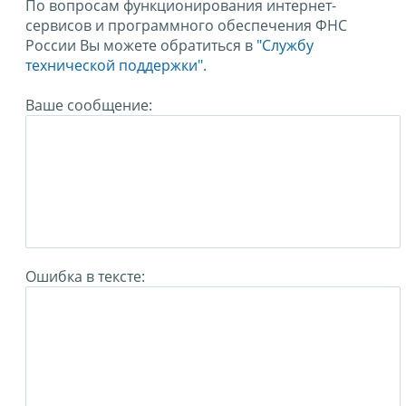
По вопросам функционирования интернет-
сервисов и программного обеспечения ФНС
России Вы можете обратиться в
"Службу
технической поддержки".
Ваше сообщение:
Ошибка в тексте: