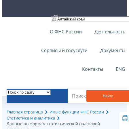
О ФНС России
Деятельность
Сервисы и госуслуги
Документы
Контакты
ENG
Найти
Главная страница
Иные функции ФНС России
Статистика и аналитика
Данные по формам статистической налоговой